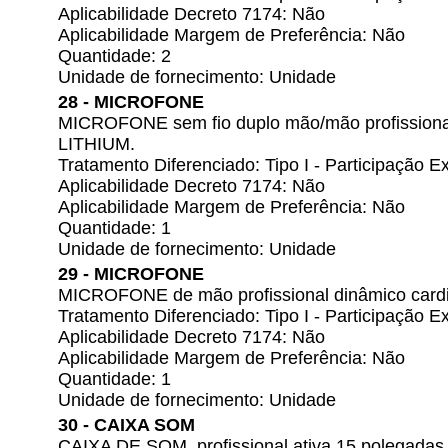
Aplicabilidade Decreto 7174: Não
Aplicabilidade Margem de Preferência: Não
Quantidade: 2
Unidade de fornecimento: Unidade
28 - MICROFONE
MICROFONE sem fio duplo mão/mão profissiona
LITHIUM.
Tratamento Diferenciado: Tipo I - Participação
Aplicabilidade Decreto 7174: Não
Aplicabilidade Margem de Preferência: Não
Quantidade: 1
Unidade de fornecimento: Unidade
29 - MICROFONE
MICROFONE de mão profissional dinâmico cardio
Tratamento Diferenciado: Tipo I - Participação
Aplicabilidade Decreto 7174: Não
Aplicabilidade Margem de Preferência: Não
Quantidade: 1
Unidade de fornecimento: Unidade
30 - CAIXA SOM
CAIXA DE SOM, profissional ativa 15 polegada