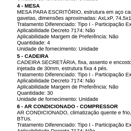
4 - MESA
MESA PARA ESCRITÓRIO, estrutura em aço ca
gavetas, dimensões aproximadas: AxLxP, 74,5x
Tratamento Diferenciado: Tipo I - Participação
Aplicabilidade Decreto 7174: Não
Aplicabilidade Margem de Preferência: Não
Quantidade: 4
Unidade de fornecimento: Unidade
5 - CADEIRA
CADEIRA SECRETÁRIA, fixa, assento e encosto
injetada de 30mm, estrutura fixa 4 pés.
Tratamento Diferenciado: Tipo I - Participação
Aplicabilidade Decreto 7174: Não
Aplicabilidade Margem de Preferência: Não
Quantidade: 30
Unidade de fornecimento: Unidade
6 - AR CONDICIONADO - COMPRESSOR
AR CONDICIONADO, climatização quente e frio, 
BTUs.
Tratamento Diferenciado: Tipo I - Participação