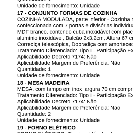
Unidade de fornecimento: Unidade
17 - CONJUNTO FORMAS DE COZINHA
COZINHA MODULADA, parte inferior - Cozinha 
confeccionada com 7 portas e divisórias individu
MDF branco, contendo cuba inoxidável com plac
alumínio inoxidável, Balcão 2x3.2cm, Altura 67 
Corrediça telescópica, Dobradiça com amorteced
Tratamento Diferenciado: Tipo I - Participação
Aplicabilidade Decreto 7174: Não
Aplicabilidade Margem de Preferência: Não
Quantidade: 1
Unidade de fornecimento: Unidade
18 - MESA MADEIRA
MESA, com tampo em inox largura 70 cm comprim
Tratamento Diferenciado: Tipo I - Participação
Aplicabilidade Decreto 7174: Não
Aplicabilidade Margem de Preferência: Não
Quantidade: 2
Unidade de fornecimento: Unidade
19 - FORNO ELÉTRICO