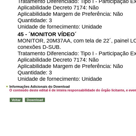
Tratamento Diferenciado: Tipo I - Participação
Aplicabilidade Decreto 7174: Não
Aplicabilidade Margem de Preferência: Não
Quantidade: 3
Unidade de fornecimento: Unidade
45 - ´MONITOR VÍDEO´
MONITOR, 20M37AA, com tela de 22´, painel LCD
conexões D-SUB.
Tratamento Diferenciado: Tipo I - Participação
Aplicabilidade Decreto 7174: Não
Aplicabilidade Margem de Preferência: Não
Quantidade: 3
Unidade de fornecimento: Unidade
Informações Adicionais do Download
O conteúdo deste edital é de inteira responsabilidade do órgão licitante, e 