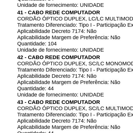
Unidade de fornecimento: UNIDADE
41 - CABO REDE COMPUTADOR
CORDÃO ÓPTICO DUPLEX, LC/LC MULTIMO
Tratamento Diferenciado: Tipo I - Participação
Aplicabilidade Decreto 7174: Não
Aplicabilidade Margem de Preferência: Não
Quantidade: 104
Unidade de fornecimento: UNIDADE
42 - CABO REDE COMPUTADOR
CORDÃO ÓPTICO DUPLEX, SC/LC MONOMO
Tratamento Diferenciado: Tipo I - Participação
Aplicabilidade Decreto 7174: Não
Aplicabilidade Margem de Preferência: Não
Quantidade: 44
Unidade de fornecimento: UNIDADE
43 - CABO REDE COMPUTADOR
CORDÃO ÓPTICO DUPLEX, SC/LC MULTIMO
Tratamento Diferenciado: Tipo I - Participação
Aplicabilidade Decreto 7174: Não
Aplicabilidade Margem de Preferência: Não