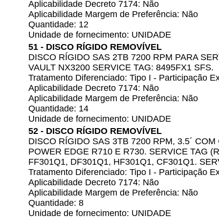
Aplicabilidade Decreto 7174: Não
Aplicabilidade Margem de Preferência: Não
Quantidade: 12
Unidade de fornecimento: UNIDADE
51 - DISCO RÍGIDO REMOVÍVEL
DISCO RÍGIDO SAS 2TB 7200 RPM PARA S
VAULT NX3200 SERVICE TAG: 8495FX1 SFS.
Tratamento Diferenciado: Tipo I - Participação
Aplicabilidade Decreto 7174: Não
Aplicabilidade Margem de Preferência: Não
Quantidade: 14
Unidade de fornecimento: UNIDADE
52 - DISCO RÍGIDO REMOVÍVEL
DISCO RÍGIDO SAS 3TB 7200 RPM, 3.5´ CO
POWER EDGE R710 E R730. SERVICE TAG (R
FF301Q1, DF301Q1, HF301Q1, CF301Q1. SERV
Tratamento Diferenciado: Tipo I - Participação
Aplicabilidade Decreto 7174: Não
Aplicabilidade Margem de Preferência: Não
Quantidade: 8
Unidade de fornecimento: UNIDADE