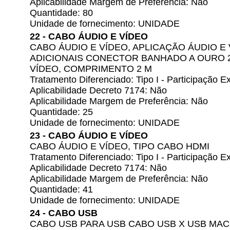
Aplicabilidade Margem de Preferência: Não
Quantidade: 80
Unidade de fornecimento: UNIDADE
22 - CABO ÁUDIO E VÍDEO
CABO ÁUDIO E VÍDEO, APLICAÇÃO ÁUDIO E
ADICIONAIS CONECTOR BANHADO A OURO 24
VÍDEO, COMPRIMENTO 2 M
Tratamento Diferenciado: Tipo I - Participação
Aplicabilidade Decreto 7174: Não
Aplicabilidade Margem de Preferência: Não
Quantidade: 25
Unidade de fornecimento: UNIDADE
23 - CABO ÁUDIO E VÍDEO
CABO ÁUDIO E VÍDEO, TIPO CABO HDMI
Tratamento Diferenciado: Tipo I - Participação
Aplicabilidade Decreto 7174: Não
Aplicabilidade Margem de Preferência: Não
Quantidade: 41
Unidade de fornecimento: UNIDADE
24 - CABO USB
CABO USB PARA USB CABO USB X USB MAC