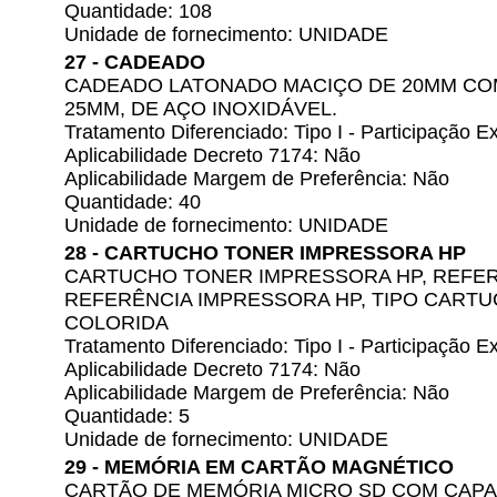
Quantidade: 108
Unidade de fornecimento: UNIDADE
27 - CADEADO
CADEADO LATONADO MACIÇO DE 20MM COM
25MM, DE AÇO INOXIDÁVEL.
Tratamento Diferenciado: Tipo I - Participação
Aplicabilidade Decreto 7174: Não
Aplicabilidade Margem de Preferência: Não
Quantidade: 40
Unidade de fornecimento: UNIDADE
28 - CARTUCHO TONER IMPRESSORA HP
CARTUCHO TONER IMPRESSORA HP, REFER
REFERÊNCIA IMPRESSORA HP, TIPO CARTU
COLORIDA
Tratamento Diferenciado: Tipo I - Participação
Aplicabilidade Decreto 7174: Não
Aplicabilidade Margem de Preferência: Não
Quantidade: 5
Unidade de fornecimento: UNIDADE
29 - MEMÓRIA EM CARTÃO MAGNÉTICO
CARTÃO DE MEMÓRIA MICRO SD COM CAPA