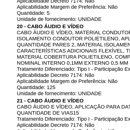
Aplicabilidade Decreto 7174: Não
Aplicabilidade Margem de Preferência: Não
Quantidade: 5
Unidade de fornecimento: UNIDADE
20 - CABO ÁUDIO E VÍDEO
CABO ÁUDIO E VÍDEO, MATERIAL CONDUTO
ISOLAMENTO CONDUTOR POLIETILENO, AP
QUANTIDADE PARES 2, MATERIAL ISOLAME
CARACTERÍSTICAS ADICIONAIS FLEXÍVEL, 
MATERIAL COBERTURA POLIETILENO, COMP
NOMINAL INTERNO 0,1MM EXTERNO 0,5 MM
Tratamento Diferenciado: Tipo I - Participação
Aplicabilidade Decreto 7174: Não
Aplicabilidade Margem de Preferência: Não
Quantidade: 125
Unidade de fornecimento: UNIDADE
21 - CABO ÁUDIO E VÍDEO
CABO ÁUDIO E VÍDEO, APLICAÇÃO PARA DA
QUANTIDADE DE VIAS15
Tratamento Diferenciado: Tipo I - Participação
Aplicabilidade Decreto 7174: Não