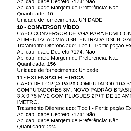
Aplicabilidade Decreto 7174: Não
Aplicabilidade Margem de Preferência: Não
Quantidade: 10
Unidade de fornecimento: UNIDADE
10 - CONVERSOR VÍDEO
CABO CONVERSOR DE VGA PARA HDMI CO
ALIMENTAÇÃO VIA USB, ENTRADA DSUB, SA
Tratamento Diferenciado: Tipo I - Participação
Aplicabilidade Decreto 7174: Não
Aplicabilidade Margem de Preferência: Não
Quantidade: 156
Unidade de fornecimento: Unidade
11 - EXTENSÃO ELÉTRICA
CABO DE FORÇA PARA COMPUTADOR 10A 3
COMPUTADORES 3M, NOVO PADRÃO BRASILE
3 X 0,75 MM2 COM PLUGUES 2P+T DE 10 A
IMETRO.
Tratamento Diferenciado: Tipo I - Participação
Aplicabilidade Decreto 7174: Não
Aplicabilidade Margem de Preferência: Não
Quantidade: 224