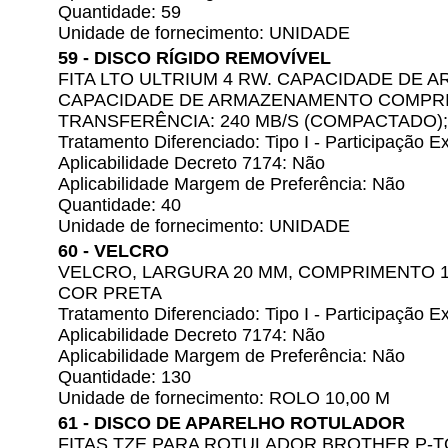
Quantidade: 59
Unidade de fornecimento: UNIDADE
59 - DISCO RÍGIDO REMOVÍVEL
FITA LTO ULTRIUM 4 RW. CAPACIDADE DE 
CAPACIDADE DE ARMAZENAMENTO COMPRIMI
TRANSFERÊNCIA: 240 MB/S (COMPACTADO); 
Tratamento Diferenciado: Tipo I - Participação
Aplicabilidade Decreto 7174: Não
Aplicabilidade Margem de Preferência: Não
Quantidade: 40
Unidade de fornecimento: UNIDADE
60 - VELCRO
VELCRO, LARGURA 20 MM, COMPRIMENTO 
COR PRETA
Tratamento Diferenciado: Tipo I - Participação
Aplicabilidade Decreto 7174: Não
Aplicabilidade Margem de Preferência: Não
Quantidade: 130
Unidade de fornecimento: ROLO 10,00 M
61 - DISCO DE APARELHO ROTULADOR
FITAS TZE PARA ROTULADOR BROTHER P-T