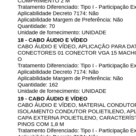
COMPRIMENTO 2 M
Tratamento Diferenciado: Tipo I - Participação
Aplicabilidade Decreto 7174: Não
Aplicabilidade Margem de Preferência: Não
Quantidade: 70
Unidade de fornecimento: UNIDADE
18 - CABO ÁUDIO E VÍDEO
CABO ÁUDIO E VÍDEO, APLICAÇÃO PARA D
CONECTORES 01 CONECTOR VGA 15 MACHO
O
Tratamento Diferenciado: Tipo I - Participação
Aplicabilidade Decreto 7174: Não
Aplicabilidade Margem de Preferência: Não
Quantidade: 162
Unidade de fornecimento: UNIDADE
19 - CABO ÁUDIO E VÍDEO
CABO ÁUDIO E VÍDEO, MATERIAL CONDUTO
ISOLAMENTO CONDUTOR POLIETILENO, APL
CAPA EXTERNA POLIETILENO, CARACTERÍST
PINOS COM 1,8 M
Tratamento Diferenciado: Tipo I - Participação