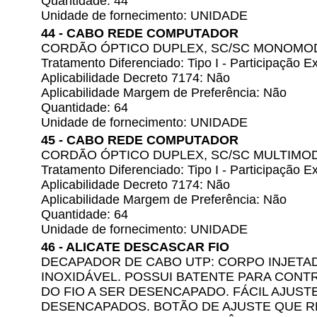
Quantidade: 44
Unidade de fornecimento: UNIDADE
44 - CABO REDE COMPUTADOR
CORDÃO ÓPTICO DUPLEX, SC/SC MONOMO
Tratamento Diferenciado: Tipo I - Participação
Aplicabilidade Decreto 7174: Não
Aplicabilidade Margem de Preferência: Não
Quantidade: 64
Unidade de fornecimento: UNIDADE
45 - CABO REDE COMPUTADOR
CORDÃO ÓPTICO DUPLEX, SC/SC MULTIMO
Tratamento Diferenciado: Tipo I - Participação
Aplicabilidade Decreto 7174: Não
Aplicabilidade Margem de Preferência: Não
Quantidade: 64
Unidade de fornecimento: UNIDADE
46 - ALICATE DESCASCAR FIO
DECAPADOR DE CABO UTP: CORPO INJETAD
INOXIDÁVEL. POSSUI BATENTE PARA CONT
DO FIO A SER DESENCAPADO. FÁCIL AJUST
DESENCAPADOS. BOTÃO DE AJUSTE QUE R