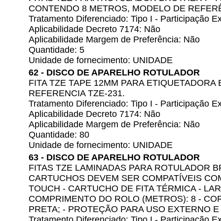
CONTENDO 8 METROS, MODELO DE REFERÊ
Tratamento Diferenciado: Tipo I - Participação
Aplicabilidade Decreto 7174: Não
Aplicabilidade Margem de Preferência: Não
Quantidade: 5
Unidade de fornecimento: UNIDADE
62 - DISCO DE APARELHO ROTULADOR
FITA TZE TAPE 12MM PARA ETIQUETADORA 
REFERENCIA TZE-231.
Tratamento Diferenciado: Tipo I - Participação
Aplicabilidade Decreto 7174: Não
Aplicabilidade Margem de Preferência: Não
Quantidade: 80
Unidade de fornecimento: UNIDADE
63 - DISCO DE APARELHO ROTULADOR
FITAS TZE LAMINADAS PARA ROTULADOR 
CARTUCHOS DEVEM SER COMPATÍVEIS CO
TOUCH - CARTUCHO DE FITA TÉRMICA - LAR
COMPRIMENTO DO ROLO (METROS): 8 - COR
PRETA; - PROTEÇÃO PARA USO EXTERNO E
Tratamento Diferenciado: Tipo I - Participação