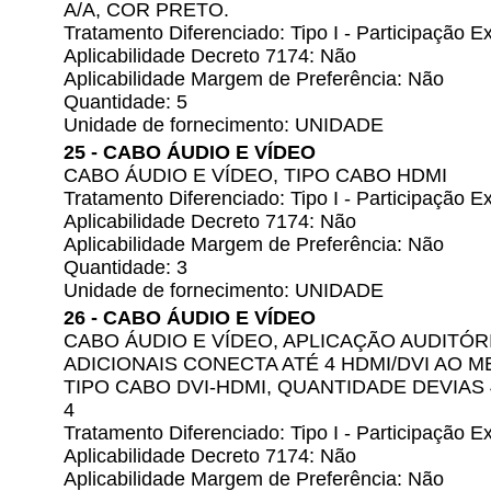
A/A, COR PRETO.
Tratamento Diferenciado: Tipo I - Participação
Aplicabilidade Decreto 7174: Não
Aplicabilidade Margem de Preferência: Não
Quantidade: 5
Unidade de fornecimento: UNIDADE
25 - CABO ÁUDIO E VÍDEO
CABO ÁUDIO E VÍDEO, TIPO CABO HDMI
Tratamento Diferenciado: Tipo I - Participação
Aplicabilidade Decreto 7174: Não
Aplicabilidade Margem de Preferência: Não
Quantidade: 3
Unidade de fornecimento: UNIDADE
26 - CABO ÁUDIO E VÍDEO
CABO ÁUDIO E VÍDEO, APLICAÇÃO AUDITÓR
ADICIONAIS CONECTA ATÉ 4 HDMI/DVI AO M
TIPO CABO DVI-HDMI, QUANTIDADE DEVIA
4
Tratamento Diferenciado: Tipo I - Participação
Aplicabilidade Decreto 7174: Não
Aplicabilidade Margem de Preferência: Não