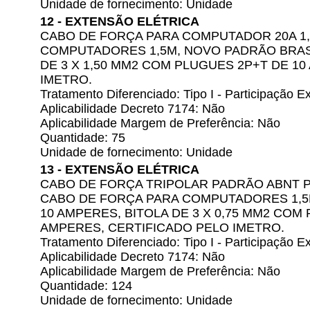
Unidade de fornecimento: Unidade
12 - EXTENSÃO ELÉTRICA
CABO DE FORÇA PARA COMPUTADOR 20A 1
COMPUTADORES 1,5M, NOVO PADRÃO BRASI
DE 3 X 1,50 MM2 COM PLUGUES 2P+T DE 1
IMETRO.
Tratamento Diferenciado: Tipo I - Participação
Aplicabilidade Decreto 7174: Não
Aplicabilidade Margem de Preferência: Não
Quantidade: 75
Unidade de fornecimento: Unidade
13 - EXTENSÃO ELÉTRICA
CABO DE FORÇA TRIPOLAR PADRÃO ABNT P
CABO DE FORÇA PARA COMPUTADORES 1,5
10 AMPERES, BITOLA DE 3 X 0,75 MM2 COM
AMPERES, CERTIFICADO PELO IMETRO.
Tratamento Diferenciado: Tipo I - Participação
Aplicabilidade Decreto 7174: Não
Aplicabilidade Margem de Preferência: Não
Quantidade: 124
Unidade de fornecimento: Unidade