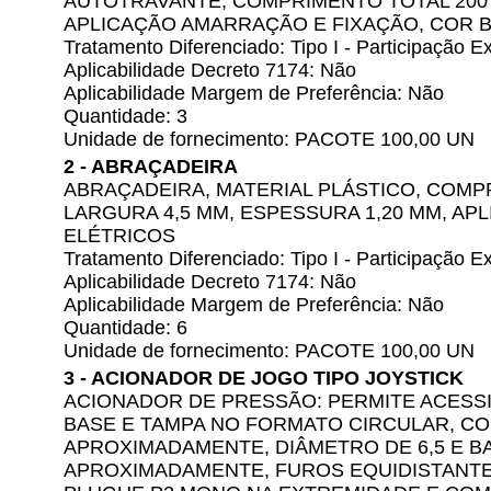
AUTOTRAVANTE, COMPRIMENTO TOTAL 200 
APLICAÇÃO AMARRAÇÃO E FIXAÇÃO, COR 
Tratamento Diferenciado: Tipo I - Participação
Aplicabilidade Decreto 7174: Não
Aplicabilidade Margem de Preferência: Não
Quantidade: 3
Unidade de fornecimento: PACOTE 100,00 UN
2 - ABRAÇADEIRA
ABRAÇADEIRA, MATERIAL PLÁSTICO, COMP
LARGURA 4,5 MM, ESPESSURA 1,20 MM, AP
ELÉTRICOS
Tratamento Diferenciado: Tipo I - Participação
Aplicabilidade Decreto 7174: Não
Aplicabilidade Margem de Preferência: Não
Quantidade: 6
Unidade de fornecimento: PACOTE 100,00 UN
3 - ACIONADOR DE JOGO TIPO JOYSTICK
ACIONADOR DE PRESSÃO: PERMITE ACESS
BASE E TAMPA NO FORMATO CIRCULAR, CO
APROXIMADAMENTE, DIÂMETRO DE 6,5 E B
APROXIMADAMENTE, FUROS EQUIDISTANTE