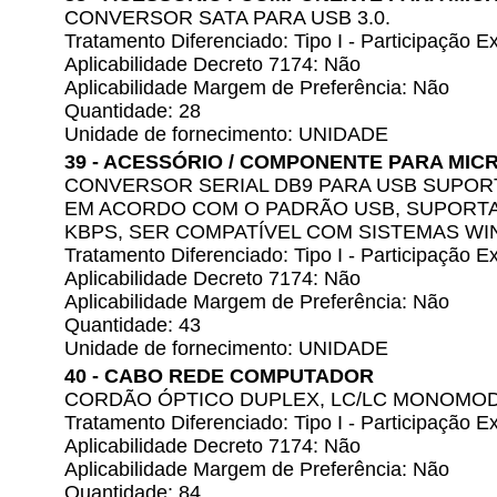
CONVERSOR SATA PARA USB 3.0.
Tratamento Diferenciado: Tipo I - Participação
Aplicabilidade Decreto 7174: Não
Aplicabilidade Margem de Preferência: Não
Quantidade: 28
Unidade de fornecimento: UNIDADE
39 - ACESSÓRIO / COMPONENTE PARA M
CONVERSOR SERIAL DB9 PARA USB SUPORT
EM ACORDO COM O PADRÃO USB, SUPORTA
KBPS, SER COMPATÍVEL COM SISTEMAS WI
Tratamento Diferenciado: Tipo I - Participação
Aplicabilidade Decreto 7174: Não
Aplicabilidade Margem de Preferência: Não
Quantidade: 43
Unidade de fornecimento: UNIDADE
40 - CABO REDE COMPUTADOR
CORDÃO ÓPTICO DUPLEX, LC/LC MONOMOD
Tratamento Diferenciado: Tipo I - Participação
Aplicabilidade Decreto 7174: Não
Aplicabilidade Margem de Preferência: Não
Quantidade: 84