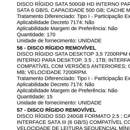
DISCO RÍGIDO SATA 500GB HD INTERNO PAR
SATA 6 GB/S, CAPACIDADE 500 GB; CACHE M
Tratamento Diferenciado: Tipo I - Participação
Aplicabilidade Decreto 7174: Não
Aplicabilidade Margem de Preferência: Não
Quantidade: 170
Unidade de fornecimento: UNIDADE
56 - DISCO RÍGIDO REMOVÍVEL
DISCO RÍGIDO SATA DESKTOP 3,5 7200RPM 6
INTERNO PARA DESKTOP, 3.5 , 1TB; INTERFACE
COMPATÍVEL COM VERSÕES ANTERIORES; C
MB; VELOCIDADE 7200RPM.
Tratamento Diferenciado: Tipo I - Participação
Aplicabilidade Decreto 7174: Não
Aplicabilidade Margem de Preferência: Não
Quantidade: 15
Unidade de fornecimento: UNIDADE
57 - DISCO RÍGIDO REMOVÍVEL
DISCO RÍGIDO SSD 240GB FORMATO 2.5 ; C
INTERFACE SATA III (6 GB/S) COMPATÍVEL
VELOCIDADE DE LEITURA SEQUENCIAL MÍNI