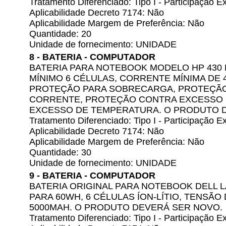
Tratamento Diferenciado: Tipo I - Participação
Aplicabilidade Decreto 7174: Não
Aplicabilidade Margem de Preferência: Não
Quantidade: 20
Unidade de fornecimento: UNIDADE
8 - BATERIA - COMPUTADOR
BATERIA PARA NOTEBOOK MODELO HP 430
MÍNIMO 6 CÉLULAS, CORRENTE MÍNIMA DE 4.
PROTEÇÃO PARA SOBRECARGA, PROTEÇÃO
CORRENTE, PROTEÇÃO CONTRA EXCESSO 
EXCESSO DE TEMPERATURA. O PRODUTO 
Tratamento Diferenciado: Tipo I - Participação
Aplicabilidade Decreto 7174: Não
Aplicabilidade Margem de Preferência: Não
Quantidade: 30
Unidade de fornecimento: UNIDADE
9 - BATERIA - COMPUTADOR
BATERIA ORIGINAL PARA NOTEBOOK DELL L
PARA 60WH, 6 CÉLULAS ÍON-LÍTIO, TENSÃO 
5000MAH. O PRODUTO DEVERÁ SER NOVO.
Tratamento Diferenciado: Tipo I - Participação