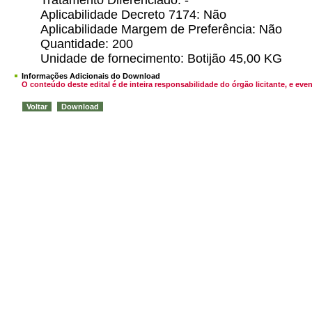
Tratamento Diferenciado: -
Aplicabilidade Decreto 7174: Não
Aplicabilidade Margem de Preferência: Não
Quantidade: 200
Unidade de fornecimento: Botijão 45,00 KG
Informações Adicionais do Download
O conteúdo deste edital é de inteira responsabilidade do órgão licitante, e 