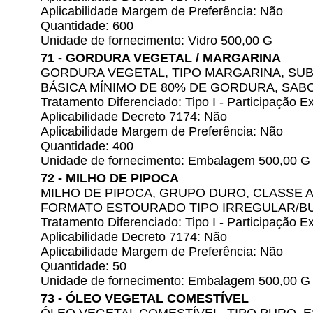
Aplicabilidade Margem de Preferência: Não
Quantidade: 600
Unidade de fornecimento: Vidro 500,00 G
71 - GORDURA VEGETAL / MARGARINA
GORDURA VEGETAL, TIPO MARGARINA, SU
BÁSICA MÍNIMO DE 80% DE GORDURA, SAB
Tratamento Diferenciado: Tipo I - Participação
Aplicabilidade Decreto 7174: Não
Aplicabilidade Margem de Preferência: Não
Quantidade: 400
Unidade de fornecimento: Embalagem 500,00 G
72 - MILHO DE PIPOCA
MILHO DE PIPOCA, GRUPO DURO, CLASSE A
FORMATO ESTOURADO TIPO IRREGULAR/B
Tratamento Diferenciado: Tipo I - Participação
Aplicabilidade Decreto 7174: Não
Aplicabilidade Margem de Preferência: Não
Quantidade: 50
Unidade de fornecimento: Embalagem 500,00 G
73 - ÓLEO VEGETAL COMESTÍVEL