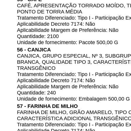
CAFÉ, APRESENTAÇÃO TORRADO MOÍDO, T
PONTO DE TORRA MÉDIA
Tratamento Diferenciado: Tipo I - Participação
Aplicabilidade Decreto 7174: Não
Aplicabilidade Margem de Preferência: Não
Quantidade: 2100
Unidade de fornecimento: Pacote 500,00 G
56 - CANJICA
CANJICA, GRUPO ESPECIAL, Nº 3, SUBGRU
BRANCA, QUALIDADE TIPO 3, CARACTERÍST
TRANSGÊNICO
Tratamento Diferenciado: Tipo I - Participação
Aplicabilidade Decreto 7174: Não
Aplicabilidade Margem de Preferência: Não
Quantidade: 240
Unidade de fornecimento: Embalagem 500,00 G
57 - FARINHA DE MILHO
FARINHA DE MILHO, GRÃO AMARELO, TIPO 
CARACTERÍSTICA ADICIONAL TRANSGÊNIC
Tratamento Diferenciado: Tipo I - Participação
Aplicabilidade Decreto 7174: Não