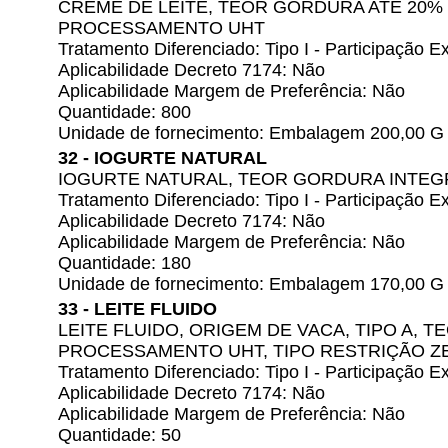
CREME DE LEITE, TEOR GORDURA ATÉ 20%
PROCESSAMENTO UHT
Tratamento Diferenciado: Tipo I - Participação
Aplicabilidade Decreto 7174: Não
Aplicabilidade Margem de Preferência: Não
Quantidade: 800
Unidade de fornecimento: Embalagem 200,00 G
32 - IOGURTE NATURAL
IOGURTE NATURAL, TEOR GORDURA INTEG
Tratamento Diferenciado: Tipo I - Participação
Aplicabilidade Decreto 7174: Não
Aplicabilidade Margem de Preferência: Não
Quantidade: 180
Unidade de fornecimento: Embalagem 170,00 G
33 - LEITE FLUIDO
LEITE FLUIDO, ORIGEM DE VACA, TIPO A, 
PROCESSAMENTO UHT, TIPO RESTRIÇÃO Z
Tratamento Diferenciado: Tipo I - Participação
Aplicabilidade Decreto 7174: Não
Aplicabilidade Margem de Preferência: Não
Quantidade: 50