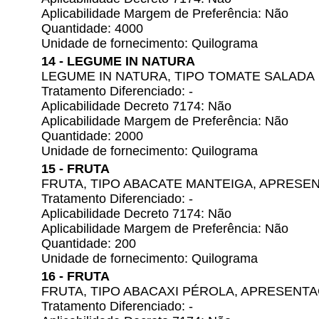
Aplicabilidade Margem de Preferência: Não
Quantidade: 4000
Unidade de fornecimento: Quilograma
14 - LEGUME IN NATURA
LEGUME IN NATURA, TIPO TOMATE SALADA
Tratamento Diferenciado: -
Aplicabilidade Decreto 7174: Não
Aplicabilidade Margem de Preferência: Não
Quantidade: 2000
Unidade de fornecimento: Quilograma
15 - FRUTA
FRUTA, TIPO ABACATE MANTEIGA, APRESE
Tratamento Diferenciado: -
Aplicabilidade Decreto 7174: Não
Aplicabilidade Margem de Preferência: Não
Quantidade: 200
Unidade de fornecimento: Quilograma
16 - FRUTA
FRUTA, TIPO ABACAXI PÉROLA, APRESENT
Tratamento Diferenciado: -