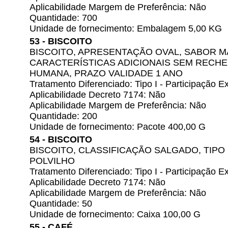
Aplicabilidade Margem de Preferência: Não
Quantidade: 700
Unidade de fornecimento: Embalagem 5,00 KG
53 - BISCOITO
BISCOITO, APRESENTAÇÃO OVAL, SABOR M
CARACTERÍSTICAS ADICIONAIS SEM RECHE
HUMANA, PRAZO VALIDADE 1 ANO
Tratamento Diferenciado: Tipo I - Participação
Aplicabilidade Decreto 7174: Não
Aplicabilidade Margem de Preferência: Não
Quantidade: 200
Unidade de fornecimento: Pacote 400,00 G
54 - BISCOITO
BISCOITO, CLASSIFICAÇÃO SALGADO, TIPO
POLVILHO
Tratamento Diferenciado: Tipo I - Participação
Aplicabilidade Decreto 7174: Não
Aplicabilidade Margem de Preferência: Não
Quantidade: 50
Unidade de fornecimento: Caixa 100,00 G
55 - CAFÉ