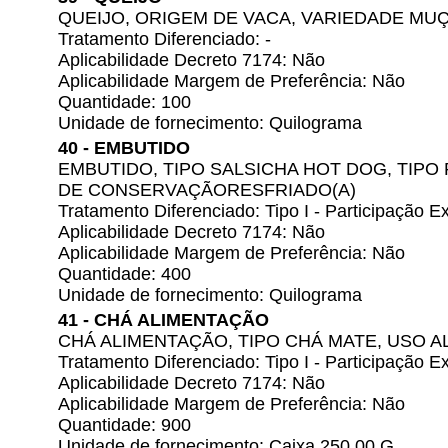
QUEIJO, ORIGEM DE VACA, VARIEDADE M
Tratamento Diferenciado: -
Aplicabilidade Decreto 7174: Não
Aplicabilidade Margem de Preferência: Não
Quantidade: 100
Unidade de fornecimento: Quilograma
40 - EMBUTIDO
EMBUTIDO, TIPO SALSICHA HOT DOG, TIP
DE CONSERVAÇÃORESFRIADO(A)
Tratamento Diferenciado: Tipo I - Participação
Aplicabilidade Decreto 7174: Não
Aplicabilidade Margem de Preferência: Não
Quantidade: 400
Unidade de fornecimento: Quilograma
41 - CHÁ ALIMENTAÇÃO
CHÁ ALIMENTAÇÃO, TIPO CHÁ MATE, USO A
Tratamento Diferenciado: Tipo I - Participação
Aplicabilidade Decreto 7174: Não
Aplicabilidade Margem de Preferência: Não
Quantidade: 900
Unidade de fornecimento: Caixa 250,00 G