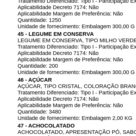
Tratamento Diferenciado: Tipo I - Participação
Aplicabilidade Decreto 7174: Não
Aplicabilidade Margem de Preferência: Não
Quantidade: 1250
Unidade de fornecimento: Embalagem 300,00 G
45 - LEGUME EM CONSERVA
LEGUME EM CONSERVA, TIPO MILHO VERD
Tratamento Diferenciado: Tipo I - Participação
Aplicabilidade Decreto 7174: Não
Aplicabilidade Margem de Preferência: Não
Quantidade: 200
Unidade de fornecimento: Embalagem 300,00 G
46 - AÇÚCAR
AÇÚCAR, TIPO CRISTAL, COLORAÇÃO BRA
Tratamento Diferenciado: Tipo I - Participação
Aplicabilidade Decreto 7174: Não
Aplicabilidade Margem de Preferência: Não
Quantidade: 3480
Unidade de fornecimento: Embalagem 2,00 KG
47 - ACHOCOLATADO
ACHOCOLATADO, APRESENTAÇÃO PÓ, SABO