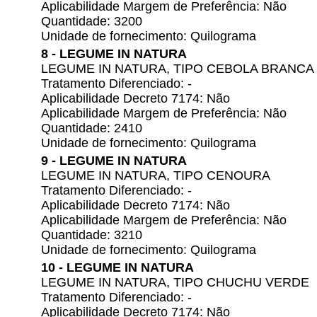
Aplicabilidade Margem de Preferência: Não
Quantidade: 3200
Unidade de fornecimento: Quilograma
8 - LEGUME IN NATURA
LEGUME IN NATURA, TIPO CEBOLA BRANCA
Tratamento Diferenciado: -
Aplicabilidade Decreto 7174: Não
Aplicabilidade Margem de Preferência: Não
Quantidade: 2410
Unidade de fornecimento: Quilograma
9 - LEGUME IN NATURA
LEGUME IN NATURA, TIPO CENOURA
Tratamento Diferenciado: -
Aplicabilidade Decreto 7174: Não
Aplicabilidade Margem de Preferência: Não
Quantidade: 3210
Unidade de fornecimento: Quilograma
10 - LEGUME IN NATURA
LEGUME IN NATURA, TIPO CHUCHU VERDE
Tratamento Diferenciado: -
Aplicabilidade Decreto 7174: Não