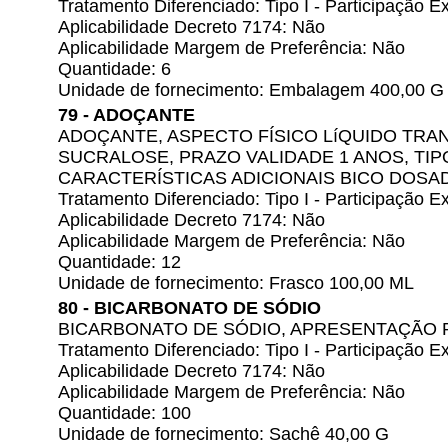
Tratamento Diferenciado: Tipo I - Participação
Aplicabilidade Decreto 7174: Não
Aplicabilidade Margem de Preferência: Não
Quantidade: 6
Unidade de fornecimento: Embalagem 400,00 G
79 - ADOÇANTE
ADOÇANTE, ASPECTO FÍSICO LíQUIDO TRA
SUCRALOSE, PRAZO VALIDADE 1 ANOS, TIP
CARACTERÍSTICAS ADICIONAIS BICO DOSA
Tratamento Diferenciado: Tipo I - Participação
Aplicabilidade Decreto 7174: Não
Aplicabilidade Margem de Preferência: Não
Quantidade: 12
Unidade de fornecimento: Frasco 100,00 ML
80 - BICARBONATO DE SÓDIO
BICARBONATO DE SÓDIO, APRESENTAÇÃO 
Tratamento Diferenciado: Tipo I - Participação
Aplicabilidade Decreto 7174: Não
Aplicabilidade Margem de Preferência: Não
Quantidade: 100
Unidade de fornecimento: Sachê 40,00 G