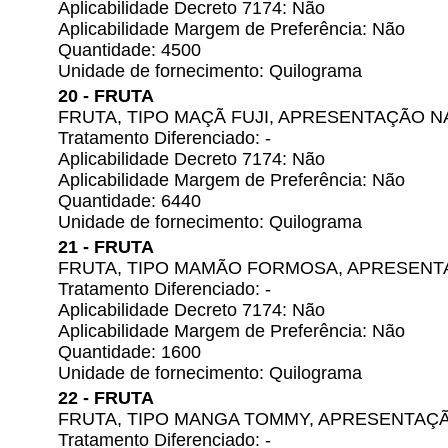
Aplicabilidade Decreto 7174: Não
Aplicabilidade Margem de Preferência: Não
Quantidade: 4500
Unidade de fornecimento: Quilograma
20 - FRUTA
FRUTA, TIPO MAÇÃ FUJI, APRESENTAÇÃO 
Tratamento Diferenciado: -
Aplicabilidade Decreto 7174: Não
Aplicabilidade Margem de Preferência: Não
Quantidade: 6440
Unidade de fornecimento: Quilograma
21 - FRUTA
FRUTA, TIPO MAMÃO FORMOSA, APRESEN
Tratamento Diferenciado: -
Aplicabilidade Decreto 7174: Não
Aplicabilidade Margem de Preferência: Não
Quantidade: 1600
Unidade de fornecimento: Quilograma
22 - FRUTA
FRUTA, TIPO MANGA TOMMY, APRESENTAÇ
Tratamento Diferenciado: -