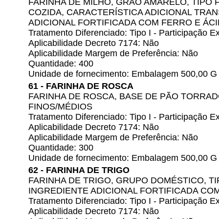
FARINHA DE MILHO, GRÃO AMARELO, TIPO
COZIDA, CARACTERÍSTICA ADICIONAL TRA
ADICIONAL FORTIFICADA COM FERRO E ÁC
Tratamento Diferenciado: Tipo I - Participação
Aplicabilidade Decreto 7174: Não
Aplicabilidade Margem de Preferência: Não
Quantidade: 400
Unidade de fornecimento: Embalagem 500,00 G
61 - FARINHA DE ROSCA
FARINHA DE ROSCA, BASE DE PÃO TORRA
FINOS/MÉDIOS
Tratamento Diferenciado: Tipo I - Participação
Aplicabilidade Decreto 7174: Não
Aplicabilidade Margem de Preferência: Não
Quantidade: 300
Unidade de fornecimento: Embalagem 500,00 G
62 - FARINHA DE TRIGO
FARINHA DE TRIGO, GRUPO DOMÉSTICO, TIP
INGREDIENTE ADICIONAL FORTIFICADA CO
Tratamento Diferenciado: Tipo I - Participação
Aplicabilidade Decreto 7174: Não