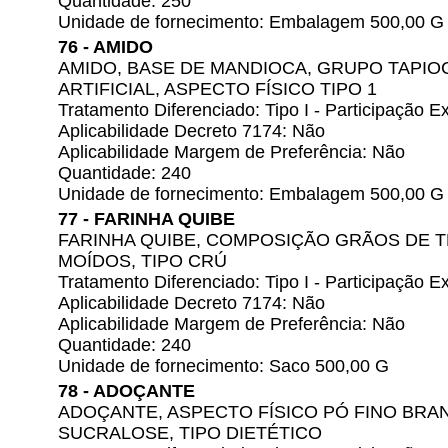
Quantidade: 250
Unidade de fornecimento: Embalagem 500,00 G
76 - AMIDO
AMIDO, BASE DE MANDIOCA, GRUPO TAPI
ARTIFICIAL, ASPECTO FÍSICO TIPO 1
Tratamento Diferenciado: Tipo I - Participação
Aplicabilidade Decreto 7174: Não
Aplicabilidade Margem de Preferência: Não
Quantidade: 240
Unidade de fornecimento: Embalagem 500,00 G
77 - FARINHA QUIBE
FARINHA QUIBE, COMPOSIÇÃO GRÃOS DE 
MOÍDOS, TIPO CRÚ
Tratamento Diferenciado: Tipo I - Participação
Aplicabilidade Decreto 7174: Não
Aplicabilidade Margem de Preferência: Não
Quantidade: 240
Unidade de fornecimento: Saco 500,00 G
78 - ADOÇANTE
ADOÇANTE, ASPECTO FÍSICO PÓ FINO BRA
SUCRALOSE, TIPO DIETÉTICO