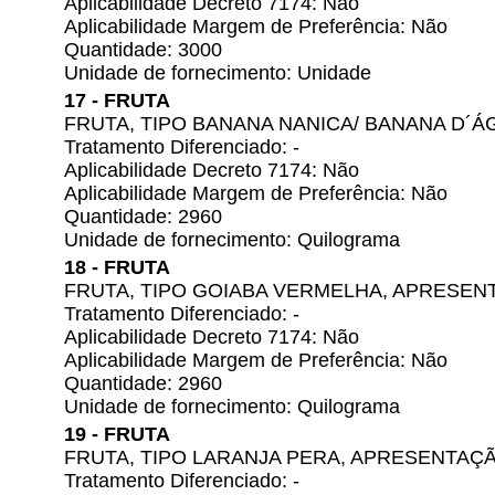
Aplicabilidade Decreto 7174: Não
Aplicabilidade Margem de Preferência: Não
Quantidade: 3000
Unidade de fornecimento: Unidade
17 - FRUTA
FRUTA, TIPO BANANA NANICA/ BANANA D´
Tratamento Diferenciado: -
Aplicabilidade Decreto 7174: Não
Aplicabilidade Margem de Preferência: Não
Quantidade: 2960
Unidade de fornecimento: Quilograma
18 - FRUTA
FRUTA, TIPO GOIABA VERMELHA, APRESE
Tratamento Diferenciado: -
Aplicabilidade Decreto 7174: Não
Aplicabilidade Margem de Preferência: Não
Quantidade: 2960
Unidade de fornecimento: Quilograma
19 - FRUTA
FRUTA, TIPO LARANJA PERA, APRESENTAÇ
Tratamento Diferenciado: -