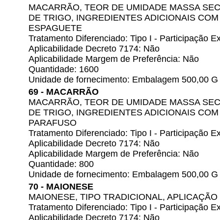
MACARRÃO, TEOR DE UMIDADE MASSA SECA
DE TRIGO, INGREDIENTES ADICIONAIS CO
ESPAGUETE
Tratamento Diferenciado: Tipo I - Participação
Aplicabilidade Decreto 7174: Não
Aplicabilidade Margem de Preferência: Não
Quantidade: 1600
Unidade de fornecimento: Embalagem 500,00 G
69 - MACARRÃO
MACARRÃO, TEOR DE UMIDADE MASSA SECA
DE TRIGO, INGREDIENTES ADICIONAIS CO
PARAFUSO
Tratamento Diferenciado: Tipo I - Participação
Aplicabilidade Decreto 7174: Não
Aplicabilidade Margem de Preferência: Não
Quantidade: 800
Unidade de fornecimento: Embalagem 500,00 G
70 - MAIONESE
MAIONESE, TIPO TRADICIONAL, APLICAÇÃO
Tratamento Diferenciado: Tipo I - Participação
Aplicabilidade Decreto 7174: Não