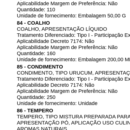
Aplicabilidade Margem de Preferência: Não
Quantidade: 110
Unidade de fornecimento: Embalagem 50,00 G
84 - COALHO
COALHO, APRESENTAÇÃO LÍQUIDO
Tratamento Diferenciado: Tipo I - Participação
Aplicabilidade Decreto 7174: Não
Aplicabilidade Margem de Preferência: Não
Quantidade: 160
Unidade de fornecimento: Embalagem 200,00 M
85 - CONDIMENTO
CONDIMENTO, TIPO URUCUM, APRESENTA
Tratamento Diferenciado: Tipo I - Participação
Aplicabilidade Decreto 7174: Não
Aplicabilidade Margem de Preferência: Não
Quantidade: 250
Unidade de fornecimento: Unidade
86 - TEMPERO
TEMPERO, TIPO MISTURA PREPARADA PAR
APRESENTAÇÃO PÓ, APLICAÇÃO USO CULIN
AROMAS NATURAIS