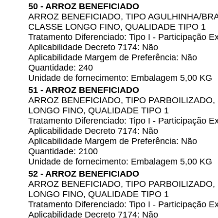
50 - ARROZ BENEFICIADO
ARROZ BENEFICIADO, TIPO AGULHINHA/BR
CLASSE LONGO FINO, QUALIDADE TIPO 1
Tratamento Diferenciado: Tipo I - Participação
Aplicabilidade Decreto 7174: Não
Aplicabilidade Margem de Preferência: Não
Quantidade: 240
Unidade de fornecimento: Embalagem 5,00 KG
51 - ARROZ BENEFICIADO
ARROZ BENEFICIADO, TIPO PARBOILIZADO
LONGO FINO, QUALIDADE TIPO 1
Tratamento Diferenciado: Tipo I - Participação
Aplicabilidade Decreto 7174: Não
Aplicabilidade Margem de Preferência: Não
Quantidade: 2100
Unidade de fornecimento: Embalagem 5,00 KG
52 - ARROZ BENEFICIADO
ARROZ BENEFICIADO, TIPO PARBOILIZADO
LONGO FINO, QUALIDADE TIPO 1
Tratamento Diferenciado: Tipo I - Participação
Aplicabilidade Decreto 7174: Não