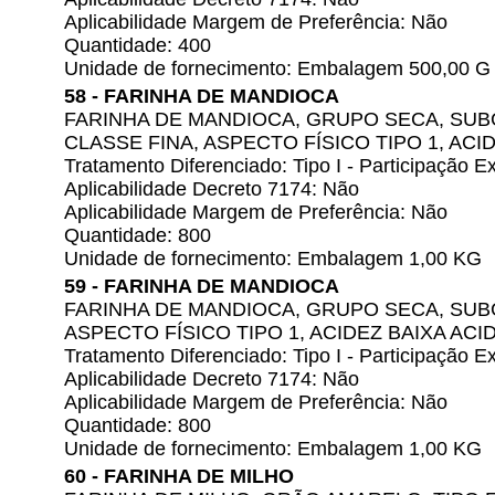
Aplicabilidade Margem de Preferência: Não
Quantidade: 400
Unidade de fornecimento: Embalagem 500,00 G
58 - FARINHA DE MANDIOCA
FARINHA DE MANDIOCA, GRUPO SECA, SU
CLASSE FINA, ASPECTO FÍSICO TIPO 1, ACI
Tratamento Diferenciado: Tipo I - Participação
Aplicabilidade Decreto 7174: Não
Aplicabilidade Margem de Preferência: Não
Quantidade: 800
Unidade de fornecimento: Embalagem 1,00 KG
59 - FARINHA DE MANDIOCA
FARINHA DE MANDIOCA, GRUPO SECA, SUB
ASPECTO FÍSICO TIPO 1, ACIDEZ BAIXA ACI
Tratamento Diferenciado: Tipo I - Participação
Aplicabilidade Decreto 7174: Não
Aplicabilidade Margem de Preferência: Não
Quantidade: 800
Unidade de fornecimento: Embalagem 1,00 KG
60 - FARINHA DE MILHO