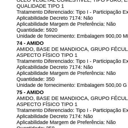
ÓLEO VEGETAL COMESTÍVEL, TIPO PURO, E
QUALIDADE TIPO 1
Tratamento Diferenciado: Tipo I - Participação
Aplicabilidade Decreto 7174: Não
Aplicabilidade Margem de Preferência: Não
Quantidade: 5920
Unidade de fornecimento: Embalagem 900,00 M
74 - AMIDO
AMIDO, BASE DE MANDIOCA, GRUPO FÉCULA
ASPECTO FÍSICO TIPO 1
Tratamento Diferenciado: Tipo I - Participação
Aplicabilidade Decreto 7174: Não
Aplicabilidade Margem de Preferência: Não
Quantidade: 350
Unidade de fornecimento: Embalagem 500,00 G
75 - AMIDO
AMIDO, BASE DE MANDIOCA, GRUPO FÉCULA
ASPECTO FÍSICO TIPO 1
Tratamento Diferenciado: Tipo I - Participação
Aplicabilidade Decreto 7174: Não
Aplicabilidade Margem de Preferência: Não