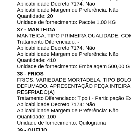
Aplicabilidade Decreto 7174: Não
Aplicabilidade Margem de Preferência: Não
Quantidade: 20
Unidade de fornecimento: Pacote 1,00 KG
37 - MANTEIGA
MANTEIGA, TIPO PRIMEIRA QUALIDADE, C
Tratamento Diferenciado: -
Aplicabilidade Decreto 7174: Não
Aplicabilidade Margem de Preferência: Não
Quantidade: 410
Unidade de fornecimento: Embalagem 500,00 G
38 - FRIOS
FRIOS, VARIEDADE MORTADELA, TIPO BOL
DEFUMADO, APRESENTAÇÃO PEÇA INTEIRA
RESFRIADO(A)
Tratamento Diferenciado: Tipo I - Participação
Aplicabilidade Decreto 7174: Não
Aplicabilidade Margem de Preferência: Não
Quantidade: 100
Unidade de fornecimento: Quilograma
39 - QUEIJO