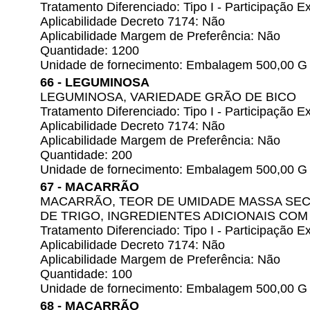
Tratamento Diferenciado: Tipo I - Participação
Aplicabilidade Decreto 7174: Não
Aplicabilidade Margem de Preferência: Não
Quantidade: 1200
Unidade de fornecimento: Embalagem 500,00 G
66 - LEGUMINOSA
LEGUMINOSA, VARIEDADE GRÃO DE BICO
Tratamento Diferenciado: Tipo I - Participação
Aplicabilidade Decreto 7174: Não
Aplicabilidade Margem de Preferência: Não
Quantidade: 200
Unidade de fornecimento: Embalagem 500,00 G
67 - MACARRÃO
MACARRÃO, TEOR DE UMIDADE MASSA SECA
DE TRIGO, INGREDIENTES ADICIONAIS CO
Tratamento Diferenciado: Tipo I - Participação
Aplicabilidade Decreto 7174: Não
Aplicabilidade Margem de Preferência: Não
Quantidade: 100
Unidade de fornecimento: Embalagem 500,00 G
68 - MACARRÃO