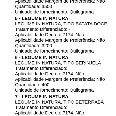
Aplicabilidade Margem de Preferência: Não
Quantidade: 3500
Unidade de fornecimento: Quilograma
5 - LEGUME IN NATURA
LEGUME IN NATURA, TIPO BATATA DOCE
Tratamento Diferenciado: -
Aplicabilidade Decreto 7174: Não
Aplicabilidade Margem de Preferência: Não
Quantidade: 3200
Unidade de fornecimento: Quilograma
6 - LEGUME IN NATURA
LEGUME IN NATURA, TIPO BERINJELA
Tratamento Diferenciado: -
Aplicabilidade Decreto 7174: Não
Aplicabilidade Margem de Preferência: Não
Quantidade: 400
Unidade de fornecimento: Quilograma
7 - LEGUME IN NATURA
LEGUME IN NATURA, TIPO BETERRABA
Tratamento Diferenciado: -
Aplicabilidade Decreto 7174: Não