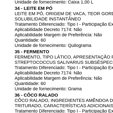
Unidade de fornecimento: Caixa 1,00 L
34 - LEITE EM PÓ
LEITE EM PÓ, ORIGEM DE VACA, TEOR GOR
SOLUBILIDADE INSTANTÂNEO
Tratamento Diferenciado: Tipo I - Participação
Aplicabilidade Decreto 7174: Não
Aplicabilidade Margem de Preferência: Não
Quantidade: 60
Unidade de fornecimento: Quilograma
35 - FERMENTO
FERMENTO, TIPO LÁTICO, APRESENTAÇÃO
STREPTOCOCCUS SALIVARIUS SUBSÉSPECI
Tratamento Diferenciado: Tipo I - Participação
Aplicabilidade Decreto 7174: Não
Aplicabilidade Margem de Preferência: Não
Quantidade: 60
Unidade de fornecimento: Grama
36 - CÔCO RALADO
CÔCO RALADO, INGREDIENTES AMÊNDOA 
TRITURADO, CARACTERÍSTICAS ADICIONAI
Tratamento Diferenciado: Tipo I - Participação