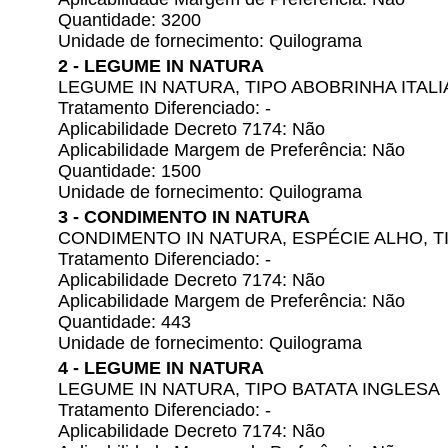
Quantidade: 3200
Unidade de fornecimento: Quilograma
2 - LEGUME IN NATURA
LEGUME IN NATURA, TIPO ABOBRINHA ITAL
Tratamento Diferenciado: -
Aplicabilidade Decreto 7174: Não
Aplicabilidade Margem de Preferência: Não
Quantidade: 1500
Unidade de fornecimento: Quilograma
3 - CONDIMENTO IN NATURA
CONDIMENTO IN NATURA, ESPÉCIE ALHO, T
Tratamento Diferenciado: -
Aplicabilidade Decreto 7174: Não
Aplicabilidade Margem de Preferência: Não
Quantidade: 443
Unidade de fornecimento: Quilograma
4 - LEGUME IN NATURA
LEGUME IN NATURA, TIPO BATATA INGLESA
Tratamento Diferenciado: -
Aplicabilidade Decreto 7174: Não