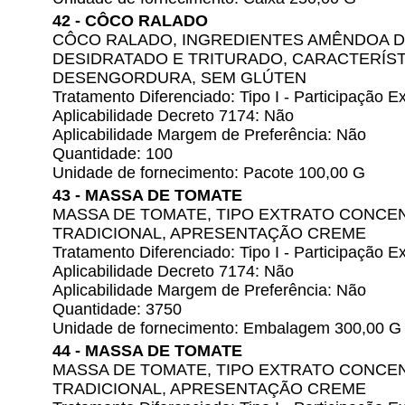
42 - CÔCO RALADO
CÔCO RALADO, INGREDIENTES AMÊNDOA 
DESIDRATADO E TRITURADO, CARACTERÍST
DESENGORDURA, SEM GLÚTEN
Tratamento Diferenciado: Tipo I - Participação
Aplicabilidade Decreto 7174: Não
Aplicabilidade Margem de Preferência: Não
Quantidade: 100
Unidade de fornecimento: Pacote 100,00 G
43 - MASSA DE TOMATE
MASSA DE TOMATE, TIPO EXTRATO CONC
TRADICIONAL, APRESENTAÇÃO CREME
Tratamento Diferenciado: Tipo I - Participação
Aplicabilidade Decreto 7174: Não
Aplicabilidade Margem de Preferência: Não
Quantidade: 3750
Unidade de fornecimento: Embalagem 300,00 G
44 - MASSA DE TOMATE
MASSA DE TOMATE, TIPO EXTRATO CONC
TRADICIONAL, APRESENTAÇÃO CREME