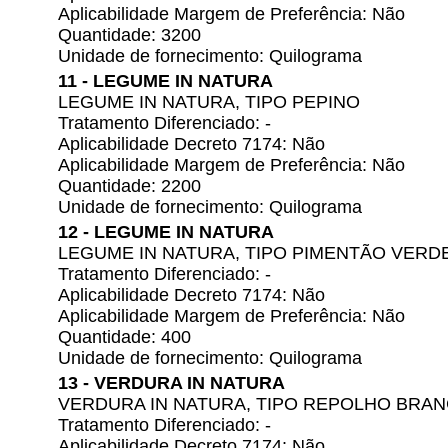
Aplicabilidade Margem de Preferência: Não
Quantidade: 3200
Unidade de fornecimento: Quilograma
11 - LEGUME IN NATURA
LEGUME IN NATURA, TIPO PEPINO
Tratamento Diferenciado: -
Aplicabilidade Decreto 7174: Não
Aplicabilidade Margem de Preferência: Não
Quantidade: 2200
Unidade de fornecimento: Quilograma
12 - LEGUME IN NATURA
LEGUME IN NATURA, TIPO PIMENTÃO VERD
Tratamento Diferenciado: -
Aplicabilidade Decreto 7174: Não
Aplicabilidade Margem de Preferência: Não
Quantidade: 400
Unidade de fornecimento: Quilograma
13 - VERDURA IN NATURA
VERDURA IN NATURA, TIPO REPOLHO BRAN
Tratamento Diferenciado: -
Aplicabilidade Decreto 7174: Não