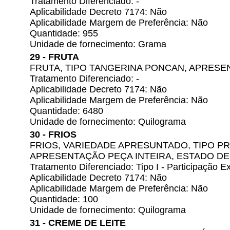
Tratamento Diferenciado: -
Aplicabilidade Decreto 7174: Não
Aplicabilidade Margem de Preferência: Não
Quantidade: 955
Unidade de fornecimento: Grama
29 - FRUTA
FRUTA, TIPO TANGERINA PONCAN, APRES
Tratamento Diferenciado: -
Aplicabilidade Decreto 7174: Não
Aplicabilidade Margem de Preferência: Não
Quantidade: 6480
Unidade de fornecimento: Quilograma
30 - FRIOS
FRIOS, VARIEDADE APRESUNTADO, TIPO P
APRESENTAÇÃO PEÇA INTEIRA, ESTADO D
Tratamento Diferenciado: Tipo I - Participação
Aplicabilidade Decreto 7174: Não
Aplicabilidade Margem de Preferência: Não
Quantidade: 100
Unidade de fornecimento: Quilograma
31 - CREME DE LEITE