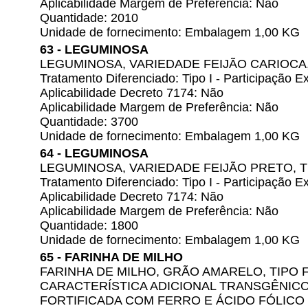
Aplicabilidade Margem de Preferência: Não
Quantidade: 2010
Unidade de fornecimento: Embalagem 1,00 KG
63 - LEGUMINOSA
LEGUMINOSA, VARIEDADE FEIJÃO CARIOCA, 
Tratamento Diferenciado: Tipo I - Participação
Aplicabilidade Decreto 7174: Não
Aplicabilidade Margem de Preferência: Não
Quantidade: 3700
Unidade de fornecimento: Embalagem 1,00 KG
64 - LEGUMINOSA
LEGUMINOSA, VARIEDADE FEIJÃO PRETO, TI
Tratamento Diferenciado: Tipo I - Participação
Aplicabilidade Decreto 7174: Não
Aplicabilidade Margem de Preferência: Não
Quantidade: 1800
Unidade de fornecimento: Embalagem 1,00 KG
65 - FARINHA DE MILHO
FARINHA DE MILHO, GRÃO AMARELO, TIPO 
CARACTERÍSTICA ADICIONAL TRANSGÊNICO
FORTIFICADA COM FERRO E ÁCIDO FÓLICO