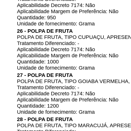
Aplicabilidade Decreto 7174: Não
Aplicabilidade Margem de Preferência: Não
Quantidade: 950
Unidade de fornecimento: Grama
26 - POLPA DE FRUTA
POLPA DE FRUTA, TIPO CUPUAÇU, APRES
Tratamento Diferenciado: -
Aplicabilidade Decreto 7174: Não
Aplicabilidade Margem de Preferência: Não
Quantidade: 1000
Unidade de fornecimento: Grama
27 - POLPA DE FRUTA
POLPA DE FRUTA, TIPO GOIABA VERMELH
Tratamento Diferenciado: -
Aplicabilidade Decreto 7174: Não
Aplicabilidade Margem de Preferência: Não
Quantidade: 1200
Unidade de fornecimento: Grama
28 - POLPA DE FRUTA
POLPA DE FRUTA, TIPO MARACUJÁ, APRE