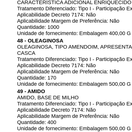
CARACTERÍSTICA ADICIONAL ENRIQUECIDO
Tratamento Diferenciado: Tipo I - Participação
Aplicabilidade Decreto 7174: Não
Aplicabilidade Margem de Preferência: Não
Quantidade: 1000
Unidade de fornecimento: Embalagem 400,00 G
48 - OLEAGINOSA
OLEAGINOSA, TIPO AMENDOIM, APRESENTA
CASCA
Tratamento Diferenciado: Tipo I - Participação
Aplicabilidade Decreto 7174: Não
Aplicabilidade Margem de Preferência: Não
Quantidade: 170
Unidade de fornecimento: Embalagem 500,00 G
49 - AMIDO
AMIDO, BASE DE MILHO
Tratamento Diferenciado: Tipo I - Participação
Aplicabilidade Decreto 7174: Não
Aplicabilidade Margem de Preferência: Não
Quantidade: 400
Unidade de fornecimento: Embalagem 500,00 G