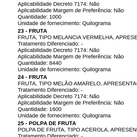
Aplicabilidade Decreto 7174: Não
Aplicabilidade Margem de Preferência: Não
Quantidade: 1000
Unidade de fornecimento: Quilograma
23 - FRUTA
FRUTA, TIPO MELANCIA VERMELHA, APRE
Tratamento Diferenciado: -
Aplicabilidade Decreto 7174: Não
Aplicabilidade Margem de Preferência: Não
Quantidade: 8440
Unidade de fornecimento: Quilograma
24 - FRUTA
FRUTA, TIPO MELÃO AMARELO, APRESENT
Tratamento Diferenciado: -
Aplicabilidade Decreto 7174: Não
Aplicabilidade Margem de Preferência: Não
Quantidade: 1600
Unidade de fornecimento: Quilograma
25 - POLPA DE FRUTA
POLPA DE FRUTA, TIPO ACEROLA, APRES
Tratamento Diferenciado: -