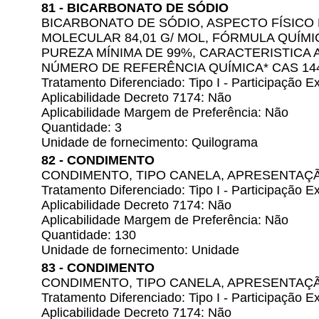
81 - BICARBONATO DE SÓDIO
BICARBONATO DE SÓDIO, ASPECTO FÍSICO 
MOLECULAR 84,01 G/ MOL, FÓRMULA QUÍM
PUREZA MÍNIMA DE 99%, CARACTERISTICA A
NÚMERO DE REFERÊNCIA QUÍMICA* CAS 144
Tratamento Diferenciado: Tipo I - Participação
Aplicabilidade Decreto 7174: Não
Aplicabilidade Margem de Preferência: Não
Quantidade: 3
Unidade de fornecimento: Quilograma
82 - CONDIMENTO
CONDIMENTO, TIPO CANELA, APRESENTAÇ
Tratamento Diferenciado: Tipo I - Participação
Aplicabilidade Decreto 7174: Não
Aplicabilidade Margem de Preferência: Não
Quantidade: 130
Unidade de fornecimento: Unidade
83 - CONDIMENTO
CONDIMENTO, TIPO CANELA, APRESENTAÇ
Tratamento Diferenciado: Tipo I - Participação
Aplicabilidade Decreto 7174: Não