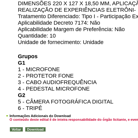
DIMENSÕES 220 X 127 X 18,50 MM, APLICA
REALIZAÇÃO DE EXPERIÊNCIAS ELETRÔNI-
Tratamento Diferenciado: Tipo I - Participação
Aplicabilidade Decreto 7174: Não
Aplicabilidade Margem de Preferência: Não
Quantidade: 10
Unidade de fornecimento: Unidade
Grupos
G1
1 - MICROFONE
2 - PROTETOR FONE
3 - CABO AUDIOFREQUÊNCIA
4 - PEDESTAL MICROFONE
G2
5 - CÂMERA FOTOGRÁFICA DIGITAL
6 - TRIPÉ
Informações Adicionais do Download
O conteúdo deste edital é de inteira responsabilidade do órgão licitante, e 