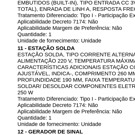
EMBUTIDOS (BUILT-IN), TIPO ENTRADA CC 3
TOTAL), ENRADA DE LINH A, RESPOSTA FRE
Tratamento Diferenciado: Tipo I - Participação
Aplicabilidade Decreto 7174: Não
Aplicabilidade Margem de Preferência: Não
Quantidade: 1
Unidade de fornecimento: Unidade
11 - ESTAÇÃO SOLDA
ESTAÇÃO SOLDA, TIPO CORRENTE ALTERNA
ALIMENTAÇÃO 220 V, TEMPERATURA MÁXIMA 
CARACTERÍSTICAS ADICIONAIS ESTAÇÃO 
AJUSTÁVEL, INDICA-, COMPRIMENTO 260 M
PROFUNDIDADE 190 MM, FAIXA TEMPERATURA
SOLDAR/ DESOLDAR COMPONENTES ELETR
250 W
Tratamento Diferenciado: Tipo I - Participação
Aplicabilidade Decreto 7174: Não
Aplicabilidade Margem de Preferência: Não
Quantidade: 1
Unidade de fornecimento: Unidade
12 - GERADOR DE SINAL