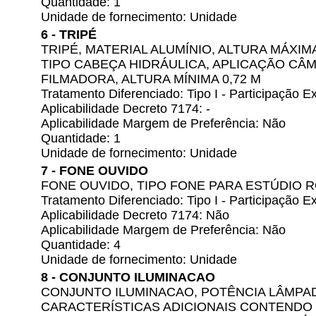
Quantidade: 1
Unidade de fornecimento: Unidade
6 - TRIPÉ
TRIPÉ, MATERIAL ALUMÍNIO, ALTURA MÁXIMA
TIPO CABEÇA HIDRÁULICA, APLICAÇÃO CÂ
FILMADORA, ALTURA MÍNIMA 0,72 M
Tratamento Diferenciado: Tipo I - Participação
Aplicabilidade Decreto 7174: -
Aplicabilidade Margem de Preferência: Não
Quantidade: 1
Unidade de fornecimento: Unidade
7 - FONE OUVIDO
FONE OUVIDO, TIPO FONE PARA ESTÚDIO 
Tratamento Diferenciado: Tipo I - Participação
Aplicabilidade Decreto 7174: Não
Aplicabilidade Margem de Preferência: Não
Quantidade: 4
Unidade de fornecimento: Unidade
8 - CONJUNTO ILUMINACAO
CONJUNTO ILUMINACAO, POTÊNCIA LÂMPADA
CARACTERÍSTICAS ADICIONAIS CONTENDO 