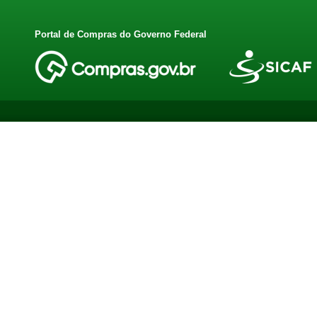
Portal de Compras do Governo Federal