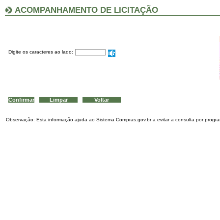
ACOMPANHAMENTO DE LICITAÇÃO
Digite os caracteres ao lado:
Observação: Esta informação ajuda ao Sistema Compras.gov.br a evitar a consulta por program