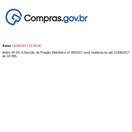
Aviso
14/06/2017 11:38:46
Aviso Nº 03: A Sessão do Pregão Eletrônico nº 09/2017 será reaberta no dia 21/06/2017
às 10:30h.