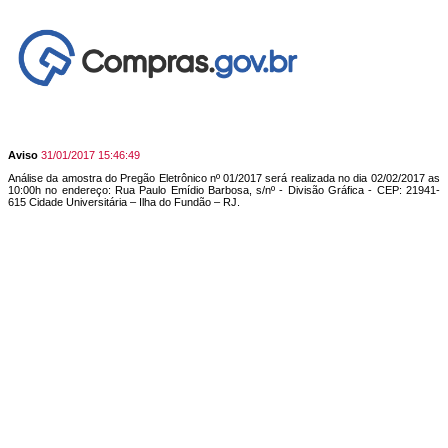
Aviso
31/01/2017 15:46:49
Análise da amostra do Pregão Eletrônico nº 01/2017 será realizada no dia 02/02/2017 as
10:00h no endereço: Rua Paulo Emídio Barbosa, s/nº - Divisão Gráfica - CEP: 21941-
615 Cidade Universitária – Ilha do Fundão – RJ.