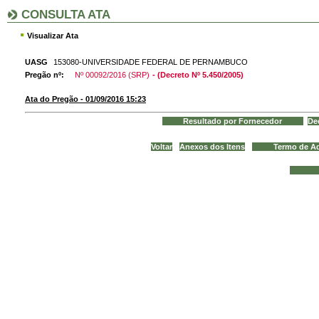
CONSULTA ATA
Visualizar Ata
UASG
153080-UNIVERSIDADE FEDERAL DE PERNAMBUCO
Pregão nº:
Nº 00092/2016 (SRP)
- (Decreto Nº 5.450/2005)
Ata do Pregão - 01/09/2016 15:23