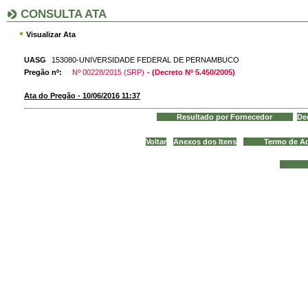
CONSULTA ATA
Visualizar Ata
UASG
153080-UNIVERSIDADE FEDERAL DE PERNAMBUCO
Pregão nº:
Nº 00228/2015 (SRP)
- (Decreto Nº 5.450/2005)
Ata do Pregão - 10/06/2016 11:37