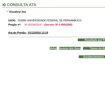
CONSULTA ATA
Visualizar Ata
UASG
153080-UNIVERSIDADE FEDERAL DE PERNAMBUCO
Pregão nº:
Nº 00158/2016
- (Decreto Nº 5.450/2005)
Ata do Pregão - 01/12/2016 12:19