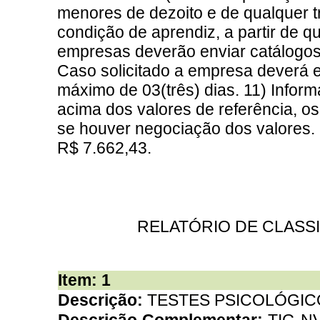
menores de dezoito e de qualquer 
condição de aprendiz, a partir de q
empresas deverão enviar catálogos 
Caso solicitado a empresa deverá e
máximo de 03(três) dias. 11) Infor
acima dos valores de referência, o
se houver negociação dos valores. O 
R$ 7.662,43.
RELATÓRIO DE CLASS
Item: 1
Descrição:
TESTES PSICOLÓGIC