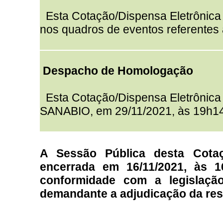
Esta Cotação/Dispensa Eletrônica 
nos quadros de eventos referentes 
Despacho de Homologação
Esta Cotação/Dispensa Eletrôni
SANABIO, em 29/11/2021, às 19h14
A Sessão Pública desta Cotaç
encerrada em 16/11/2021, às 1
conformidade com a legislação
demandante a adjudicação da res