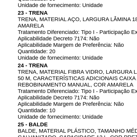
Unidade de fornecimento: Unidade
23 - TRENA
TRENA, MATERIAL AÇO, LARGURA LÂMINA 1
AMARELA
Tratamento Diferenciado: Tipo I - Participação
Aplicabilidade Decreto 7174: Não
Aplicabilidade Margem de Preferência: Não
Quantidade: 20
Unidade de fornecimento: Unidade
24 - TRENA
TRENA, MATERIAL FIBRA VIDRO, LARGURA 
50 M, CARACTERÍSTICAS ADICIONAIS CAIXA
REBOBINAMENTO MANUAL, COR AMARELA
Tratamento Diferenciado: Tipo I - Participação
Aplicabilidade Decreto 7174: Não
Aplicabilidade Margem de Preferência: Não
Quantidade: 10
Unidade de fornecimento: Unidade
25 - BALDE
BALDE, MATERIAL PLÁSTICO, TAMANHO MÉD