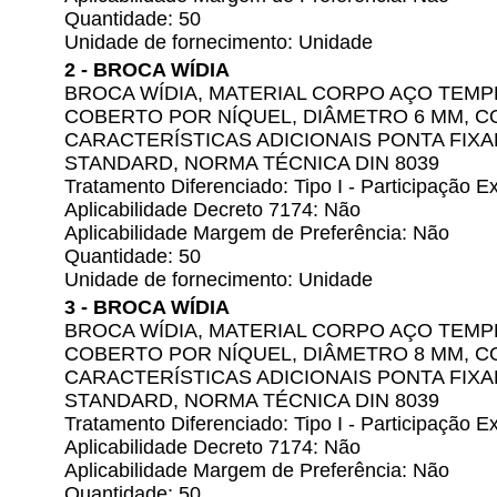
Quantidade: 50
Unidade de fornecimento: Unidade
2 - BROCA WÍDIA
BROCA WÍDIA, MATERIAL CORPO AÇO TEM
COBERTO POR NÍQUEL, DIÂMETRO 6 MM, C
CARACTERÍSTICAS ADICIONAIS PONTA FI
STANDARD, NORMA TÉCNICA DIN 8039
Tratamento Diferenciado: Tipo I - Participação
Aplicabilidade Decreto 7174: Não
Aplicabilidade Margem de Preferência: Não
Quantidade: 50
Unidade de fornecimento: Unidade
3 - BROCA WÍDIA
BROCA WÍDIA, MATERIAL CORPO AÇO TEM
COBERTO POR NÍQUEL, DIÂMETRO 8 MM, C
CARACTERÍSTICAS ADICIONAIS PONTA FI
STANDARD, NORMA TÉCNICA DIN 8039
Tratamento Diferenciado: Tipo I - Participação
Aplicabilidade Decreto 7174: Não
Aplicabilidade Margem de Preferência: Não
Quantidade: 50