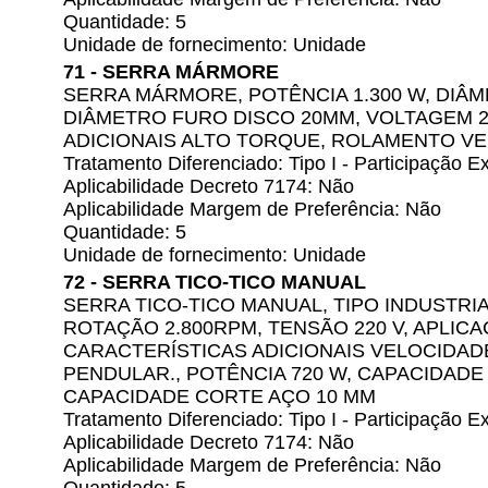
Quantidade: 5
Unidade de fornecimento: Unidade
71 - SERRA MÁRMORE
SERRA MÁRMORE, POTÊNCIA 1.300 W, DIÂM
DIÂMETRO FURO DISCO 20MM, VOLTAGEM 2
ADICIONAIS ALTO TORQUE, ROLAMENTO VE
Tratamento Diferenciado: Tipo I - Participação
Aplicabilidade Decreto 7174: Não
Aplicabilidade Margem de Preferência: Não
Quantidade: 5
Unidade de fornecimento: Unidade
72 - SERRA TICO-TICO MANUAL
SERRA TICO-TICO MANUAL, TIPO INDUSTRI
ROTAÇÃO 2.800RPM, TENSÃO 220 V, APLICA
CARACTERÍSTICAS ADICIONAIS VELOCIDAD
PENDULAR., POTÊNCIA 720 W, CAPACIDADE
CAPACIDADE CORTE AÇO 10 MM
Tratamento Diferenciado: Tipo I - Participação
Aplicabilidade Decreto 7174: Não
Aplicabilidade Margem de Preferência: Não