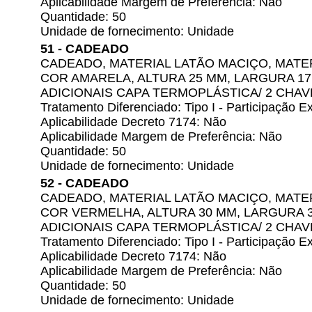
Aplicabilidade Margem de Preferência: Não
Quantidade: 50
Unidade de fornecimento: Unidade
51 - CADEADO
CADEADO, MATERIAL LATÃO MACIÇO, MATER
COR AMARELA, ALTURA 25 MM, LARGURA 1
ADICIONAIS CAPA TERMOPLÁSTICA/ 2 CHAV
Tratamento Diferenciado: Tipo I - Participação
Aplicabilidade Decreto 7174: Não
Aplicabilidade Margem de Preferência: Não
Quantidade: 50
Unidade de fornecimento: Unidade
52 - CADEADO
CADEADO, MATERIAL LATÃO MACIÇO, MATER
COR VERMELHA, ALTURA 30 MM, LARGURA 
ADICIONAIS CAPA TERMOPLÁSTICA/ 2 CHAV
Tratamento Diferenciado: Tipo I - Participação
Aplicabilidade Decreto 7174: Não
Aplicabilidade Margem de Preferência: Não
Quantidade: 50
Unidade de fornecimento: Unidade