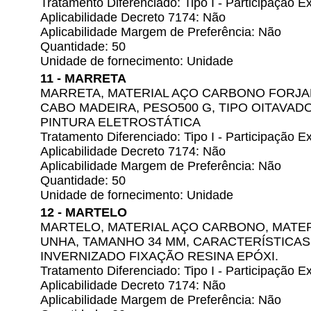
Tratamento Diferenciado: Tipo I - Participação
Aplicabilidade Decreto 7174: Não
Aplicabilidade Margem de Preferência: Não
Quantidade: 50
Unidade de fornecimento: Unidade
11 - MARRETA
MARRETA, MATERIAL AÇO CARBONO FORJA
CABO MADEIRA, PESO500 G, TIPO OITAVAD
PINTURA ELETROSTÁTICA
Tratamento Diferenciado: Tipo I - Participação
Aplicabilidade Decreto 7174: Não
Aplicabilidade Margem de Preferência: Não
Quantidade: 50
Unidade de fornecimento: Unidade
12 - MARTELO
MARTELO, MATERIAL AÇO CARBONO, MATER
UNHA, TAMANHO 34 MM, CARACTERÍSTICAS
INVERNIZADO FIXAÇÃO RESINA EPÓXI.
Tratamento Diferenciado: Tipo I - Participação
Aplicabilidade Decreto 7174: Não
Aplicabilidade Margem de Preferência: Não