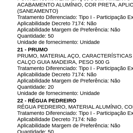
ACABAMENTO ALUMÍNIO, COR PRETA, APL
(SANEAMENTO)
Tratamento Diferenciado: Tipo I - Participação
Aplicabilidade Decreto 7174: Não
Aplicabilidade Margem de Preferência: Não
Quantidade: 50
Unidade de fornecimento: Unidade
21 - PRUMO
PRUMO, MATERIAL AÇO, CARACTERÍSTICAS
CALÇO GUIA MADEIRA, PESO 500 G
Tratamento Diferenciado: Tipo I - Participação
Aplicabilidade Decreto 7174: Não
Aplicabilidade Margem de Preferência: Não
Quantidade: 20
Unidade de fornecimento: Unidade
22 - RÉGUA PEDREIRO
RÉGUA PEDREIRO, MATERIAL ALUMÍNIO, C
Tratamento Diferenciado: Tipo I - Participação
Aplicabilidade Decreto 7174: Não
Aplicabilidade Margem de Preferência: Não
Quantidade: 50