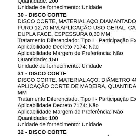
Quantidade: 200
Unidade de fornecimento: Unidade
30 - DISCO CORTE
DISCO CORTE, MATERIAL AÇO DIAMANTADO
FURO 12,70 MM,APLICAÇÃO USO GERAL, CA
DUPLA FACE, ESPESSURA 0,30 MM
Tratamento Diferenciado: Tipo I - Participação
Aplicabilidade Decreto 7174: Não
Aplicabilidade Margem de Preferência: Não
Quantidade: 150
Unidade de fornecimento: Unidade
31 - DISCO CORTE
DISCO CORTE, MATERIAL AÇO, DIÂMETRO 4
APLICAÇÃO CORTE DE MADEIRA, QUANTIDA
MM
Tratamento Diferenciado: Tipo I - Participação
Aplicabilidade Decreto 7174: Não
Aplicabilidade Margem de Preferência: Não
Quantidade: 100
Unidade de fornecimento: Unidade
32 - DISCO CORTE