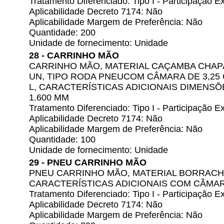
Tratamento Diferenciado: Tipo I - Participação
Aplicabilidade Decreto 7174: Não
Aplicabilidade Margem de Preferência: Não
Quantidade: 200
Unidade de fornecimento: Unidade
28 - CARRINHO MÃO
CARRINHO MÃO, MATERIAL CAÇAMBA CHAP
UN, TIPO RODA PNEUCOM CÂMARA DE 3,25
L, CARACTERÍSTICAS ADICIONAIS DIMENSÕ
1.600 MM
Tratamento Diferenciado: Tipo I - Participação
Aplicabilidade Decreto 7174: Não
Aplicabilidade Margem de Preferência: Não
Quantidade: 100
Unidade de fornecimento: Unidade
29 - PNEU CARRINHO MÃO
PNEU CARRINHO MÃO, MATERIAL BORRACHA
CARACTERÍSTICAS ADICIONAIS COM CÂMA
Tratamento Diferenciado: Tipo I - Participação
Aplicabilidade Decreto 7174: Não
Aplicabilidade Margem de Preferência: Não