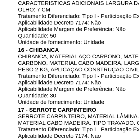
CARACTERISTICAS ADICIONAIS LARGURA DA
OLHO: 7 CM
Tratamento Diferenciado: Tipo I - Participação
Aplicabilidade Decreto 7174: Não
Aplicabilidade Margem de Preferência: Não
Quantidade: 50
Unidade de fornecimento: Unidade
16 - CHIBANCA
CHIBANCA, MATERIAL AÇO CARBONO, MATE
CARBONO, MATERIAL CABO MADEIRA, LARGU
PESO 2 KG, APLICAÇÃO CONSTRUÇÃO CIVI
Tratamento Diferenciado: Tipo I - Participação
Aplicabilidade Decreto 7174: Não
Aplicabilidade Margem de Preferência: Não
Quantidade: 30
Unidade de fornecimento: Unidade
17 - SERROTE CARPINTEIRO
SERROTE CARPINTEIRO, MATERIAL LÂMINA
MATERIAL CABO MADEIRA, TIPO TRAVADO,
Tratamento Diferenciado: Tipo I - Participação
Aplicabilidade Decreto 7174: Não