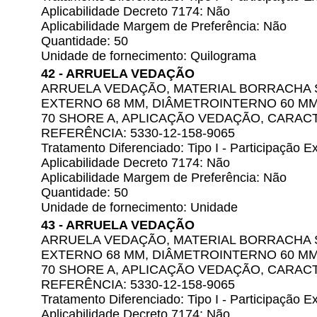
Aplicabilidade Decreto 7174: Não
Aplicabilidade Margem de Preferência: Não
Quantidade: 50
Unidade de fornecimento: Quilograma
42 - ARRUELA VEDAÇÃO
ARRUELA VEDAÇÃO, MATERIAL BORRACHA S
EXTERNO 68 MM, DIÂMETROINTERNO 60 MM
70 SHORE A, APLICAÇÃO VEDAÇÃO, CARACT
REFERÊNCIA: 5330-12-158-9065
Tratamento Diferenciado: Tipo I - Participação
Aplicabilidade Decreto 7174: Não
Aplicabilidade Margem de Preferência: Não
Quantidade: 50
Unidade de fornecimento: Unidade
43 - ARRUELA VEDAÇÃO
ARRUELA VEDAÇÃO, MATERIAL BORRACHA S
EXTERNO 68 MM, DIÂMETROINTERNO 60 MM
70 SHORE A, APLICAÇÃO VEDAÇÃO, CARACT
REFERÊNCIA: 5330-12-158-9065
Tratamento Diferenciado: Tipo I - Participação
Aplicabilidade Decreto 7174: Não