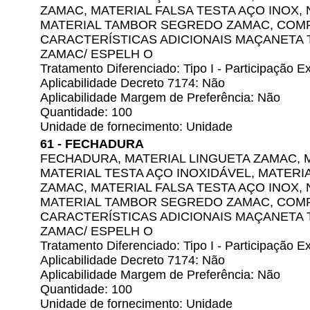
ZAMAC, MATERIAL FALSA TESTA AÇO INOX,
MATERIAL TAMBOR SEGREDO ZAMAC, COM
CARACTERÍSTICAS ADICIONAIS MAÇANETA 
ZAMAC/ ESPELH O
Tratamento Diferenciado: Tipo I - Participação
Aplicabilidade Decreto 7174: Não
Aplicabilidade Margem de Preferência: Não
Quantidade: 100
Unidade de fornecimento: Unidade
61 - FECHADURA
FECHADURA, MATERIAL LINGUETA ZAMAC, 
MATERIAL TESTA AÇO INOXIDÁVEL, MATERI
ZAMAC, MATERIAL FALSA TESTA AÇO INOX,
MATERIAL TAMBOR SEGREDO ZAMAC, COM
CARACTERÍSTICAS ADICIONAIS MAÇANETA 
ZAMAC/ ESPELH O
Tratamento Diferenciado: Tipo I - Participação
Aplicabilidade Decreto 7174: Não
Aplicabilidade Margem de Preferência: Não
Quantidade: 100
Unidade de fornecimento: Unidade