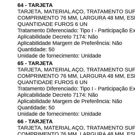
64 - TARJETA
TARJETA, MATERIAL AÇO, TRATAMENTO SUP
COMPRIMENTO 76 MM, LARGURA 48 MM, ES
QUANTIDADE FUROS 6 UN
Tratamento Diferenciado: Tipo I - Participação
Aplicabilidade Decreto 7174: Não
Aplicabilidade Margem de Preferência: Não
Quantidade: 50
Unidade de fornecimento: Unidade
65 - TARJETA
TARJETA, MATERIAL AÇO, TRATAMENTO SUP
COMPRIMENTO 76 MM, LARGURA 48 MM, ES
QUANTIDADE FUROS 6 UN
Tratamento Diferenciado: Tipo I - Participação
Aplicabilidade Decreto 7174: Não
Aplicabilidade Margem de Preferência: Não
Quantidade: 50
Unidade de fornecimento: Unidade
66 - TARJETA
TARJETA, MATERIAL AÇO, TRATAMENTO SUP
COMPRIMENTO 76 MM, LARGURA 48 MM, ES