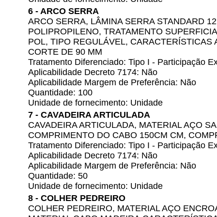
6 - ARCO SERRA
ARCO SERRA, LÂMINA SERRA STANDARD 12
POLIPROPILENO, TRATAMENTO SUPERFICIA
POL, TIPO REGULÁVEL, CARACTERÍSTICAS
CORTE DE 90 MM
Tratamento Diferenciado: Tipo I - Participação
Aplicabilidade Decreto 7174: Não
Aplicabilidade Margem de Preferência: Não
Quantidade: 100
Unidade de fornecimento: Unidade
7 - CAVADEIRA ARTICULADA
CAVADEIRA ARTICULADA, MATERIAL AÇO SAE
COMPRIMENTO DO CABO 150CM CM, COMP
Tratamento Diferenciado: Tipo I - Participação
Aplicabilidade Decreto 7174: Não
Aplicabilidade Margem de Preferência: Não
Quantidade: 50
Unidade de fornecimento: Unidade
8 - COLHER PEDREIRO
COLHER PEDREIRO, MATERIAL AÇO ENCRO