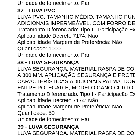
Unidade de fornecimento: Par
37 - LUVA PVC
LUVA PVC, TAMANHO MÉDIO, TAMANHO PU
ADICIONAIS IMPERMEÁVEL, COM FORRO D
Tratamento Diferenciado: Tipo I - Participação
Aplicabilidade Decreto 7174: Não
Aplicabilidade Margem de Preferência: Não
Quantidade: 1000
Unidade de fornecimento: Par
38 - LUVA SEGURANÇA
LUVA SEGURANÇA, MATERIAL RASPA DE C
A 300 MM, APLICAÇÃO SEGURANÇA E PROTE
CARACTERÍSTICAS ADICIONAIS PALMA, DORSO
ENTRE POLEGAR E, MODELO CANO CURTO
Tratamento Diferenciado: Tipo I - Participação
Aplicabilidade Decreto 7174: Não
Aplicabilidade Margem de Preferência: Não
Quantidade: 50
Unidade de fornecimento: Par
39 - LUVA SEGURANÇA
LUVA SEGURANÇA, MATERIAL RASPA DE C