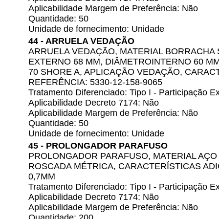
Aplicabilidade Margem de Preferência: Não
Quantidade: 50
Unidade de fornecimento: Unidade
44 - ARRUELA VEDAÇÃO
ARRUELA VEDAÇÃO, MATERIAL BORRACHA S
EXTERNO 68 MM, DIÂMETROINTERNO 60 MM
70 SHORE A, APLICAÇÃO VEDAÇÃO, CARACT
REFERÊNCIA: 5330-12-158-9065
Tratamento Diferenciado: Tipo I - Participação
Aplicabilidade Decreto 7174: Não
Aplicabilidade Margem de Preferência: Não
Quantidade: 50
Unidade de fornecimento: Unidade
45 - PROLONGADOR PARAFUSO
PROLONGADOR PARAFUSO, MATERIAL AÇO 
ROSCADA MÉTRICA, CARACTERÍSTICAS ADI
0,7MM
Tratamento Diferenciado: Tipo I - Participação
Aplicabilidade Decreto 7174: Não
Aplicabilidade Margem de Preferência: Não
Quantidade: 200