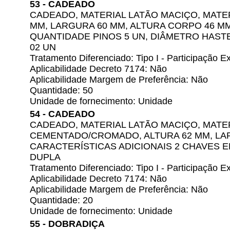
53 - CADEADO
CADEADO, MATERIAL LATÃO MACIÇO, MATER
MM, LARGURA 60 MM, ALTURA CORPO 46 MM
QUANTIDADE PINOS 5 UN, DIÂMETRO HAST
02 UN
Tratamento Diferenciado: Tipo I - Participação
Aplicabilidade Decreto 7174: Não
Aplicabilidade Margem de Preferência: Não
Quantidade: 50
Unidade de fornecimento: Unidade
54 - CADEADO
CADEADO, MATERIAL LATÃO MACIÇO, MATE
CEMENTADO/CROMADO, ALTURA 62 MM, LA
CARACTERÍSTICAS ADICIONAIS 2 CHAVES 
DUPLA
Tratamento Diferenciado: Tipo I - Participação
Aplicabilidade Decreto 7174: Não
Aplicabilidade Margem de Preferência: Não
Quantidade: 20
Unidade de fornecimento: Unidade
55 - DOBRADIÇA