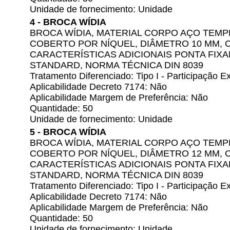
Unidade de fornecimento: Unidade
4 - BROCA WÍDIA
BROCA WÍDIA, MATERIAL CORPO AÇO TEM
COBERTO POR NÍQUEL, DIÂMETRO 10 MM, 
CARACTERÍSTICAS ADICIONAIS PONTA FI
STANDARD, NORMA TÉCNICA DIN 8039
Tratamento Diferenciado: Tipo I - Participação
Aplicabilidade Decreto 7174: Não
Aplicabilidade Margem de Preferência: Não
Quantidade: 50
Unidade de fornecimento: Unidade
5 - BROCA WÍDIA
BROCA WÍDIA, MATERIAL CORPO AÇO TEM
COBERTO POR NÍQUEL, DIÂMETRO 12 MM, 
CARACTERÍSTICAS ADICIONAIS PONTA FI
STANDARD, NORMA TÉCNICA DIN 8039
Tratamento Diferenciado: Tipo I - Participação
Aplicabilidade Decreto 7174: Não
Aplicabilidade Margem de Preferência: Não
Quantidade: 50
Unidade de fornecimento: Unidade