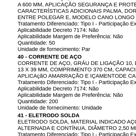
A 600 MM, APLICAÇÃO SEGURANÇA E PROTE
CARACTERÍSTICAS ADICIONAIS PALMA, DORSO
ENTRE POLEGAR E, MODELO CANO LONGO
Tratamento Diferenciado: Tipo I - Participação
Aplicabilidade Decreto 7174: Não
Aplicabilidade Margem de Preferência: Não
Quantidade: 50
Unidade de fornecimento: Par
40 - CORRENTE DE AÇO
CORRENTE DE AÇO, GRÁU DE LIGAÇÃO 10,
13 X 39 MM, COMPRIMENTO 370 CM, CAPACI
APLICAçãO AMARRAÇÃO E IÇAMENTODE C
Tratamento Diferenciado: Tipo I - Participação
Aplicabilidade Decreto 7174: Não
Aplicabilidade Margem de Preferência: Não
Quantidade: 200
Unidade de fornecimento: Unidade
41 - ELETRODO SOLDA
ELETRODO SOLDA, MATERIAL INDICADO AÇ
ALTERNADA E CONTÍNUA, DIÂMETRO 2,50 
Tratamento Diferenciado: Tipo I - Participação