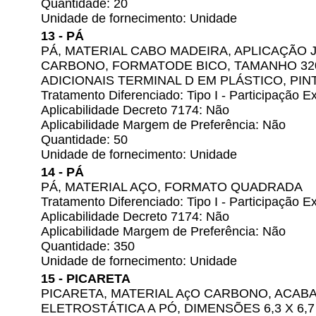
Quantidade: 20
Unidade de fornecimento: Unidade
13 - PÁ
PÁ, MATERIAL CABO MADEIRA, APLICAÇÃO 
CARBONO, FORMATODE BICO, TAMANHO 320
ADICIONAIS TERMINAL D EM PLÁSTICO, PIN
Tratamento Diferenciado: Tipo I - Participação
Aplicabilidade Decreto 7174: Não
Aplicabilidade Margem de Preferência: Não
Quantidade: 50
Unidade de fornecimento: Unidade
14 - PÁ
PÁ, MATERIAL AÇO, FORMATO QUADRADA
Tratamento Diferenciado: Tipo I - Participação
Aplicabilidade Decreto 7174: Não
Aplicabilidade Margem de Preferência: Não
Quantidade: 350
Unidade de fornecimento: Unidade
15 - PICARETA
PICARETA, MATERIAL AçO CARBONO, ACAB
ELETROSTÁTICA A PÓ, DIMENSÕES 6,3 X 6,7 X