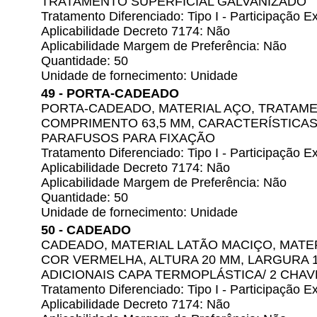
TRATAMENTO SUPERFICIAL GALVANIZADO
Tratamento Diferenciado: Tipo I - Participação
Aplicabilidade Decreto 7174: Não
Aplicabilidade Margem de Preferência: Não
Quantidade: 50
Unidade de fornecimento: Unidade
49 - PORTA-CADEADO
PORTA-CADEADO, MATERIAL AÇO, TRATAME
COMPRIMENTO 63,5 MM, CARACTERÍSTICAS
PARAFUSOS PARA FIXAÇÃO
Tratamento Diferenciado: Tipo I - Participação
Aplicabilidade Decreto 7174: Não
Aplicabilidade Margem de Preferência: Não
Quantidade: 50
Unidade de fornecimento: Unidade
50 - CADEADO
CADEADO, MATERIAL LATÃO MACIÇO, MATER
COR VERMELHA, ALTURA 20 MM, LARGURA 
ADICIONAIS CAPA TERMOPLÁSTICA/ 2 CHAV
Tratamento Diferenciado: Tipo I - Participação
Aplicabilidade Decreto 7174: Não