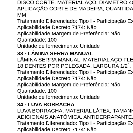
DISCO CORTE, MATERIAL AÇO, DIÂMETRO 4
APLICAÇÃO CORTE DE MADEIRA, QUANTIDA
MM
Tratamento Diferenciado: Tipo I - Participação
Aplicabilidade Decreto 7174: Não
Aplicabilidade Margem de Preferência: Não
Quantidade: 100
Unidade de fornecimento: Unidade
33 - LÂMINA SERRA MANUAL
LÂMINA SERRA MANUAL, MATERIAL AÇO FL
18 DENTES POR POLEGADA, LARGURA 1/2´,
Tratamento Diferenciado: Tipo I - Participação
Aplicabilidade Decreto 7174: Não
Aplicabilidade Margem de Preferência: Não
Quantidade: 100
Unidade de fornecimento: Unidade
34 - LUVA BORRACHA
LUVA BORRACHA, MATERIAL LÁTEX, TAMAN
ADICIONAIS ANATÔMICA, ANTIDERRAPANTE
Tratamento Diferenciado: Tipo I - Participação
Aplicabilidade Decreto 7174: Não