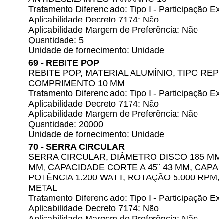
Tratamento Diferenciado: Tipo I - Participação
Aplicabilidade Decreto 7174: Não
Aplicabilidade Margem de Preferência: Não
Quantidade: 5
Unidade de fornecimento: Unidade
69 - REBITE POP
REBITE POP, MATERIAL ALUMÍNIO, TIPO R
COMPRIMENTO 10 MM
Tratamento Diferenciado: Tipo I - Participação
Aplicabilidade Decreto 7174: Não
Aplicabilidade Margem de Preferência: Não
Quantidade: 20000
Unidade de fornecimento: Unidade
70 - SERRA CIRCULAR
SERRA CIRCULAR, DIÂMETRO DISCO 185 M
MM, CAPACIDADE CORTE A 45¨ 43 MM, CAPA
POTÊNCIA 1.200 WATT, ROTAÇÃO 5.000 RPM,
METAL
Tratamento Diferenciado: Tipo I - Participação
Aplicabilidade Decreto 7174: Não
Aplicabilidade Margem de Preferência: Não