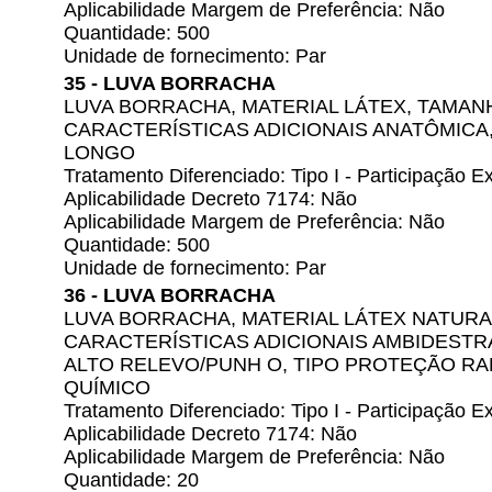
Aplicabilidade Margem de Preferência: Não
Quantidade: 500
Unidade de fornecimento: Par
35 - LUVA BORRACHA
LUVA BORRACHA, MATERIAL LÁTEX, TAMAN
CARACTERÍSTICAS ADICIONAIS ANATÔMICA
LONGO
Tratamento Diferenciado: Tipo I - Participação
Aplicabilidade Decreto 7174: Não
Aplicabilidade Margem de Preferência: Não
Quantidade: 500
Unidade de fornecimento: Par
36 - LUVA BORRACHA
LUVA BORRACHA, MATERIAL LÁTEX NATURAL
CARACTERÍSTICAS ADICIONAIS AMBIDESTR
ALTO RELEVO/PUNH O, TIPO PROTEÇÃO RAD
QUÍMICO
Tratamento Diferenciado: Tipo I - Participação
Aplicabilidade Decreto 7174: Não
Aplicabilidade Margem de Preferência: Não
Quantidade: 20