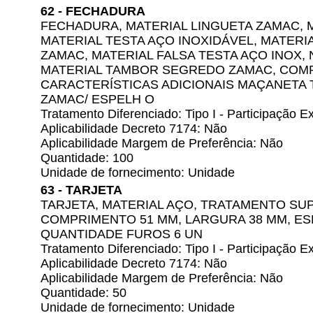
62 - FECHADURA
FECHADURA, MATERIAL LINGUETA ZAMAC, 
MATERIAL TESTA AÇO INOXIDÁVEL, MATERI
ZAMAC, MATERIAL FALSA TESTA AÇO INOX,
MATERIAL TAMBOR SEGREDO ZAMAC, COM
CARACTERÍSTICAS ADICIONAIS MAÇANETA 
ZAMAC/ ESPELH O
Tratamento Diferenciado: Tipo I - Participação
Aplicabilidade Decreto 7174: Não
Aplicabilidade Margem de Preferência: Não
Quantidade: 100
Unidade de fornecimento: Unidade
63 - TARJETA
TARJETA, MATERIAL AÇO, TRATAMENTO SUP
COMPRIMENTO 51 MM, LARGURA 38 MM, ES
QUANTIDADE FUROS 6 UN
Tratamento Diferenciado: Tipo I - Participação
Aplicabilidade Decreto 7174: Não
Aplicabilidade Margem de Preferência: Não
Quantidade: 50
Unidade de fornecimento: Unidade