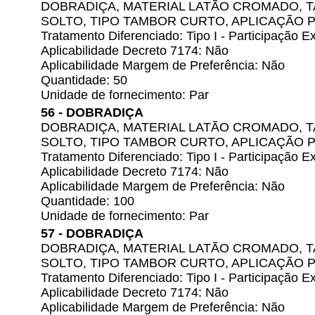
DOBRADIÇA, MATERIAL LATÃO CROMADO, TA
SOLTO, TIPO TAMBOR CURTO, APLICAÇÃO 
Tratamento Diferenciado: Tipo I - Participação
Aplicabilidade Decreto 7174: Não
Aplicabilidade Margem de Preferência: Não
Quantidade: 50
Unidade de fornecimento: Par
56 - DOBRADIÇA
DOBRADIÇA, MATERIAL LATÃO CROMADO, TA
SOLTO, TIPO TAMBOR CURTO, APLICAÇÃO 
Tratamento Diferenciado: Tipo I - Participação
Aplicabilidade Decreto 7174: Não
Aplicabilidade Margem de Preferência: Não
Quantidade: 100
Unidade de fornecimento: Par
57 - DOBRADIÇA
DOBRADIÇA, MATERIAL LATÃO CROMADO, TA
SOLTO, TIPO TAMBOR CURTO, APLICAÇÃO 
Tratamento Diferenciado: Tipo I - Participação
Aplicabilidade Decreto 7174: Não
Aplicabilidade Margem de Preferência: Não