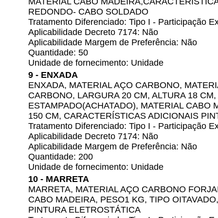
MATERIAL CABO MADEIRA,CARACTERÍSTICA
REDONDO- CABO SOLDADO
Tratamento Diferenciado: Tipo I - Participação
Aplicabilidade Decreto 7174: Não
Aplicabilidade Margem de Preferência: Não
Quantidade: 50
Unidade de fornecimento: Unidade
9 - ENXADA
ENXADA, MATERIAL AÇO CARBONO, MATERI
CARBONO, LARGURA 20 CM, ALTURA 18 CM, 
ESTAMPADO(ACHATADO), MATERIAL CABO 
150 CM, CARACTERÍSTICAS ADICIONAIS PI
Tratamento Diferenciado: Tipo I - Participação
Aplicabilidade Decreto 7174: Não
Aplicabilidade Margem de Preferência: Não
Quantidade: 200
Unidade de fornecimento: Unidade
10 - MARRETA
MARRETA, MATERIAL AÇO CARBONO FORJA
CABO MADEIRA, PESO1 KG, TIPO OITAVAD
PINTURA ELETROSTÁTICA