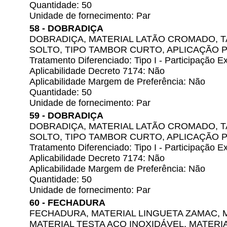
Quantidade: 50
Unidade de fornecimento: Par
58 - DOBRADIÇA
DOBRADIÇA, MATERIAL LATÃO CROMADO, TA
SOLTO, TIPO TAMBOR CURTO, APLICAÇÃO 
Tratamento Diferenciado: Tipo I - Participação
Aplicabilidade Decreto 7174: Não
Aplicabilidade Margem de Preferência: Não
Quantidade: 50
Unidade de fornecimento: Par
59 - DOBRADIÇA
DOBRADIÇA, MATERIAL LATÃO CROMADO, TA
SOLTO, TIPO TAMBOR CURTO, APLICAÇÃO 
Tratamento Diferenciado: Tipo I - Participação
Aplicabilidade Decreto 7174: Não
Aplicabilidade Margem de Preferência: Não
Quantidade: 50
Unidade de fornecimento: Par
60 - FECHADURA
FECHADURA, MATERIAL LINGUETA ZAMAC, 
MATERIAL TESTA AÇO INOXIDÁVEL, MATERI