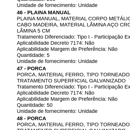
Unidade de fornecimento: Unidade
46 - PLAINA MANUAL
PLAINA MANUAL, MATERIAL CORPO METÁLIC
CABO MADEIRA, MATERIAL LÂMINA AÇO CR
LÂMINA 5 CM
Tratamento Diferenciado: Tipo I - Participação
Aplicabilidade Decreto 7174: Não
Aplicabilidade Margem de Preferência: Não
Quantidade: 5
Unidade de fornecimento: Unidade
47 - PORCA
PORCA, MATERIAL FERRO, TIPO TORNEADO,
TRATAMENTO SUPERFICIAL GALVANIZADO
Tratamento Diferenciado: Tipo I - Participação
Aplicabilidade Decreto 7174: Não
Aplicabilidade Margem de Preferência: Não
Quantidade: 50
Unidade de fornecimento: Unidade
48 - PORCA
PORCA, MATERIAL FERRO, TIPO TORNEADO,