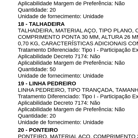
Aplicabilidade Margem de Preferência: Não
Quantidade: 20
Unidade de fornecimento: Unidade
18 - TALHADEIRA
TALHADEIRA, MATERIAL AÇO, TIPO PLANO,
COMPRIMENTO PONTA 30 MM, ALTURA 26 M
0,70 KG, CARACTERÍSTICAS ADICIONAIS 
Tratamento Diferenciado: Tipo I - Participação
Aplicabilidade Decreto 7174: Não
Aplicabilidade Margem de Preferência: Não
Quantidade: 50
Unidade de fornecimento: Unidade
19 - LINHA PEDREIRO
LINHA PEDREIRO, TIPO TRANÇADA, TAMANH
Tratamento Diferenciado: Tipo I - Participação
Aplicabilidade Decreto 7174: Não
Aplicabilidade Margem de Preferência: Não
Quantidade: 20
Unidade de fornecimento: Unidade
20 - PONTEIRO
PONTEIRO, MATERIAL AÇO, COMPRIMENTO 3