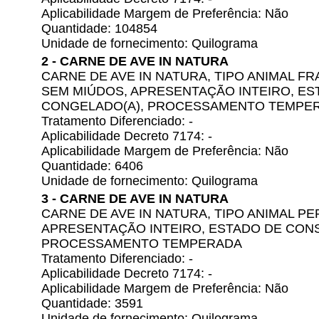
Aplicabilidade Margem de Preferência: Não
Quantidade: 104854
Unidade de fornecimento: Quilograma
2 - CARNE DE AVE IN NATURA
CARNE DE AVE IN NATURA, TIPO ANIMAL F
SEM MIÚDOS, APRESENTAÇÃO INTEIRO, E
CONGELADO(A), PROCESSAMENTO TEMPE
Tratamento Diferenciado: -
Aplicabilidade Decreto 7174: -
Aplicabilidade Margem de Preferência: Não
Quantidade: 6406
Unidade de fornecimento: Quilograma
3 - CARNE DE AVE IN NATURA
CARNE DE AVE IN NATURA, TIPO ANIMAL P
APRESENTAÇÃO INTEIRO, ESTADO DE CON
PROCESSAMENTO TEMPERADA
Tratamento Diferenciado: -
Aplicabilidade Decreto 7174: -
Aplicabilidade Margem de Preferência: Não
Quantidade: 3591
Unidade de fornecimento: Quilograma