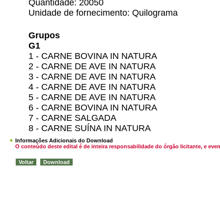
Quantidade: 20050
Unidade de fornecimento: Quilograma
Grupos
G1
1 - CARNE BOVINA IN NATURA
2 - CARNE DE AVE IN NATURA
3 - CARNE DE AVE IN NATURA
4 - CARNE DE AVE IN NATURA
5 - CARNE DE AVE IN NATURA
6 - CARNE BOVINA IN NATURA
7 - CARNE SALGADA
8 - CARNE SUÍNA IN NATURA
Informações Adicionais do Download
O conteúdo deste edital é de inteira responsabilidade do órgão licitante, e 