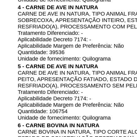
4 - CARNE DE AVE IN NATURA
CARNE DE AVE IN NATURA, TIPO ANIMAL F
SOBRECOXA, APRESENTAÇÃO INTEIRO, E
RESFRIADO(A), PROCESSAMENTO COM PEL
Tratamento Diferenciado: -
Aplicabilidade Decreto 7174: -
Aplicabilidade Margem de Preferência: Não
Quantidade: 39536
Unidade de fornecimento: Quilograma
5 - CARNE DE AVE IN NATURA
CARNE DE AVE IN NATURA, TIPO ANIMAL FR
PEITO, APRESENTAÇÃO FATIADO, ESTADO
RESFRIADO(A), PROCESSAMENTO SEM PEL
Tratamento Diferenciado: -
Aplicabilidade Decreto 7174: -
Aplicabilidade Margem de Preferência: Não
Quantidade: 106754
Unidade de fornecimento: Quilograma
6 - CARNE BOVINA IN NATURA
CARNE BOVINA IN NATURA, TIPO CORTE A