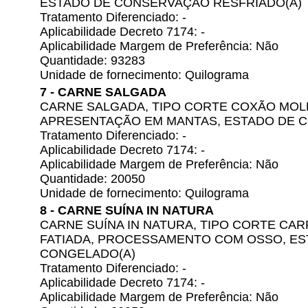
ESTADO DE CONSERVAÇÃO RESFRIADO(A)
Tratamento Diferenciado: -
Aplicabilidade Decreto 7174: -
Aplicabilidade Margem de Preferência: Não
Quantidade: 93283
Unidade de fornecimento: Quilograma
7 - CARNE SALGADA
CARNE SALGADA, TIPO CORTE COXÃO MOL
APRESENTAÇÃO EM MANTAS, ESTADO DE 
Tratamento Diferenciado: -
Aplicabilidade Decreto 7174: -
Aplicabilidade Margem de Preferência: Não
Quantidade: 20050
Unidade de fornecimento: Quilograma
8 - CARNE SUÍNA IN NATURA
CARNE SUÍNA IN NATURA, TIPO CORTE CAR
FATIADA, PROCESSAMENTO COM OSSO, E
CONGELADO(A)
Tratamento Diferenciado: -
Aplicabilidade Decreto 7174: -
Aplicabilidade Margem de Preferência: Não