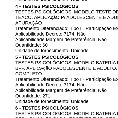
4 - TESTES PSICOLÓGICOS
TESTES PSICOLÓGICOS, MODELO TESTE 
TEACO, APLICAçãO P/ ADOLESCENTE E AD
APURAÇÃO
Tratamento Diferenciado: Tipo I - Participação
Aplicabilidade Decreto 7174: Não
Aplicabilidade Margem de Preferência: Não
Quantidade: 60
Unidade de fornecimento: Unidade
5 - TESTES PSICOLÓGICOS
TESTES PSICOLÓGICOS, MODELO BATERIA 
BFP, APLICAçãO PADOLESCENTE E ADULTO
COMPLETO
Tratamento Diferenciado: Tipo I - Participação
Aplicabilidade Decreto 7174: Não
Aplicabilidade Margem de Preferência: Não
Quantidade: 271
Unidade de fornecimento: Unidade
6 - TESTES PSICOLÓGICOS
TESTES PSICOLÓGICOS, MODELO BATERIA 