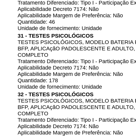
Tratamento Diferenciado: Tipo I - Participação
Aplicabilidade Decreto 7174: Não
Aplicabilidade Margem de Preferência: Não
Quantidade: 46
Unidade de fornecimento: Unidade
31 - TESTES PSICOLÓGICOS
TESTES PSICOLÓGICOS, MODELO BATERIA 
BFP, APLICAçãO PADOLESCENTE E ADULTO
COMPLETO
Tratamento Diferenciado: Tipo I - Participação
Aplicabilidade Decreto 7174: Não
Aplicabilidade Margem de Preferência: Não
Quantidade: 178
Unidade de fornecimento: Unidade
32 - TESTES PSICOLÓGICOS
TESTES PSICOLÓGICOS, MODELO BATERIA 
BFP, APLICAçãO PADOLESCENTE E ADULTO
COMPLETO
Tratamento Diferenciado: Tipo I - Participação
Aplicabilidade Decreto 7174: Não
Aplicabilidade Margem de Preferência: Não