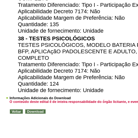
Tratamento Diferenciado: Tipo I - Participação
Aplicabilidade Decreto 7174: Não
Aplicabilidade Margem de Preferência: Não
Quantidade: 135
Unidade de fornecimento: Unidade
38 - TESTES PSICOLÓGICOS
TESTES PSICOLÓGICOS, MODELO BATERIA 
BFP, APLICAçãO PADOLESCENTE E ADULTO
COMPLETO
Tratamento Diferenciado: Tipo I - Participação
Aplicabilidade Decreto 7174: Não
Aplicabilidade Margem de Preferência: Não
Quantidade: 124
Unidade de fornecimento: Unidade
Informações Adicionais do Download
O conteúdo deste edital é de inteira responsabilidade do órgão licitante, e 