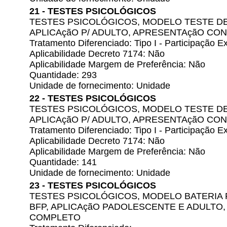
21 - TESTES PSICOLÓGICOS
TESTES PSICOLÓGICOS, MODELO TESTE DE 
APLICAçãO P/ ADULTO, APRESENTAçãO C
Tratamento Diferenciado: Tipo I - Participação
Aplicabilidade Decreto 7174: Não
Aplicabilidade Margem de Preferência: Não
Quantidade: 293
Unidade de fornecimento: Unidade
22 - TESTES PSICOLÓGICOS
TESTES PSICOLÓGICOS, MODELO TESTE DE 
APLICAçãO P/ ADULTO, APRESENTAçãO C
Tratamento Diferenciado: Tipo I - Participação
Aplicabilidade Decreto 7174: Não
Aplicabilidade Margem de Preferência: Não
Quantidade: 141
Unidade de fornecimento: Unidade
23 - TESTES PSICOLÓGICOS
TESTES PSICOLÓGICOS, MODELO BATERIA 
BFP, APLICAçãO PADOLESCENTE E ADULTO
COMPLETO