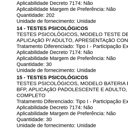
Aplicabilidade Decreto 7174: Não
Aplicabilidade Margem de Preferência: Não
Quantidade: 202
Unidade de fornecimento: Unidade
14 - TESTES PSICOLÓGICOS
TESTES PSICOLÓGICOS, MODELO TESTE DE 
APLICAçãO P/ ADULTO, APRESENTAçãO C
Tratamento Diferenciado: Tipo I - Participação
Aplicabilidade Decreto 7174: Não
Aplicabilidade Margem de Preferência: Não
Quantidade: 30
Unidade de fornecimento: Unidade
15 - TESTES PSICOLÓGICOS
TESTES PSICOLÓGICOS, MODELO BATERIA 
BFP, APLICAçãO PADOLESCENTE E ADULTO
COMPLETO
Tratamento Diferenciado: Tipo I - Participação
Aplicabilidade Decreto 7174: Não
Aplicabilidade Margem de Preferência: Não
Quantidade: 30
Unidade de fornecimento: Unidade