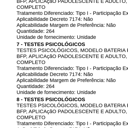
BFP, APLICAçãO PADOLESCENTE E ADULTO
COMPLETO
Tratamento Diferenciado: Tipo I - Participação
Aplicabilidade Decreto 7174: Não
Aplicabilidade Margem de Preferência: Não
Quantidade: 264
Unidade de fornecimento: Unidade
7 - TESTES PSICOLÓGICOS
TESTES PSICOLÓGICOS, MODELO BATERIA 
BFP, APLICAçãO PADOLESCENTE E ADULTO
COMPLETO
Tratamento Diferenciado: Tipo I - Participação
Aplicabilidade Decreto 7174: Não
Aplicabilidade Margem de Preferência: Não
Quantidade: 264
Unidade de fornecimento: Unidade
8 - TESTES PSICOLÓGICOS
TESTES PSICOLÓGICOS, MODELO BATERIA 
BFP, APLICAçãO PADOLESCENTE E ADULTO
COMPLETO
Tratamento Diferenciado: Tipo I - Participação