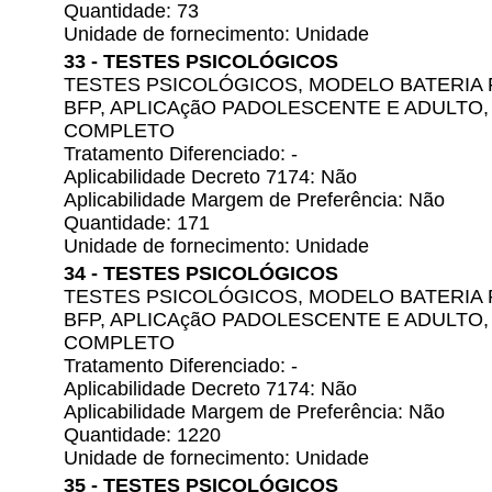
Quantidade: 73
Unidade de fornecimento: Unidade
33 - TESTES PSICOLÓGICOS
TESTES PSICOLÓGICOS, MODELO BATERIA 
BFP, APLICAçãO PADOLESCENTE E ADULTO
COMPLETO
Tratamento Diferenciado: -
Aplicabilidade Decreto 7174: Não
Aplicabilidade Margem de Preferência: Não
Quantidade: 171
Unidade de fornecimento: Unidade
34 - TESTES PSICOLÓGICOS
TESTES PSICOLÓGICOS, MODELO BATERIA 
BFP, APLICAçãO PADOLESCENTE E ADULTO
COMPLETO
Tratamento Diferenciado: -
Aplicabilidade Decreto 7174: Não
Aplicabilidade Margem de Preferência: Não
Quantidade: 1220
Unidade de fornecimento: Unidade
35 - TESTES PSICOLÓGICOS