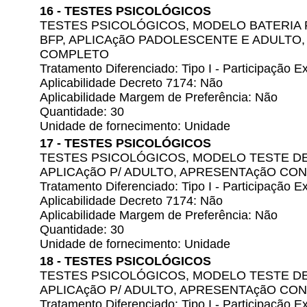
16 - TESTES PSICOLÓGICOS
TESTES PSICOLÓGICOS, MODELO BATERIA 
BFP, APLICAçãO PADOLESCENTE E ADULTO
COMPLETO
Tratamento Diferenciado: Tipo I - Participação
Aplicabilidade Decreto 7174: Não
Aplicabilidade Margem de Preferência: Não
Quantidade: 30
Unidade de fornecimento: Unidade
17 - TESTES PSICOLÓGICOS
TESTES PSICOLÓGICOS, MODELO TESTE DE 
APLICAçãO P/ ADULTO, APRESENTAçãO C
Tratamento Diferenciado: Tipo I - Participação
Aplicabilidade Decreto 7174: Não
Aplicabilidade Margem de Preferência: Não
Quantidade: 30
Unidade de fornecimento: Unidade
18 - TESTES PSICOLÓGICOS
TESTES PSICOLÓGICOS, MODELO TESTE DE 
APLICAçãO P/ ADULTO, APRESENTAçãO C
Tratamento Diferenciado: Tipo I - Participação