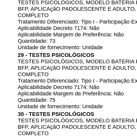
TESTES PSICOLÓGICOS, MODELO BATERIA 
BFP, APLICAçãO PADOLESCENTE E ADULTO
COMPLETO
Tratamento Diferenciado: Tipo I - Participação
Aplicabilidade Decreto 7174: Não
Aplicabilidade Margem de Preferência: Não
Quantidade: 73
Unidade de fornecimento: Unidade
29 - TESTES PSICOLÓGICOS
TESTES PSICOLÓGICOS, MODELO BATERIA 
BFP, APLICAçãO PADOLESCENTE E ADULTO
COMPLETO
Tratamento Diferenciado: Tipo I - Participação
Aplicabilidade Decreto 7174: Não
Aplicabilidade Margem de Preferência: Não
Quantidade: 75
Unidade de fornecimento: Unidade
30 - TESTES PSICOLÓGICOS
TESTES PSICOLÓGICOS, MODELO BATERIA 
BFP, APLICAçãO PADOLESCENTE E ADULTO
COMPLETO