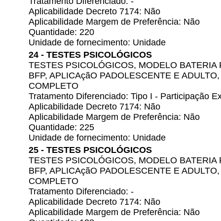
Tratamento Diferenciado: -
Aplicabilidade Decreto 7174: Não
Aplicabilidade Margem de Preferência: Não
Quantidade: 220
Unidade de fornecimento: Unidade
24 - TESTES PSICOLÓGICOS
TESTES PSICOLÓGICOS, MODELO BATERIA 
BFP, APLICAçãO PADOLESCENTE E ADULTO
COMPLETO
Tratamento Diferenciado: Tipo I - Participação
Aplicabilidade Decreto 7174: Não
Aplicabilidade Margem de Preferência: Não
Quantidade: 225
Unidade de fornecimento: Unidade
25 - TESTES PSICOLÓGICOS
TESTES PSICOLÓGICOS, MODELO BATERIA 
BFP, APLICAçãO PADOLESCENTE E ADULTO
COMPLETO
Tratamento Diferenciado: -
Aplicabilidade Decreto 7174: Não
Aplicabilidade Margem de Preferência: Não