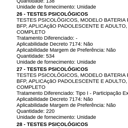
Quantidade: 138
Unidade de fornecimento: Unidade
26 - TESTES PSICOLÓGICOS
TESTES PSICOLÓGICOS, MODELO BATERIA 
BFP, APLICAçãO PADOLESCENTE E ADULTO
COMPLETO
Tratamento Diferenciado: -
Aplicabilidade Decreto 7174: Não
Aplicabilidade Margem de Preferência: Não
Quantidade: 534
Unidade de fornecimento: Unidade
27 - TESTES PSICOLÓGICOS
TESTES PSICOLÓGICOS, MODELO BATERIA 
BFP, APLICAçãO PADOLESCENTE E ADULTO
COMPLETO
Tratamento Diferenciado: Tipo I - Participação
Aplicabilidade Decreto 7174: Não
Aplicabilidade Margem de Preferência: Não
Quantidade: 220
Unidade de fornecimento: Unidade
28 - TESTES PSICOLÓGICOS