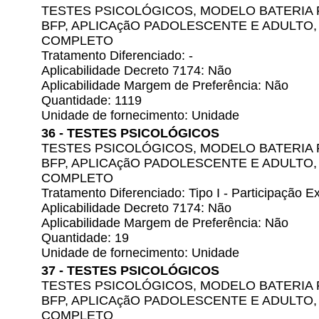
TESTES PSICOLÓGICOS, MODELO BATERIA 
BFP, APLICAçãO PADOLESCENTE E ADULTO
COMPLETO
Tratamento Diferenciado: -
Aplicabilidade Decreto 7174: Não
Aplicabilidade Margem de Preferência: Não
Quantidade: 1119
Unidade de fornecimento: Unidade
36 - TESTES PSICOLÓGICOS
TESTES PSICOLÓGICOS, MODELO BATERIA 
BFP, APLICAçãO PADOLESCENTE E ADULTO
COMPLETO
Tratamento Diferenciado: Tipo I - Participação
Aplicabilidade Decreto 7174: Não
Aplicabilidade Margem de Preferência: Não
Quantidade: 19
Unidade de fornecimento: Unidade
37 - TESTES PSICOLÓGICOS
TESTES PSICOLÓGICOS, MODELO BATERIA 
BFP, APLICAçãO PADOLESCENTE E ADULTO
COMPLETO