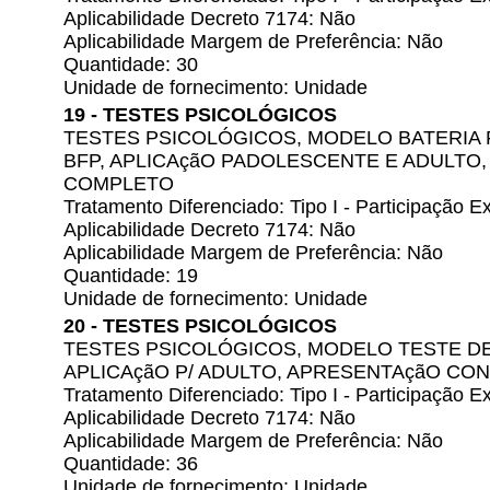
Aplicabilidade Decreto 7174: Não
Aplicabilidade Margem de Preferência: Não
Quantidade: 30
Unidade de fornecimento: Unidade
19 - TESTES PSICOLÓGICOS
TESTES PSICOLÓGICOS, MODELO BATERIA 
BFP, APLICAçãO PADOLESCENTE E ADULTO
COMPLETO
Tratamento Diferenciado: Tipo I - Participação
Aplicabilidade Decreto 7174: Não
Aplicabilidade Margem de Preferência: Não
Quantidade: 19
Unidade de fornecimento: Unidade
20 - TESTES PSICOLÓGICOS
TESTES PSICOLÓGICOS, MODELO TESTE DE 
APLICAçãO P/ ADULTO, APRESENTAçãO C
Tratamento Diferenciado: Tipo I - Participação
Aplicabilidade Decreto 7174: Não
Aplicabilidade Margem de Preferência: Não
Quantidade: 36
Unidade de fornecimento: Unidade