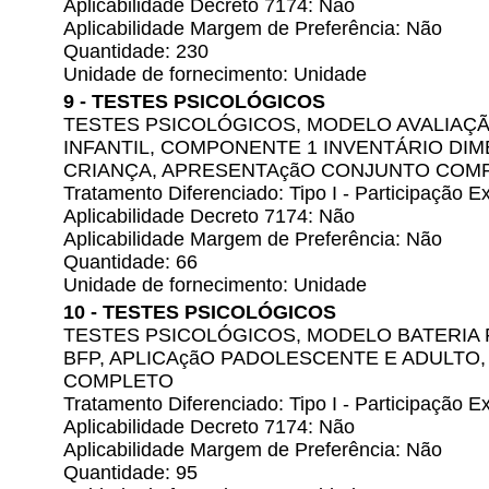
Aplicabilidade Decreto 7174: Não
Aplicabilidade Margem de Preferência: Não
Quantidade: 230
Unidade de fornecimento: Unidade
9 - TESTES PSICOLÓGICOS
TESTES PSICOLÓGICOS, MODELO AVALIAÇ
INFANTIL, COMPONENTE 1 INVENTÁRIO DIME
CRIANÇA, APRESENTAçãO CONJUNTO COM
Tratamento Diferenciado: Tipo I - Participação
Aplicabilidade Decreto 7174: Não
Aplicabilidade Margem de Preferência: Não
Quantidade: 66
Unidade de fornecimento: Unidade
10 - TESTES PSICOLÓGICOS
TESTES PSICOLÓGICOS, MODELO BATERIA 
BFP, APLICAçãO PADOLESCENTE E ADULTO
COMPLETO
Tratamento Diferenciado: Tipo I - Participação
Aplicabilidade Decreto 7174: Não
Aplicabilidade Margem de Preferência: Não
Quantidade: 95