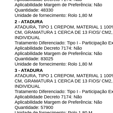
Aplicabilidade Margem de Preferência: Não
Quantidade: 48330
Unidade de fornecimento: Rolo 1,80 M
2 - ATADURA
ATADURA, TIPO 1 CREPOM, MATERIAL 1 10
CM, GRAMATURA 1 CERCA DE 13 FIOS/ CM
INDIVIDUAL
Tratamento Diferenciado: Tipo I - Participação
Aplicabilidade Decreto 7174: Não
Aplicabilidade Margem de Preferência: Não
Quantidade: 83025
Unidade de fornecimento: Rolo 1,80 M
3 - ATADURA
ATADURA, TIPO 1 CREPOM, MATERIAL 1 10
CM, GRAMATURA 1 CERCA DE 13 FIOS/ CM
INDIVIDUAL
Tratamento Diferenciado: Tipo I - Participação
Aplicabilidade Decreto 7174: Não
Aplicabilidade Margem de Preferência: Não
Quantidade: 57900
Unidade de fornecimento: Rolo 1,80 M