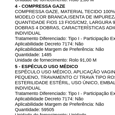
4 - COMPRESSA GAZE
COMPRESSA GAZE, MATERIAL TECIDO 100% 
MODELO COR BRANCA,ISENTA DE IMPUREZ
QUANTIDADE FIOS 13 FIOS/CM2, LARGURA 
DOBRAS 4 DOBRAS, CARACTERÍSTICAS ADI
INDIVIDUAL
Tratamento Diferenciado: Tipo I - Participação
Aplicabilidade Decreto 7174: Não
Aplicabilidade Margem de Preferência: Não
Quantidade: 1485
Unidade de fornecimento: Rolo 91,00 M
5 - ESPÉCULO USO MÉDICO
ESPÉCULO USO MÉDICO, APLICAÇÃO VAGIN
PEQUENO, TRAVAMENTO C/ TRAVA TIPO RO
ESTERILIDADE ESTÉRIL, USO ÚNICO, EM
INDIVIDUAL
Tratamento Diferenciado: Tipo I - Participação
Aplicabilidade Decreto 7174: Não
Aplicabilidade Margem de Preferência: Não
Quantidade: 59505