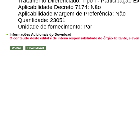
Tratamento Diferenciado: Tipo I - Participação
Aplicabilidade Decreto 7174: Não
Aplicabilidade Margem de Preferência: Não
Quantidade: 23051
Unidade de fornecimento: Par
Informações Adicionais do Download
O conteúdo deste edital é de inteira responsabilidade do órgão licitante, e 