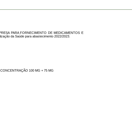
 EMPRESA PARA FORNECIMENTO DE MEDICAMENTOS E
lização da Saúde para abastecimento 2022/2023.
, CONCENTRAÇÃO 100 MG + 75 MG