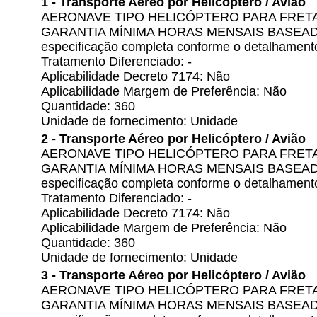
1 - Transporte Aéreo por Helicóptero / Avião
AERONAVE TIPO HELICÓPTERO PARA FRE
GARANTIA MÍNIMA HORAS MENSAIS BASEADA
especificação completa conforme o detalhamento
Tratamento Diferenciado: -
Aplicabilidade Decreto 7174: Não
Aplicabilidade Margem de Preferência: Não
Quantidade: 360
Unidade de fornecimento: Unidade
2 - Transporte Aéreo por Helicóptero / Avião
AERONAVE TIPO HELICÓPTERO PARA FRE
GARANTIA MÍNIMA HORAS MENSAIS BASEADA
especificação completa conforme o detalhamento
Tratamento Diferenciado: -
Aplicabilidade Decreto 7174: Não
Aplicabilidade Margem de Preferência: Não
Quantidade: 360
Unidade de fornecimento: Unidade
3 - Transporte Aéreo por Helicóptero / Avião
AERONAVE TIPO HELICÓPTERO PARA FRE
GARANTIA MÍNIMA HORAS MENSAIS BASEADA