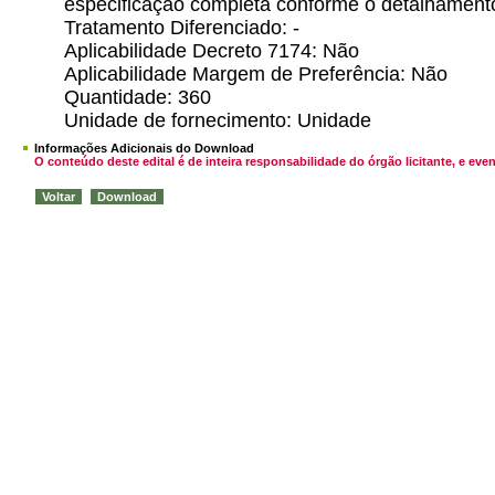
especificação completa conforme o detalhamento
Tratamento Diferenciado: -
Aplicabilidade Decreto 7174: Não
Aplicabilidade Margem de Preferência: Não
Quantidade: 360
Unidade de fornecimento: Unidade
Informações Adicionais do Download
O conteúdo deste edital é de inteira responsabilidade do órgão licitante, e 