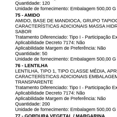
Quantidade: 120
Unidade de fornecimento: Embalagem 500,00 G
75 - AMIDO
AMIDO, BASE DE MANDIOCA, GRUPO TAPI
CARACTERÍSTICAS ADICIONAIS MASSA HID
SABOR
Tratamento Diferenciado: Tipo I - Participação
Aplicabilidade Decreto 7174: Não
Aplicabilidade Margem de Preferência: Não
Quantidade: 50
Unidade de fornecimento: Embalagem 500,00 G
76 - LENTILHA
LENTILHA, TIPO 1, TIPO CLASSE MÉDIA, A
CARACTERÍSTICAS ADICIONAIS EMBALAGE
TRANSPARENTE
Tratamento Diferenciado: Tipo I - Participação
Aplicabilidade Decreto 7174: Não
Aplicabilidade Margem de Preferência: Não
Quantidade: 200
Unidade de fornecimento: Embalagem 500,00 G
77 - GORDURA VEGETAL / MARGARINA