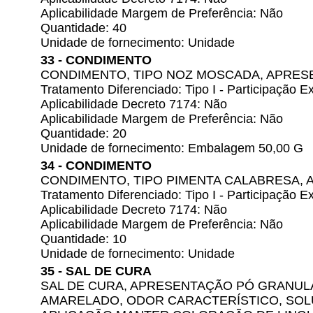
Aplicabilidade Margem de Preferência: Não
Quantidade: 40
Unidade de fornecimento: Unidade
33 - CONDIMENTO
CONDIMENTO, TIPO NOZ MOSCADA, APRES
Tratamento Diferenciado: Tipo I - Participação
Aplicabilidade Decreto 7174: Não
Aplicabilidade Margem de Preferência: Não
Quantidade: 20
Unidade de fornecimento: Embalagem 50,00 G
34 - CONDIMENTO
CONDIMENTO, TIPO PIMENTA CALABRESA,
Tratamento Diferenciado: Tipo I - Participação
Aplicabilidade Decreto 7174: Não
Aplicabilidade Margem de Preferência: Não
Quantidade: 10
Unidade de fornecimento: Unidade
35 - SAL DE CURA
SAL DE CURA, APRESENTAÇÃO PÓ GRANUL
AMARELADO, ODOR CARACTERÍSTICO, SOLU