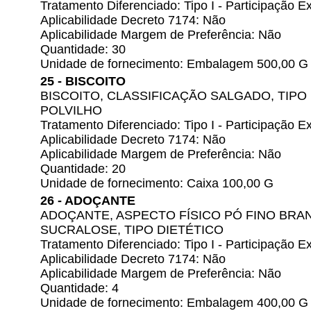
Tratamento Diferenciado: Tipo I - Participação
Aplicabilidade Decreto 7174: Não
Aplicabilidade Margem de Preferência: Não
Quantidade: 30
Unidade de fornecimento: Embalagem 500,00 G
25 - BISCOITO
BISCOITO, CLASSIFICAÇÃO SALGADO, TIPO
POLVILHO
Tratamento Diferenciado: Tipo I - Participação
Aplicabilidade Decreto 7174: Não
Aplicabilidade Margem de Preferência: Não
Quantidade: 20
Unidade de fornecimento: Caixa 100,00 G
26 - ADOÇANTE
ADOÇANTE, ASPECTO FÍSICO PÓ FINO BRA
SUCRALOSE, TIPO DIETÉTICO
Tratamento Diferenciado: Tipo I - Participação
Aplicabilidade Decreto 7174: Não
Aplicabilidade Margem de Preferência: Não
Quantidade: 4
Unidade de fornecimento: Embalagem 400,00 G