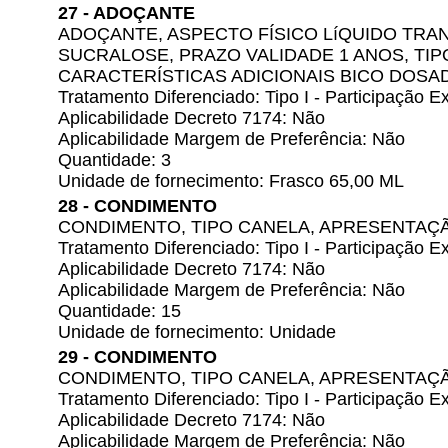
27 - ADOÇANTE
ADOÇANTE, ASPECTO FÍSICO LíQUIDO TRA
SUCRALOSE, PRAZO VALIDADE 1 ANOS, TIP
CARACTERÍSTICAS ADICIONAIS BICO DOSA
Tratamento Diferenciado: Tipo I - Participação
Aplicabilidade Decreto 7174: Não
Aplicabilidade Margem de Preferência: Não
Quantidade: 3
Unidade de fornecimento: Frasco 65,00 ML
28 - CONDIMENTO
CONDIMENTO, TIPO CANELA, APRESENTAÇ
Tratamento Diferenciado: Tipo I - Participação
Aplicabilidade Decreto 7174: Não
Aplicabilidade Margem de Preferência: Não
Quantidade: 15
Unidade de fornecimento: Unidade
29 - CONDIMENTO
CONDIMENTO, TIPO CANELA, APRESENTAÇ
Tratamento Diferenciado: Tipo I - Participação
Aplicabilidade Decreto 7174: Não
Aplicabilidade Margem de Preferência: Não