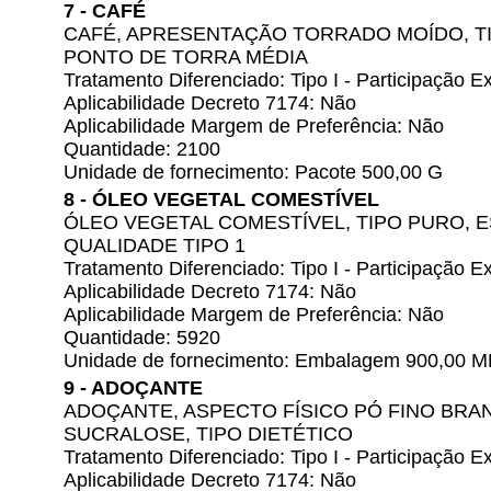
7 - CAFÉ
CAFÉ, APRESENTAÇÃO TORRADO MOÍDO, T
PONTO DE TORRA MÉDIA
Tratamento Diferenciado: Tipo I - Participação
Aplicabilidade Decreto 7174: Não
Aplicabilidade Margem de Preferência: Não
Quantidade: 2100
Unidade de fornecimento: Pacote 500,00 G
8 - ÓLEO VEGETAL COMESTÍVEL
ÓLEO VEGETAL COMESTÍVEL, TIPO PURO, E
QUALIDADE TIPO 1
Tratamento Diferenciado: Tipo I - Participação
Aplicabilidade Decreto 7174: Não
Aplicabilidade Margem de Preferência: Não
Quantidade: 5920
Unidade de fornecimento: Embalagem 900,00 M
9 - ADOÇANTE
ADOÇANTE, ASPECTO FÍSICO PÓ FINO BRA
SUCRALOSE, TIPO DIETÉTICO
Tratamento Diferenciado: Tipo I - Participação
Aplicabilidade Decreto 7174: Não