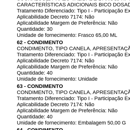
CARACTERÍSTICAS ADICIONAIS BICO DOSA
Tratamento Diferenciado: Tipo I - Participação
Aplicabilidade Decreto 7174: Não
Aplicabilidade Margem de Preferência: Não
Quantidade: 30
Unidade de fornecimento: Frasco 65,00 ML
62 - CONDIMENTO
CONDIMENTO, TIPO CANELA, APRESENTAÇ
Tratamento Diferenciado: Tipo I - Participação
Aplicabilidade Decreto 7174: Não
Aplicabilidade Margem de Preferência: Não
Quantidade: 40
Unidade de fornecimento: Unidade
63 - CONDIMENTO
CONDIMENTO, TIPO CANELA, APRESENTAÇ
Tratamento Diferenciado: Tipo I - Participação
Aplicabilidade Decreto 7174: Não
Aplicabilidade Margem de Preferência: Não
Quantidade: 40
Unidade de fornecimento: Embalagem 50,00 G