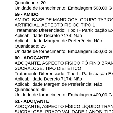
Quantidade: 20
Unidade de fornecimento: Embalagem 500,00 G
59 - AMIDO
AMIDO, BASE DE MANDIOCA, GRUPO TAPI
ARTIFICIAL, ASPECTO FÍSICO TIPO 1
Tratamento Diferenciado: Tipo I - Participação
Aplicabilidade Decreto 7174: Não
Aplicabilidade Margem de Preferência: Não
Quantidade: 25
Unidade de fornecimento: Embalagem 500,00 G
60 - ADOÇANTE
ADOÇANTE, ASPECTO FÍSICO PÓ FINO BRA
SUCRALOSE, TIPO DIETÉTICO
Tratamento Diferenciado: Tipo I - Participação
Aplicabilidade Decreto 7174: Não
Aplicabilidade Margem de Preferência: Não
Quantidade: 45
Unidade de fornecimento: Embalagem 400,00 G
61 - ADOÇANTE
ADOÇANTE, ASPECTO FÍSICO LíQUIDO TRA
SUCRALOSE, PRAZO VALIDADE 1 ANOS, TIP