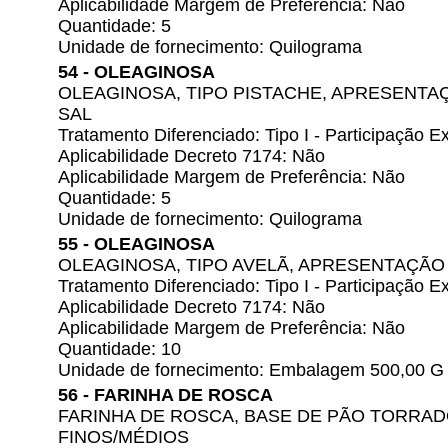
Aplicabilidade Margem de Preferência: Não
Quantidade: 5
Unidade de fornecimento: Quilograma
54 - OLEAGINOSA
OLEAGINOSA, TIPO PISTACHE, APRESENTA
SAL
Tratamento Diferenciado: Tipo I - Participação
Aplicabilidade Decreto 7174: Não
Aplicabilidade Margem de Preferência: Não
Quantidade: 5
Unidade de fornecimento: Quilograma
55 - OLEAGINOSA
OLEAGINOSA, TIPO AVELÃ, APRESENTAÇÃO
Tratamento Diferenciado: Tipo I - Participação
Aplicabilidade Decreto 7174: Não
Aplicabilidade Margem de Preferência: Não
Quantidade: 10
Unidade de fornecimento: Embalagem 500,00 G
56 - FARINHA DE ROSCA
FARINHA DE ROSCA, BASE DE PÃO TORRA
FINOS/MÉDIOS