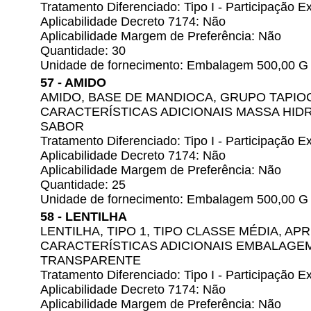
Tratamento Diferenciado: Tipo I - Participação
Aplicabilidade Decreto 7174: Não
Aplicabilidade Margem de Preferência: Não
Quantidade: 30
Unidade de fornecimento: Embalagem 500,00 G
57 - AMIDO
AMIDO, BASE DE MANDIOCA, GRUPO TAPI
CARACTERÍSTICAS ADICIONAIS MASSA HID
SABOR
Tratamento Diferenciado: Tipo I - Participação
Aplicabilidade Decreto 7174: Não
Aplicabilidade Margem de Preferência: Não
Quantidade: 25
Unidade de fornecimento: Embalagem 500,00 G
58 - LENTILHA
LENTILHA, TIPO 1, TIPO CLASSE MÉDIA, A
CARACTERÍSTICAS ADICIONAIS EMBALAGE
TRANSPARENTE
Tratamento Diferenciado: Tipo I - Participação
Aplicabilidade Decreto 7174: Não
Aplicabilidade Margem de Preferência: Não