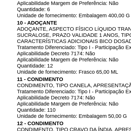
Aplicabilidade Margem de Preferência: Não
Quantidade: 6
Unidade de fornecimento: Embalagem 400,00 G
10 - ADOÇANTE
ADOÇANTE, ASPECTO FÍSICO LíQUIDO TRA
SUCRALOSE, PRAZO VALIDADE 1 ANOS, TIP
CARACTERÍSTICAS ADICIONAIS BICO DOSA
Tratamento Diferenciado: Tipo I - Participação
Aplicabilidade Decreto 7174: Não
Aplicabilidade Margem de Preferência: Não
Quantidade: 12
Unidade de fornecimento: Frasco 65,00 ML
11 - CONDIMENTO
CONDIMENTO, TIPO CANELA, APRESENTAÇ
Tratamento Diferenciado: Tipo I - Participação
Aplicabilidade Decreto 7174: Não
Aplicabilidade Margem de Preferência: Não
Quantidade: 110
Unidade de fornecimento: Embalagem 50,00 G
12 - CONDIMENTO
CONDIMENTO, TIPO CRAVO DA ÍNDIA, APR