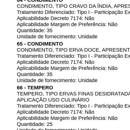
64 - CONDIMENTO
CONDIMENTO, TIPO CRAVO DA ÍNDIA, APR
Tratamento Diferenciado: Tipo I - Participação
Aplicabilidade Decreto 7174: Não
Aplicabilidade Margem de Preferência: Não
Quantidade: 35
Unidade de fornecimento: Unidade
65 - CONDIMENTO
CONDIMENTO, TIPO ERVA DOCE, APRESEN
Tratamento Diferenciado: Tipo I - Participação
Aplicabilidade Decreto 7174: Não
Aplicabilidade Margem de Preferência: Não
Quantidade: 35
Unidade de fornecimento: Unidade
66 - TEMPERO
TEMPERO, TIPO ERVAS FINAS DESIDRATAD
APLICAÇÃO USO CULINÁRIO
Tratamento Diferenciado: Tipo I - Participação
Aplicabilidade Decreto 7174: Não
Aplicabilidade Margem de Preferência: Não
Quantidade: 25