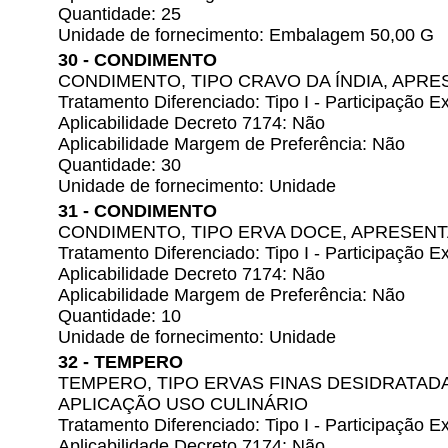
Quantidade: 25
Unidade de fornecimento: Embalagem 50,00 G
30 - CONDIMENTO
CONDIMENTO, TIPO CRAVO DA ÍNDIA, APR
Tratamento Diferenciado: Tipo I - Participação
Aplicabilidade Decreto 7174: Não
Aplicabilidade Margem de Preferência: Não
Quantidade: 30
Unidade de fornecimento: Unidade
31 - CONDIMENTO
CONDIMENTO, TIPO ERVA DOCE, APRESEN
Tratamento Diferenciado: Tipo I - Participação
Aplicabilidade Decreto 7174: Não
Aplicabilidade Margem de Preferência: Não
Quantidade: 10
Unidade de fornecimento: Unidade
32 - TEMPERO
TEMPERO, TIPO ERVAS FINAS DESIDRATAD
APLICAÇÃO USO CULINÁRIO
Tratamento Diferenciado: Tipo I - Participação
Aplicabilidade Decreto 7174: Não