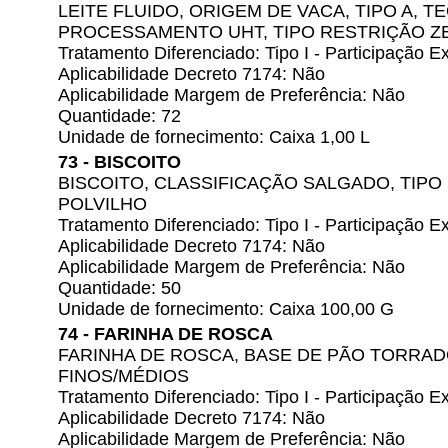
LEITE FLUIDO, ORIGEM DE VACA, TIPO A, 
PROCESSAMENTO UHT, TIPO RESTRIÇÃO Z
Tratamento Diferenciado: Tipo I - Participação
Aplicabilidade Decreto 7174: Não
Aplicabilidade Margem de Preferência: Não
Quantidade: 72
Unidade de fornecimento: Caixa 1,00 L
73 - BISCOITO
BISCOITO, CLASSIFICAÇÃO SALGADO, TIPO
POLVILHO
Tratamento Diferenciado: Tipo I - Participação
Aplicabilidade Decreto 7174: Não
Aplicabilidade Margem de Preferência: Não
Quantidade: 50
Unidade de fornecimento: Caixa 100,00 G
74 - FARINHA DE ROSCA
FARINHA DE ROSCA, BASE DE PÃO TORRA
FINOS/MÉDIOS
Tratamento Diferenciado: Tipo I - Participação
Aplicabilidade Decreto 7174: Não
Aplicabilidade Margem de Preferência: Não