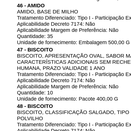
46 - AMIDO
AMIDO, BASE DE MILHO
Tratamento Diferenciado: Tipo I - Participação
Aplicabilidade Decreto 7174: Não
Aplicabilidade Margem de Preferência: Não
Quantidade: 35
Unidade de fornecimento: Embalagem 500,00 G
47 - BISCOITO
BISCOITO, APRESENTAÇÃO OVAL, SABOR M
CARACTERÍSTICAS ADICIONAIS SEM RECHE
HUMANA, PRAZO VALIDADE 1 ANO
Tratamento Diferenciado: Tipo I - Participação
Aplicabilidade Decreto 7174: Não
Aplicabilidade Margem de Preferência: Não
Quantidade: 10
Unidade de fornecimento: Pacote 400,00 G
48 - BISCOITO
BISCOITO, CLASSIFICAÇÃO SALGADO, TIPO
POLVILHO
Tratamento Diferenciado: Tipo I - Participação
Aplicabilidade Decreto 7174: Não