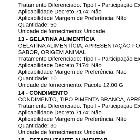
Tratamento Diferenciado: Tipo I - Participação
Aplicabilidade Decreto 7174: Não
Aplicabilidade Margem de Preferência: Não
Quantidade: 50
Unidade de fornecimento: Unidade
13 - GELATINA ALIMENTÍCIA
GELATINA ALIMENTÍCIA, APRESENTAÇÃO F
SABOR, ORIGEM ANIMAL
Tratamento Diferenciado: Tipo I - Participação
Aplicabilidade Decreto 7174: Não
Aplicabilidade Margem de Preferência: Não
Quantidade: 10
Unidade de fornecimento: Pacote 12,00 G
14 - CONDIMENTO
CONDIMENTO, TIPO PIMENTA BRANCA, AP
Tratamento Diferenciado: Tipo I - Participação
Aplicabilidade Decreto 7174: Não
Aplicabilidade Margem de Preferência: Não
Quantidade: 30
Unidade de fornecimento: Unidade