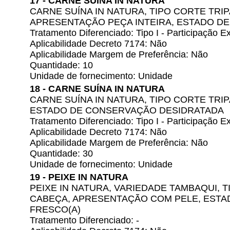
17 - CARNE SUÍNA IN NATURA
CARNE SUÍNA IN NATURA, TIPO CORTE TRIP
APRESENTAÇÃO PEÇA INTEIRA, ESTADO D
Tratamento Diferenciado: Tipo I - Participação
Aplicabilidade Decreto 7174: Não
Aplicabilidade Margem de Preferência: Não
Quantidade: 10
Unidade de fornecimento: Unidade
18 - CARNE SUÍNA IN NATURA
CARNE SUÍNA IN NATURA, TIPO CORTE TRI
ESTADO DE CONSERVAÇÃO DESIDRATADA
Tratamento Diferenciado: Tipo I - Participação
Aplicabilidade Decreto 7174: Não
Aplicabilidade Margem de Preferência: Não
Quantidade: 30
Unidade de fornecimento: Unidade
19 - PEIXE IN NATURA
PEIXE IN NATURA, VARIEDADE TAMBAQUI, 
CABEÇA, APRESENTAÇÃO COM PELE, EST
FRESCO(A)
Tratamento Diferenciado: -