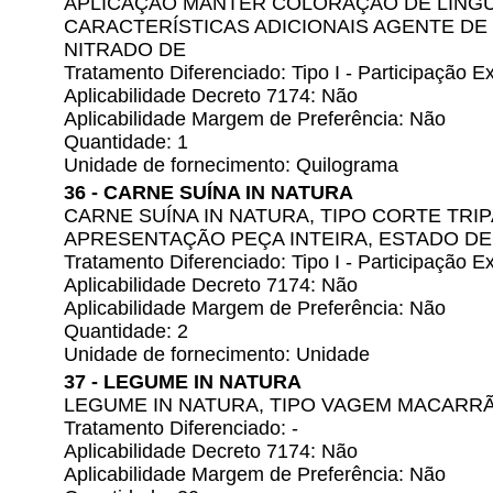
APLICAÇÃO MANTER COLORAÇÃO DE LINGU
CARACTERÍSTICAS ADICIONAIS AGENTE DE 
NITRADO DE
Tratamento Diferenciado: Tipo I - Participação
Aplicabilidade Decreto 7174: Não
Aplicabilidade Margem de Preferência: Não
Quantidade: 1
Unidade de fornecimento: Quilograma
36 - CARNE SUÍNA IN NATURA
CARNE SUÍNA IN NATURA, TIPO CORTE TRIP
APRESENTAÇÃO PEÇA INTEIRA, ESTADO D
Tratamento Diferenciado: Tipo I - Participação
Aplicabilidade Decreto 7174: Não
Aplicabilidade Margem de Preferência: Não
Quantidade: 2
Unidade de fornecimento: Unidade
37 - LEGUME IN NATURA
LEGUME IN NATURA, TIPO VAGEM MACARR
Tratamento Diferenciado: -
Aplicabilidade Decreto 7174: Não
Aplicabilidade Margem de Preferência: Não