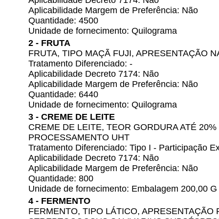
Aplicabilidade Decreto 7174: Não
Aplicabilidade Margem de Preferência: Não
Quantidade: 4500
Unidade de fornecimento: Quilograma
2 - FRUTA
FRUTA, TIPO MAÇÃ FUJI, APRESENTAÇÃO 
Tratamento Diferenciado: -
Aplicabilidade Decreto 7174: Não
Aplicabilidade Margem de Preferência: Não
Quantidade: 6440
Unidade de fornecimento: Quilograma
3 - CREME DE LEITE
CREME DE LEITE, TEOR GORDURA ATÉ 20%
PROCESSAMENTO UHT
Tratamento Diferenciado: Tipo I - Participação
Aplicabilidade Decreto 7174: Não
Aplicabilidade Margem de Preferência: Não
Quantidade: 800
Unidade de fornecimento: Embalagem 200,00 G
4 - FERMENTO
FERMENTO, TIPO LÁTICO, APRESENTAÇÃO