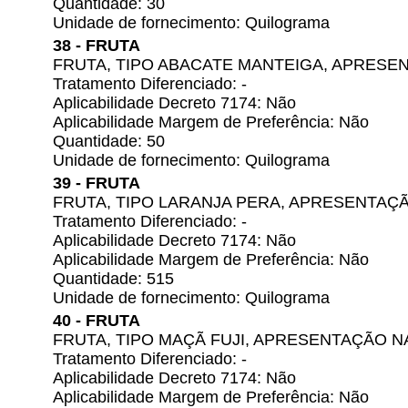
Quantidade: 30
Unidade de fornecimento: Quilograma
38 - FRUTA
FRUTA, TIPO ABACATE MANTEIGA, APRESE
Tratamento Diferenciado: -
Aplicabilidade Decreto 7174: Não
Aplicabilidade Margem de Preferência: Não
Quantidade: 50
Unidade de fornecimento: Quilograma
39 - FRUTA
FRUTA, TIPO LARANJA PERA, APRESENTAÇ
Tratamento Diferenciado: -
Aplicabilidade Decreto 7174: Não
Aplicabilidade Margem de Preferência: Não
Quantidade: 515
Unidade de fornecimento: Quilograma
40 - FRUTA
FRUTA, TIPO MAÇÃ FUJI, APRESENTAÇÃO 
Tratamento Diferenciado: -
Aplicabilidade Decreto 7174: Não
Aplicabilidade Margem de Preferência: Não