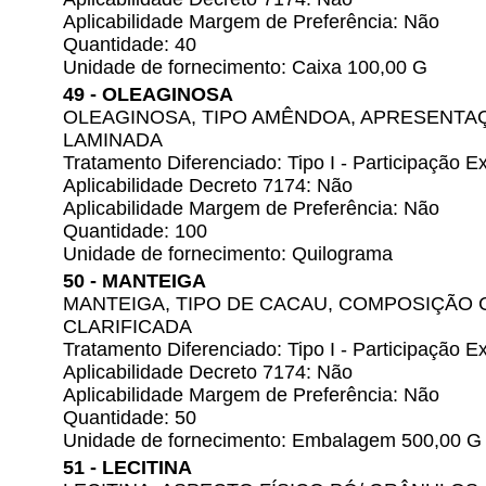
Aplicabilidade Margem de Preferência: Não
Quantidade: 40
Unidade de fornecimento: Caixa 100,00 G
49 - OLEAGINOSA
OLEAGINOSA, TIPO AMÊNDOA, APRESENTAÇ
LAMINADA
Tratamento Diferenciado: Tipo I - Participação
Aplicabilidade Decreto 7174: Não
Aplicabilidade Margem de Preferência: Não
Quantidade: 100
Unidade de fornecimento: Quilograma
50 - MANTEIGA
MANTEIGA, TIPO DE CACAU, COMPOSIÇÃO
CLARIFICADA
Tratamento Diferenciado: Tipo I - Participação
Aplicabilidade Decreto 7174: Não
Aplicabilidade Margem de Preferência: Não
Quantidade: 50
Unidade de fornecimento: Embalagem 500,00 G
51 - LECITINA