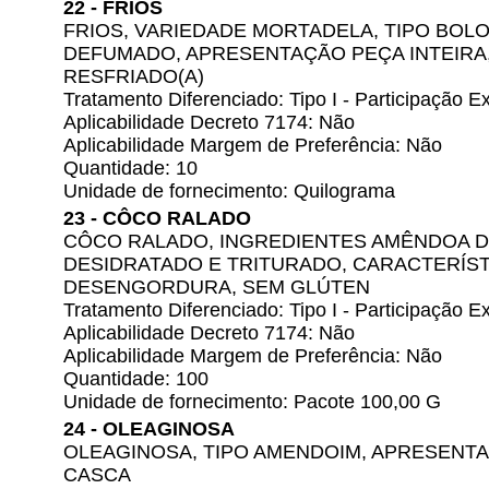
22 - FRIOS
FRIOS, VARIEDADE MORTADELA, TIPO BOL
DEFUMADO, APRESENTAÇÃO PEÇA INTEIRA
RESFRIADO(A)
Tratamento Diferenciado: Tipo I - Participação
Aplicabilidade Decreto 7174: Não
Aplicabilidade Margem de Preferência: Não
Quantidade: 10
Unidade de fornecimento: Quilograma
23 - CÔCO RALADO
CÔCO RALADO, INGREDIENTES AMÊNDOA 
DESIDRATADO E TRITURADO, CARACTERÍST
DESENGORDURA, SEM GLÚTEN
Tratamento Diferenciado: Tipo I - Participação
Aplicabilidade Decreto 7174: Não
Aplicabilidade Margem de Preferência: Não
Quantidade: 100
Unidade de fornecimento: Pacote 100,00 G
24 - OLEAGINOSA
OLEAGINOSA, TIPO AMENDOIM, APRESENTA
CASCA