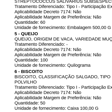
STREPTOCOCCUS SALIVARIUS SUBSÉSPECI
Tratamento Diferenciado: Tipo I - Participação
Aplicabilidade Decreto 7174: Não
Aplicabilidade Margem de Preferência: Não
Quantidade: 60
Unidade de fornecimento: Embalagem 500,00 G
5 - QUEIJO
QUEIJO, ORIGEM DE VACA, VARIEDADE M
Tratamento Diferenciado: -
Aplicabilidade Decreto 7174: Não
Aplicabilidade Margem de Preferência: Não
Quantidade: 100
Unidade de fornecimento: Quilograma
6 - BISCOITO
BISCOITO, CLASSIFICAÇÃO SALGADO, TIPO
POLVILHO
Tratamento Diferenciado: Tipo I - Participação
Aplicabilidade Decreto 7174: Não
Aplicabilidade Margem de Preferência: Não
Quantidade: 50
Unidade de fornecimento: Caixa 100,00 G