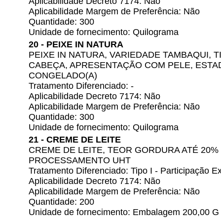
Aplicabilidade Decreto 7174: Não
Aplicabilidade Margem de Preferência: Não
Quantidade: 300
Unidade de fornecimento: Quilograma
20 - PEIXE IN NATURA
PEIXE IN NATURA, VARIEDADE TAMBAQUI, 
CABEÇA, APRESENTAÇÃO COM PELE, EST
CONGELADO(A)
Tratamento Diferenciado: -
Aplicabilidade Decreto 7174: Não
Aplicabilidade Margem de Preferência: Não
Quantidade: 300
Unidade de fornecimento: Quilograma
21 - CREME DE LEITE
CREME DE LEITE, TEOR GORDURA ATÉ 20%
PROCESSAMENTO UHT
Tratamento Diferenciado: Tipo I - Participação
Aplicabilidade Decreto 7174: Não
Aplicabilidade Margem de Preferência: Não
Quantidade: 200
Unidade de fornecimento: Embalagem 200,00 G