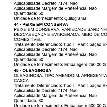
Aplicabilidade Decreto 7174: Não
Aplicabilidade Margem de Preferência: Não
Quantidade: 50
Unidade de fornecimento: Quilograma
44 - PEIXE EM CONSERVA
PEIXE EM CONSERVA, VARIEDADE SARDIN
DESCABEÇADA E EVISCERADA, MEIO DE C
COMESTÍVEL
Tratamento Diferenciado: Tipo I - Participação
Aplicabilidade Decreto 7174: Não
Aplicabilidade Margem de Preferência: Não
Quantidade: 50
Unidade de fornecimento: Embalagem 250,00 G
45 - OLEAGINOSA
OLEAGINOSA, TIPO AMENDOIM, APRESENTA
CASCA
Tratamento Diferenciado: Tipo I - Participação
Aplicabilidade Decreto 7174: Não
Aplicabilidade Margem de Preferência: Não
Quantidade: 80
Unidade de fornecimento: Embalagem 500,00 G