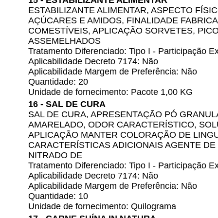
15 - ESTABILIZANTE ALIMENTAR
ESTABILIZANTE ALIMENTAR, ASPECTO FÍSI
AÇÚCARES E AMIDOS, FINALIDADE FABRIC
COMESTÍVEIS, APLICAÇÃO SORVETES, PICO
ASSEMELHADOS
Tratamento Diferenciado: Tipo I - Participação
Aplicabilidade Decreto 7174: Não
Aplicabilidade Margem de Preferência: Não
Quantidade: 20
Unidade de fornecimento: Pacote 1,00 KG
16 - SAL DE CURA
SAL DE CURA, APRESENTAÇÃO PÓ GRANUL
AMARELADO, ODOR CARACTERÍSTICO, SOLU
APLICAÇÃO MANTER COLORAÇÃO DE LINGU
CARACTERÍSTICAS ADICIONAIS AGENTE DE 
NITRADO DE
Tratamento Diferenciado: Tipo I - Participação
Aplicabilidade Decreto 7174: Não
Aplicabilidade Margem de Preferência: Não
Quantidade: 10
Unidade de fornecimento: Quilograma