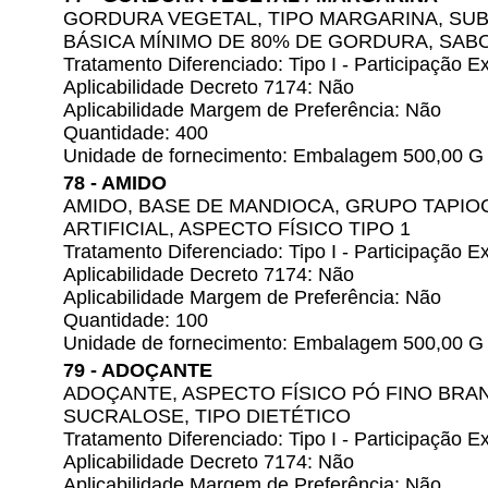
GORDURA VEGETAL, TIPO MARGARINA, SU
BÁSICA MÍNIMO DE 80% DE GORDURA, SAB
Tratamento Diferenciado: Tipo I - Participação
Aplicabilidade Decreto 7174: Não
Aplicabilidade Margem de Preferência: Não
Quantidade: 400
Unidade de fornecimento: Embalagem 500,00 G
78 - AMIDO
AMIDO, BASE DE MANDIOCA, GRUPO TAPI
ARTIFICIAL, ASPECTO FÍSICO TIPO 1
Tratamento Diferenciado: Tipo I - Participação
Aplicabilidade Decreto 7174: Não
Aplicabilidade Margem de Preferência: Não
Quantidade: 100
Unidade de fornecimento: Embalagem 500,00 G
79 - ADOÇANTE
ADOÇANTE, ASPECTO FÍSICO PÓ FINO BRA
SUCRALOSE, TIPO DIETÉTICO
Tratamento Diferenciado: Tipo I - Participação
Aplicabilidade Decreto 7174: Não
Aplicabilidade Margem de Preferência: Não