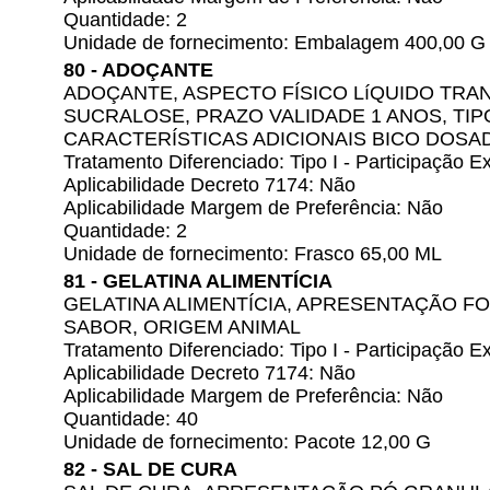
Quantidade: 2
Unidade de fornecimento: Embalagem 400,00 G
80 - ADOÇANTE
ADOÇANTE, ASPECTO FÍSICO LíQUIDO TRA
SUCRALOSE, PRAZO VALIDADE 1 ANOS, TIP
CARACTERÍSTICAS ADICIONAIS BICO DOSA
Tratamento Diferenciado: Tipo I - Participação
Aplicabilidade Decreto 7174: Não
Aplicabilidade Margem de Preferência: Não
Quantidade: 2
Unidade de fornecimento: Frasco 65,00 ML
81 - GELATINA ALIMENTÍCIA
GELATINA ALIMENTÍCIA, APRESENTAÇÃO F
SABOR, ORIGEM ANIMAL
Tratamento Diferenciado: Tipo I - Participação
Aplicabilidade Decreto 7174: Não
Aplicabilidade Margem de Preferência: Não
Quantidade: 40
Unidade de fornecimento: Pacote 12,00 G
82 - SAL DE CURA