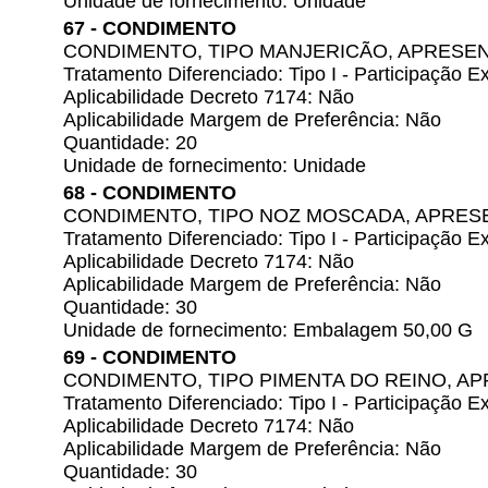
Unidade de fornecimento: Unidade
67 - CONDIMENTO
CONDIMENTO, TIPO MANJERICÃO, APRESE
Tratamento Diferenciado: Tipo I - Participação
Aplicabilidade Decreto 7174: Não
Aplicabilidade Margem de Preferência: Não
Quantidade: 20
Unidade de fornecimento: Unidade
68 - CONDIMENTO
CONDIMENTO, TIPO NOZ MOSCADA, APRES
Tratamento Diferenciado: Tipo I - Participação
Aplicabilidade Decreto 7174: Não
Aplicabilidade Margem de Preferência: Não
Quantidade: 30
Unidade de fornecimento: Embalagem 50,00 G
69 - CONDIMENTO
CONDIMENTO, TIPO PIMENTA DO REINO, A
Tratamento Diferenciado: Tipo I - Participação
Aplicabilidade Decreto 7174: Não
Aplicabilidade Margem de Preferência: Não
Quantidade: 30