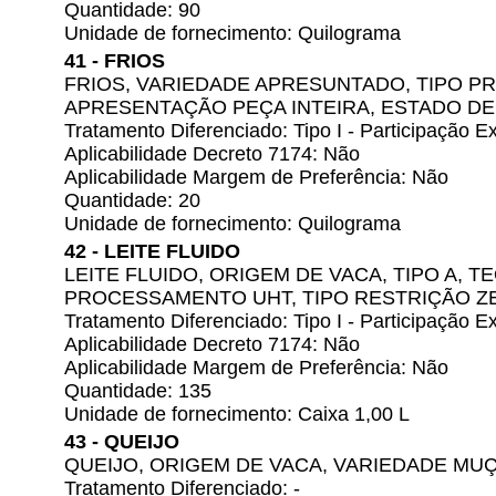
Quantidade: 90
Unidade de fornecimento: Quilograma
41 - FRIOS
FRIOS, VARIEDADE APRESUNTADO, TIPO P
APRESENTAÇÃO PEÇA INTEIRA, ESTADO D
Tratamento Diferenciado: Tipo I - Participação
Aplicabilidade Decreto 7174: Não
Aplicabilidade Margem de Preferência: Não
Quantidade: 20
Unidade de fornecimento: Quilograma
42 - LEITE FLUIDO
LEITE FLUIDO, ORIGEM DE VACA, TIPO A, 
PROCESSAMENTO UHT, TIPO RESTRIÇÃO Z
Tratamento Diferenciado: Tipo I - Participação
Aplicabilidade Decreto 7174: Não
Aplicabilidade Margem de Preferência: Não
Quantidade: 135
Unidade de fornecimento: Caixa 1,00 L
43 - QUEIJO
QUEIJO, ORIGEM DE VACA, VARIEDADE M
Tratamento Diferenciado: -