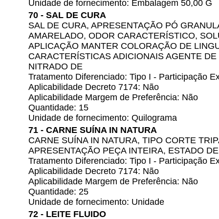
Unidade de fornecimento: Embalagem 50,00 G
70 - SAL DE CURA
SAL DE CURA, APRESENTAÇÃO PÓ GRANUL
AMARELADO, ODOR CARACTERÍSTICO, SOLU
APLICAÇÃO MANTER COLORAÇÃO DE LINGU
CARACTERÍSTICAS ADICIONAIS AGENTE DE 
NITRADO DE
Tratamento Diferenciado: Tipo I - Participação
Aplicabilidade Decreto 7174: Não
Aplicabilidade Margem de Preferência: Não
Quantidade: 15
Unidade de fornecimento: Quilograma
71 - CARNE SUÍNA IN NATURA
CARNE SUÍNA IN NATURA, TIPO CORTE TRIP
APRESENTAÇÃO PEÇA INTEIRA, ESTADO D
Tratamento Diferenciado: Tipo I - Participação
Aplicabilidade Decreto 7174: Não
Aplicabilidade Margem de Preferência: Não
Quantidade: 25
Unidade de fornecimento: Unidade
72 - LEITE FLUIDO