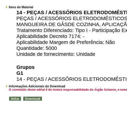
Itens de Material
14 - PEÇAS / ACESSÓRIOS ELETRODOMÉST
PEÇAS / ACESSÓRIOS ELETRODOMÉSTICOS
MANGUEIRA DE GÁSDE COZINHA, APLICAÇ
Tratamento Diferenciado: Tipo I - Participação
Aplicabilidade Decreto 7174: -
Aplicabilidade Margem de Preferência: Não
Quantidade: 5000
Unidade de fornecimento: Unidade
Grupos
G1
14 - PEÇAS / ACESSÓRIOS ELETRODOMÉST
Informações Adicionais do Download
O conteúdo deste edital é de inteira responsabilidade do órgão licitante, e 