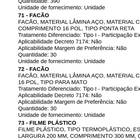
Quantidade: 390
Unidade de fornecimento: Unidade
71 - FACÃO
FACÃO, MATERIAL LÂMINA AÇO, MATERIAL 
COMPRIMENTO 16 POL, TIPO PONTA RETA
Tratamento Diferenciado: Tipo I - Participação
Aplicabilidade Decreto 7174: Não
Aplicabilidade Margem de Preferência: Não
Quantidade: 30
Unidade de fornecimento: Unidade
72 - FACÃO
FACÃO, MATERIAL LÂMINA AÇO, MATERIAL
16 POL, TIPO PARA MATO
Tratamento Diferenciado: Tipo I - Participação
Aplicabilidade Decreto 7174: Não
Aplicabilidade Margem de Preferência: Não
Quantidade: 30
Unidade de fornecimento: Unidade
73 - FILME PLÁSTICO
FILME PLÁSTICO, TIPO TERMOPLÁSTICO, E
LARGURA 200 MM, COMPRIMENTO 300 MM, 