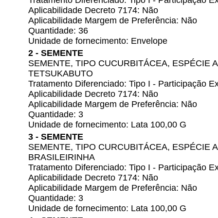
Tratamento Diferenciado: Tipo I - Participação
Aplicabilidade Decreto 7174: Não
Aplicabilidade Margem de Preferência: Não
Quantidade: 36
Unidade de fornecimento: Envelope
2 - SEMENTE
SEMENTE, TIPO CUCURBITÁCEA, ESPÉCIE 
TETSUKABUTO
Tratamento Diferenciado: Tipo I - Participação
Aplicabilidade Decreto 7174: Não
Aplicabilidade Margem de Preferência: Não
Quantidade: 3
Unidade de fornecimento: Lata 100,00 G
3 - SEMENTE
SEMENTE, TIPO CURCUBITÁCEA, ESPÉCIE 
BRASILEIRINHA
Tratamento Diferenciado: Tipo I - Participação
Aplicabilidade Decreto 7174: Não
Aplicabilidade Margem de Preferência: Não
Quantidade: 3
Unidade de fornecimento: Lata 100,00 G