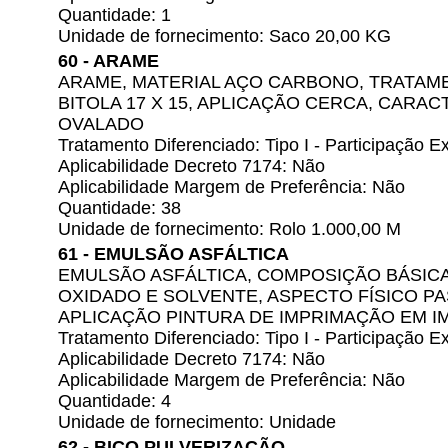
Quantidade: 1
Unidade de fornecimento: Saco 20,00 KG
60 - ARAME
ARAME, MATERIAL AÇO CARBONO, TRATAME
BITOLA 17 X 15, APLICAÇÃO CERCA, CARACT
OVALADO
Tratamento Diferenciado: Tipo I - Participação
Aplicabilidade Decreto 7174: Não
Aplicabilidade Margem de Preferência: Não
Quantidade: 38
Unidade de fornecimento: Rolo 1.000,00 M
61 - EMULSÃO ASFÁLTICA
EMULSÃO ASFÁLTICA, COMPOSIÇÃO BÁSICA
OXIDADO E SOLVENTE, ASPECTO FÍSICO P
APLICAÇÃO PINTURA DE IMPRIMAÇÃO EM 
Tratamento Diferenciado: Tipo I - Participação
Aplicabilidade Decreto 7174: Não
Aplicabilidade Margem de Preferência: Não
Quantidade: 4
Unidade de fornecimento: Unidade
62 - BICO PULVERIZAÇÃO