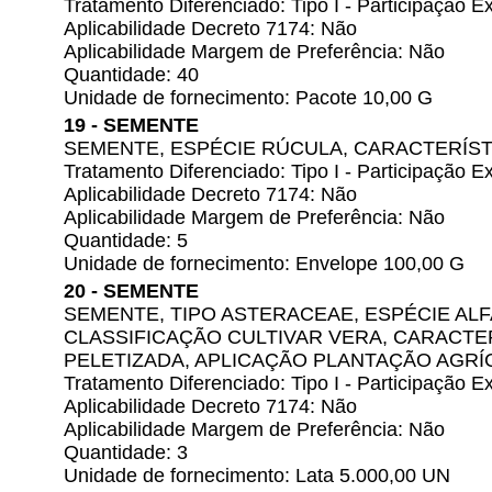
Tratamento Diferenciado: Tipo I - Participação
Aplicabilidade Decreto 7174: Não
Aplicabilidade Margem de Preferência: Não
Quantidade: 40
Unidade de fornecimento: Pacote 10,00 G
19 - SEMENTE
SEMENTE, ESPÉCIE RÚCULA, CARACTERÍST
Tratamento Diferenciado: Tipo I - Participação
Aplicabilidade Decreto 7174: Não
Aplicabilidade Margem de Preferência: Não
Quantidade: 5
Unidade de fornecimento: Envelope 100,00 G
20 - SEMENTE
SEMENTE, TIPO ASTERACEAE, ESPÉCIE AL
CLASSIFICAÇÃO CULTIVAR VERA, CARACTER
PELETIZADA, APLICAÇÃO PLANTAÇÃO AGRÍ
Tratamento Diferenciado: Tipo I - Participação
Aplicabilidade Decreto 7174: Não
Aplicabilidade Margem de Preferência: Não
Quantidade: 3
Unidade de fornecimento: Lata 5.000,00 UN