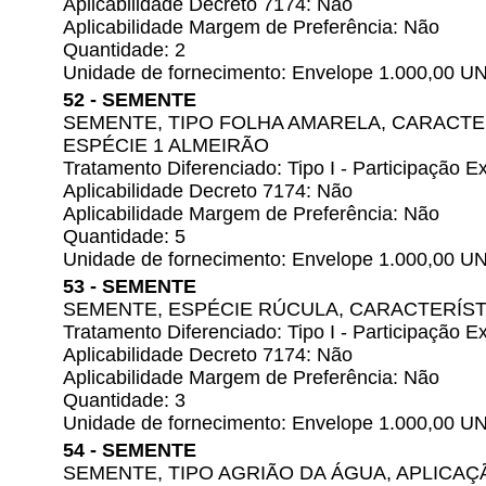
Aplicabilidade Decreto 7174: Não
Aplicabilidade Margem de Preferência: Não
Quantidade: 2
Unidade de fornecimento: Envelope 1.000,00 U
52 - SEMENTE
SEMENTE, TIPO FOLHA AMARELA, CARACTER
ESPÉCIE 1 ALMEIRÃO
Tratamento Diferenciado: Tipo I - Participação
Aplicabilidade Decreto 7174: Não
Aplicabilidade Margem de Preferência: Não
Quantidade: 5
Unidade de fornecimento: Envelope 1.000,00 U
53 - SEMENTE
SEMENTE, ESPÉCIE RÚCULA, CARACTERÍST
Tratamento Diferenciado: Tipo I - Participação
Aplicabilidade Decreto 7174: Não
Aplicabilidade Margem de Preferência: Não
Quantidade: 3
Unidade de fornecimento: Envelope 1.000,00 U
54 - SEMENTE
SEMENTE, TIPO AGRIÃO DA ÁGUA, APLICAÇÃ