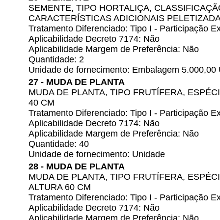
SEMENTE, TIPO HORTALIÇA, CLASSIFICAÇÃ
CARACTERÍSTICAS ADICIONAIS PELETIZADA
Tratamento Diferenciado: Tipo I - Participação
Aplicabilidade Decreto 7174: Não
Aplicabilidade Margem de Preferência: Não
Quantidade: 2
Unidade de fornecimento: Embalagem 5.000,00
27 - MUDA DE PLANTA
MUDA DE PLANTA, TIPO FRUTÍFERA, ESPÉC
40 CM
Tratamento Diferenciado: Tipo I - Participação
Aplicabilidade Decreto 7174: Não
Aplicabilidade Margem de Preferência: Não
Quantidade: 40
Unidade de fornecimento: Unidade
28 - MUDA DE PLANTA
MUDA DE PLANTA, TIPO FRUTÍFERA, ESPÉC
ALTURA 60 CM
Tratamento Diferenciado: Tipo I - Participação
Aplicabilidade Decreto 7174: Não
Aplicabilidade Margem de Preferência: Não