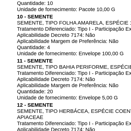
Quantidade: 10
Unidade de fornecimento: Pacote 10,00 G
10 - SEMENTE
SEMENTE, TIPO FOLHA AMARELA, ESPÉCIE 
Tratamento Diferenciado: Tipo I - Participação
Aplicabilidade Decreto 7174: Não
Aplicabilidade Margem de Preferência: Não
Quantidade: 4
Unidade de fornecimento: Envelope 100,00 G
11 - SEMENTE
SEMENTE, TIPO BAHIA PERIFORME, ESPÉC
Tratamento Diferenciado: Tipo I - Participação
Aplicabilidade Decreto 7174: Não
Aplicabilidade Margem de Preferência: Não
Quantidade: 20
Unidade de fornecimento: Envelope 5,00 G
12 - SEMENTE
SEMENTE, TIPO HERBÁCEA, ESPÉCIE COEN
APIACEAE
Tratamento Diferenciado: Tipo I - Participação
Aplicabilidade Decreto 7174: Não