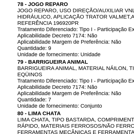
78 - JOGO REPARO
JOGO REPARO, USO DIREÇÃO/AUXILIAR VNL
HIDRÁULICO, APLICAÇÃO TRATOR VALMET,A
REFERÊNCIA 196920PR
Tratamento Diferenciado: Tipo I - Participação
Aplicabilidade Decreto 7174: Não
Aplicabilidade Margem de Preferência: Não
Quantidade: 9
Unidade de fornecimento: Unidade
79 - BARRIGUEIRA ANIMAL
BARRIGUEIRA ANIMAL, MATERIAL NÁILON, TI
EQÜINOS
Tratamento Diferenciado: Tipo I - Participação
Aplicabilidade Decreto 7174: Não
Aplicabilidade Margem de Preferência: Não
Quantidade: 7
Unidade de fornecimento: Conjunto
80 - LIMA CHATA
LIMA CHATA, TIPO BASTARDA, COMPRIMENT
RÁPIDO, MATERIAIS FERROSOS/NÃO FERR
FERRAMENTAS MECÂNICAS E FERRAMENTAR