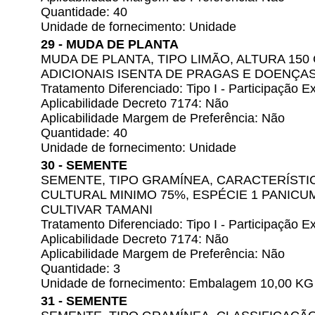
Quantidade: 40
Unidade de fornecimento: Unidade
29 - MUDA DE PLANTA
MUDA DE PLANTA, TIPO LIMÃO, ALTURA 150
ADICIONAIS ISENTA DE PRAGAS E DOENÇA
Tratamento Diferenciado: Tipo I - Participação
Aplicabilidade Decreto 7174: Não
Aplicabilidade Margem de Preferência: Não
Quantidade: 40
Unidade de fornecimento: Unidade
30 - SEMENTE
SEMENTE, TIPO GRAMÍNEA, CARACTERÍSTI
CULTURAL MINIMO 75%, ESPÉCIE 1 PANICU
CULTIVAR TAMANI
Tratamento Diferenciado: Tipo I - Participação
Aplicabilidade Decreto 7174: Não
Aplicabilidade Margem de Preferência: Não
Quantidade: 3
Unidade de fornecimento: Embalagem 10,00 KG
31 - SEMENTE