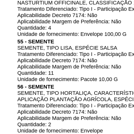
NASTURTIUM OFFICINALE, CLASSIFICAÇÃO
Tratamento Diferenciado: Tipo I - Participação
Aplicabilidade Decreto 7174: Não
Aplicabilidade Margem de Preferência: Não
Quantidade: 4
Unidade de fornecimento: Envelope 100,00 G
55 - SEMENTE
SEMENTE, TIPO LISA, ESPÉCIE SALSA
Tratamento Diferenciado: Tipo I - Participação
Aplicabilidade Decreto 7174: Não
Aplicabilidade Margem de Preferência: Não
Quantidade: 11
Unidade de fornecimento: Pacote 10,00 G
56 - SEMENTE
SEMENTE, TIPO HORTALIÇA, CARACTERÍSTI
APLICAÇÃO PLANTAÇÃO AGRÍCOLA, ESPÉCI
Tratamento Diferenciado: Tipo I - Participação
Aplicabilidade Decreto 7174: Não
Aplicabilidade Margem de Preferência: Não
Quantidade: 2
Unidade de fornecimento: Envelope