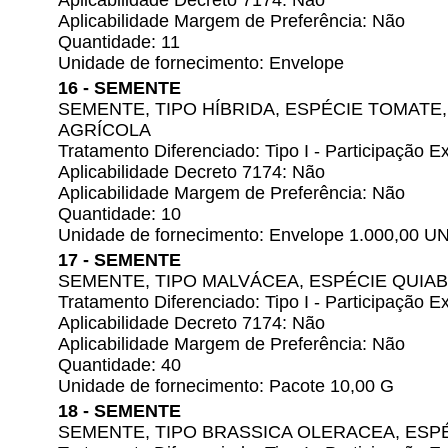
Aplicabilidade Decreto 7174: Não
Aplicabilidade Margem de Preferência: Não
Quantidade: 11
Unidade de fornecimento: Envelope
16 - SEMENTE
SEMENTE, TIPO HÍBRIDA, ESPÉCIE TOMATE
AGRÍCOLA
Tratamento Diferenciado: Tipo I - Participação
Aplicabilidade Decreto 7174: Não
Aplicabilidade Margem de Preferência: Não
Quantidade: 10
Unidade de fornecimento: Envelope 1.000,00 U
17 - SEMENTE
SEMENTE, TIPO MALVÁCEA, ESPÉCIE QUIA
Tratamento Diferenciado: Tipo I - Participação
Aplicabilidade Decreto 7174: Não
Aplicabilidade Margem de Preferência: Não
Quantidade: 40
Unidade de fornecimento: Pacote 10,00 G
18 - SEMENTE
SEMENTE, TIPO BRASSICA OLERACEA, ESP