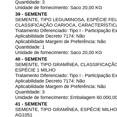
Quantidade: 3
Unidade de fornecimento: Saco 20,00 KG
39 - SEMENTE
SEMENTE, TIPO LEGUMINOSA, ESPÉCIE FEIJ
CLASSIFICAÇÃO CARIOCA, CARACTERÍSTIC
Tratamento Diferenciado: Tipo I - Participação
Aplicabilidade Decreto 7174: Não
Aplicabilidade Margem de Preferência: Não
Quantidade: 1
Unidade de fornecimento: Saco 20,00 KG
40 - SEMENTE
SEMENTE, TIPO GRAMÍNEA, CLASSIFICAÇÃO
ESPÉCIE 1 MILHO
Tratamento Diferenciado: Tipo I - Participação
Aplicabilidade Decreto 7174: Não
Aplicabilidade Margem de Preferência: Não
Quantidade: 3
Unidade de fornecimento: Embalagem 60.000,0
41 - SEMENTE
SEMENTE, TIPO GRAMÍNEA, ESPÉCIE MILHO
AG1051