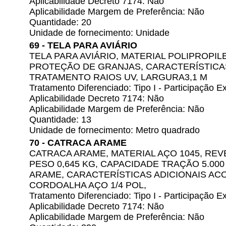
Aplicabilidade Decreto 7174: Não
Aplicabilidade Margem de Preferência: Não
Quantidade: 20
Unidade de fornecimento: Unidade
69 - TELA PARA AVIÁRIO
TELA PARA AVIÁRIO, MATERIAL POLIPROPIL
PROTEÇÃO DE GRANJAS, CARACTERÍSTICAS
TRATAMENTO RAIOS UV, LARGURA3,1 M
Tratamento Diferenciado: Tipo I - Participação
Aplicabilidade Decreto 7174: Não
Aplicabilidade Margem de Preferência: Não
Quantidade: 13
Unidade de fornecimento: Metro quadrado
70 - CATRACA ARAME
CATRACA ARAME, MATERIAL AÇO 1045, RE
PESO 0,645 KG, CAPACIDADE TRAÇÃO 5.000
ARAME, CARACTERÍSTICAS ADICIONAIS ACOL
CORDOALHA AÇO 1/4 POL,
Tratamento Diferenciado: Tipo I - Participação
Aplicabilidade Decreto 7174: Não
Aplicabilidade Margem de Preferência: Não