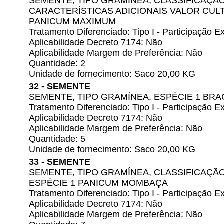
SEMENTE, TIPO GRAMÍNEA, CLASSIFICAÇÃ
CARACTERÍSTICAS ADICIONAIS VALOR CULT
PANICUM MAXIMUM
Tratamento Diferenciado: Tipo I - Participação
Aplicabilidade Decreto 7174: Não
Aplicabilidade Margem de Preferência: Não
Quantidade: 2
Unidade de fornecimento: Saco 20,00 KG
32 - SEMENTE
SEMENTE, TIPO GRAMÍNEA, ESPÉCIE 1 BRAC
Tratamento Diferenciado: Tipo I - Participação
Aplicabilidade Decreto 7174: Não
Aplicabilidade Margem de Preferência: Não
Quantidade: 5
Unidade de fornecimento: Saco 20,00 KG
33 - SEMENTE
SEMENTE, TIPO GRAMÍNEA, CLASSIFICAÇÃ
ESPÉCIE 1 PANICUM MOMBAÇA
Tratamento Diferenciado: Tipo I - Participação
Aplicabilidade Decreto 7174: Não
Aplicabilidade Margem de Preferência: Não