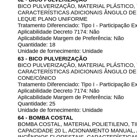
BICO PULVERIZAÇÃO, MATERIAL PLÁSTICO, V
CARACTERÍSTICAS ADICIONAIS ÂNGULO DE A
LEQUE PLANO UNIFORME
Tratamento Diferenciado: Tipo I - Participação
Aplicabilidade Decreto 7174: Não
Aplicabilidade Margem de Preferência: Não
Quantidade: 18
Unidade de fornecimento: Unidade
63 - BICO PULVERIZAÇÃO
BICO PULVERIZAÇÃO, MATERIAL PLÁSTICO, V
CARACTERÍSTICAS ADICIONAIS ÂNGULO DE A
CONE/CôNICO
Tratamento Diferenciado: Tipo I - Participação
Aplicabilidade Decreto 7174: Não
Aplicabilidade Margem de Preferência: Não
Quantidade: 25
Unidade de fornecimento: Unidade
64 - BOMBA COSTAL
BOMBA COSTAL, MATERIAL POLIETILENO, T
CAPACIDADE 20 L, ACIONAMENTO MANUAL,