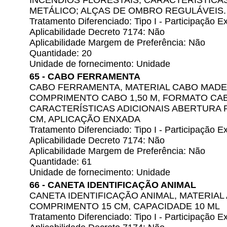
INCÊNDIOS FLORESTAIS, CARACTERÍSTICA
METÁLICO; ALÇAS DE OMBRO REGULÁVEIS.
Tratamento Diferenciado: Tipo I - Participação
Aplicabilidade Decreto 7174: Não
Aplicabilidade Margem de Preferência: Não
Quantidade: 20
Unidade de fornecimento: Unidade
65 - CABO FERRAMENTA
CABO FERRAMENTA, MATERIAL CABO MADE
COMPRIMENTO CABO 1,50 M, FORMATO CAB
CARACTERÍSTICAS ADICIONAIS ABERTURA 
CM, APLICAÇÃO ENXADA
Tratamento Diferenciado: Tipo I - Participação
Aplicabilidade Decreto 7174: Não
Aplicabilidade Margem de Preferência: Não
Quantidade: 61
Unidade de fornecimento: Unidade
66 - CANETA IDENTIFICAÇÃO ANIMAL
CANETA IDENTIFICAÇÃO ANIMAL, MATERIAL 
COMPRIMENTO 15 CM, CAPACIDADE 10 ML
Tratamento Diferenciado: Tipo I - Participação