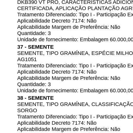
DKB390 VT PRO, CARACTERÍSTICAS ADICIO
CERTIFICADA, APLICAÇÃO PLANTAÇÃO AGR
Tratamento Diferenciado: Tipo I - Participação
Aplicabilidade Decreto 7174: Não
Aplicabilidade Margem de Preferência: Não
Quantidade: 3
Unidade de fornecimento: Embalagem 60.000,0
37 - SEMENTE
SEMENTE, TIPO GRAMÍNEA, ESPÉCIE MILHO
AG1051
Tratamento Diferenciado: Tipo I - Participação
Aplicabilidade Decreto 7174: Não
Aplicabilidade Margem de Preferência: Não
Quantidade: 3
Unidade de fornecimento: Embalagem 60.000,0
38 - SEMENTE
SEMENTE, TIPO GRAMÍNEA, CLASSIFICAÇÃO 
SORGO
Tratamento Diferenciado: Tipo I - Participação
Aplicabilidade Decreto 7174: Não
Aplicabilidade Margem de Preferência: Não