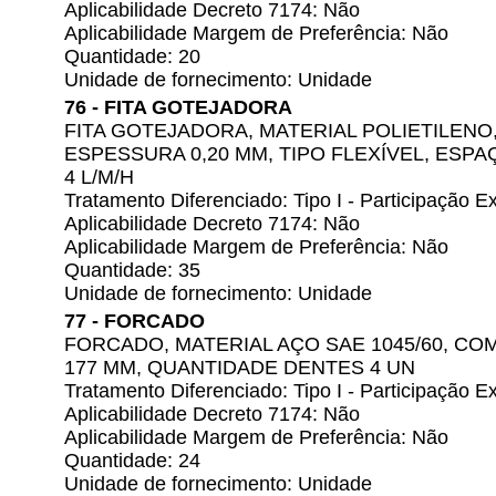
Aplicabilidade Decreto 7174: Não
Aplicabilidade Margem de Preferência: Não
Quantidade: 20
Unidade de fornecimento: Unidade
76 - FITA GOTEJADORA
FITA GOTEJADORA, MATERIAL POLIETILENO
ESPESSURA 0,20 MM, TIPO FLEXÍVEL, ESP
4 L/M/H
Tratamento Diferenciado: Tipo I - Participação
Aplicabilidade Decreto 7174: Não
Aplicabilidade Margem de Preferência: Não
Quantidade: 35
Unidade de fornecimento: Unidade
77 - FORCADO
FORCADO, MATERIAL AÇO SAE 1045/60, C
177 MM, QUANTIDADE DENTES 4 UN
Tratamento Diferenciado: Tipo I - Participação
Aplicabilidade Decreto 7174: Não
Aplicabilidade Margem de Preferência: Não
Quantidade: 24
Unidade de fornecimento: Unidade