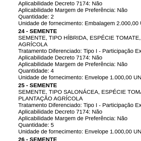
Aplicabilidade Decreto 7174: Não
Aplicabilidade Margem de Preferência: Não
Quantidade: 2
Unidade de fornecimento: Embalagem 2.000,00
24 - SEMENTE
SEMENTE, TIPO HÍBRIDA, ESPÉCIE TOMATE
AGRÍCOLA
Tratamento Diferenciado: Tipo I - Participação
Aplicabilidade Decreto 7174: Não
Aplicabilidade Margem de Preferência: Não
Quantidade: 4
Unidade de fornecimento: Envelope 1.000,00 U
25 - SEMENTE
SEMENTE, TIPO SALONÁCEA, ESPÉCIE TOM
PLANTAÇÃO AGRÍCOLA
Tratamento Diferenciado: Tipo I - Participação
Aplicabilidade Decreto 7174: Não
Aplicabilidade Margem de Preferência: Não
Quantidade: 5
Unidade de fornecimento: Envelope 1.000,00 U
26 - SEMENTE