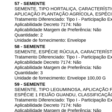
57 - SEMENTE
SEMENTE, TIPO HORTALIÇA, CARACTERÍSTI
APLICAÇÃO PLANTAÇÃO AGRÍCOLA, ESPÉCI
Tratamento Diferenciado: Tipo I - Participação
Aplicabilidade Decreto 7174: Não
Aplicabilidade Margem de Preferência: Não
Quantidade: 2
Unidade de fornecimento: Envelope
58 - SEMENTE
SEMENTE, ESPÉCIE RÚCULA, CARACTERÍST
Tratamento Diferenciado: Tipo I - Participação
Aplicabilidade Decreto 7174: Não
Aplicabilidade Margem de Preferência: Não
Quantidade: 3
Unidade de fornecimento: Envelope 100,00 G
59 - SEMENTE
SEMENTE, TIPO LEGUMINOSA, APLICAÇÃO 
ESPÉCIE 1 FEIJÃO GUANDU, CLASSIFICAÇÃO
Tratamento Diferenciado: Tipo I - Participação
Aplicabilidade Decreto 7174: Não
Aplicabilidade Margem de Preferência: Não