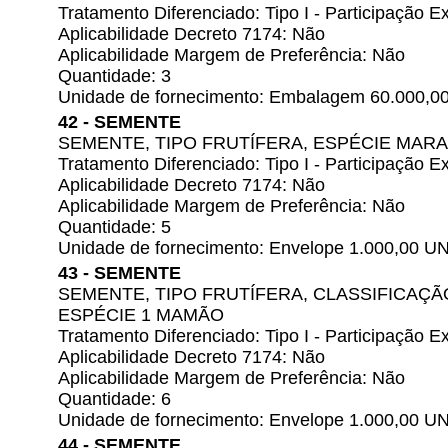
Tratamento Diferenciado: Tipo I - Participação
Aplicabilidade Decreto 7174: Não
Aplicabilidade Margem de Preferência: Não
Quantidade: 3
Unidade de fornecimento: Embalagem 60.000,0
42 - SEMENTE
SEMENTE, TIPO FRUTÍFERA, ESPÉCIE MAR
Tratamento Diferenciado: Tipo I - Participação
Aplicabilidade Decreto 7174: Não
Aplicabilidade Margem de Preferência: Não
Quantidade: 5
Unidade de fornecimento: Envelope 1.000,00 U
43 - SEMENTE
SEMENTE, TIPO FRUTÍFERA, CLASSIFICAÇÃ
ESPÉCIE 1 MAMÃO
Tratamento Diferenciado: Tipo I - Participação
Aplicabilidade Decreto 7174: Não
Aplicabilidade Margem de Preferência: Não
Quantidade: 6
Unidade de fornecimento: Envelope 1.000,00 U
44 - SEMENTE