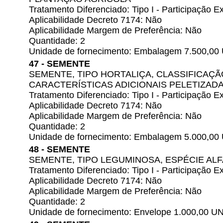
Tratamento Diferenciado: Tipo I - Participação
Aplicabilidade Decreto 7174: Não
Aplicabilidade Margem de Preferência: Não
Quantidade: 2
Unidade de fornecimento: Embalagem 7.500,00
47 - SEMENTE
SEMENTE, TIPO HORTALIÇA, CLASSIFICAÇÃ
CARACTERÍSTICAS ADICIONAIS PELETIZADA,
Tratamento Diferenciado: Tipo I - Participação
Aplicabilidade Decreto 7174: Não
Aplicabilidade Margem de Preferência: Não
Quantidade: 2
Unidade de fornecimento: Embalagem 5.000,00
48 - SEMENTE
SEMENTE, TIPO LEGUMINOSA, ESPÉCIE AL
Tratamento Diferenciado: Tipo I - Participação
Aplicabilidade Decreto 7174: Não
Aplicabilidade Margem de Preferência: Não
Quantidade: 2
Unidade de fornecimento: Envelope 1.000,00 U