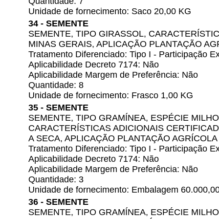
Quantidade: 7
Unidade de fornecimento: Saco 20,00 KG
34 - SEMENTE
SEMENTE, TIPO GIRASSOL, CARACTERÍSTIC
MINAS GERAIS, APLICAÇÃO PLANTAÇÃO AGR
Tratamento Diferenciado: Tipo I - Participação
Aplicabilidade Decreto 7174: Não
Aplicabilidade Margem de Preferência: Não
Quantidade: 8
Unidade de fornecimento: Frasco 1,00 KG
35 - SEMENTE
SEMENTE, TIPO GRAMÍNEA, ESPÉCIE MILHO
CARACTERÍSTICAS ADICIONAIS CERTIFICAD
A SECA, APLICAÇÃO PLANTAÇÃO AGRÍCOLA
Tratamento Diferenciado: Tipo I - Participação
Aplicabilidade Decreto 7174: Não
Aplicabilidade Margem de Preferência: Não
Quantidade: 3
Unidade de fornecimento: Embalagem 60.000,0
36 - SEMENTE
SEMENTE, TIPO GRAMÍNEA, ESPÉCIE MILHO