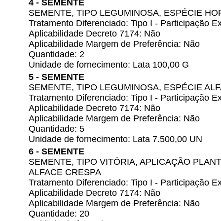
4 - SEMENTE
SEMENTE, TIPO LEGUMINOSA, ESPÉCIE HO
Tratamento Diferenciado: Tipo I - Participação
Aplicabilidade Decreto 7174: Não
Aplicabilidade Margem de Preferência: Não
Quantidade: 2
Unidade de fornecimento: Lata 100,00 G
5 - SEMENTE
SEMENTE, TIPO LEGUMINOSA, ESPÉCIE AL
Tratamento Diferenciado: Tipo I - Participação
Aplicabilidade Decreto 7174: Não
Aplicabilidade Margem de Preferência: Não
Quantidade: 5
Unidade de fornecimento: Lata 7.500,00 UN
6 - SEMENTE
SEMENTE, TIPO VITÓRIA, APLICAÇÃO PLAN
ALFACE CRESPA
Tratamento Diferenciado: Tipo I - Participação
Aplicabilidade Decreto 7174: Não
Aplicabilidade Margem de Preferência: Não
Quantidade: 20