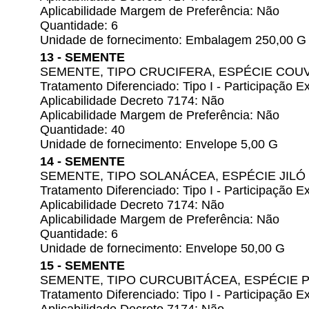
Aplicabilidade Margem de Preferência: Não
Quantidade: 6
Unidade de fornecimento: Embalagem 250,00 G
13 - SEMENTE
SEMENTE, TIPO CRUCIFERA, ESPÉCIE COUV
Tratamento Diferenciado: Tipo I - Participação
Aplicabilidade Decreto 7174: Não
Aplicabilidade Margem de Preferência: Não
Quantidade: 40
Unidade de fornecimento: Envelope 5,00 G
14 - SEMENTE
SEMENTE, TIPO SOLANÁCEA, ESPÉCIE JILÓ
Tratamento Diferenciado: Tipo I - Participação
Aplicabilidade Decreto 7174: Não
Aplicabilidade Margem de Preferência: Não
Quantidade: 6
Unidade de fornecimento: Envelope 50,00 G
15 - SEMENTE
SEMENTE, TIPO CURCUBITÁCEA, ESPÉCIE P
Tratamento Diferenciado: Tipo I - Participação