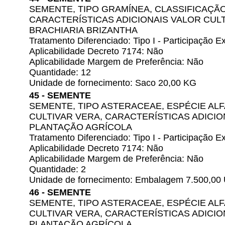
SEMENTE, TIPO GRAMÍNEA, CLASSIFICAÇÃ
CARACTERÍSTICAS ADICIONAIS VALOR CULT
BRACHIARIA BRIZANTHA
Tratamento Diferenciado: Tipo I - Participação
Aplicabilidade Decreto 7174: Não
Aplicabilidade Margem de Preferência: Não
Quantidade: 12
Unidade de fornecimento: Saco 20,00 KG
45 - SEMENTE
SEMENTE, TIPO ASTERACEAE, ESPÉCIE ALF
CULTIVAR VERA, CARACTERÍSTICAS ADICIO
PLANTAÇÃO AGRÍCOLA
Tratamento Diferenciado: Tipo I - Participação
Aplicabilidade Decreto 7174: Não
Aplicabilidade Margem de Preferência: Não
Quantidade: 2
Unidade de fornecimento: Embalagem 7.500,00
46 - SEMENTE
SEMENTE, TIPO ASTERACEAE, ESPÉCIE ALF
CULTIVAR VERA, CARACTERÍSTICAS ADICIO
PLANTAÇÃO AGRÍCOLA