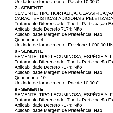
Unidade de fornecimento: Pacote 10,00 G
7 - SEMENTE
SEMENTE, TIPO HORTALIÇA, CLASSIFICAÇÃ
CARACTERÍSTICAS ADICIONAIS PELETIZADA
Tratamento Diferenciado: Tipo I - Participação
Aplicabilidade Decreto 7174: Não
Aplicabilidade Margem de Preferência: Não
Quantidade: 4
Unidade de fornecimento: Envelope 1.000,00 U
8 - SEMENTE
SEMENTE, TIPO LEGUMINOSA, ESPÉCIE AL
Tratamento Diferenciado: Tipo I - Participação
Aplicabilidade Decreto 7174: Não
Aplicabilidade Margem de Preferência: Não
Quantidade: 10
Unidade de fornecimento: Pacote 10,00 G
9 - SEMENTE
SEMENTE, TIPO LEGUMINOSA, ESPÉCIE AL
Tratamento Diferenciado: Tipo I - Participação
Aplicabilidade Decreto 7174: Não
Aplicabilidade Margem de Preferência: Não