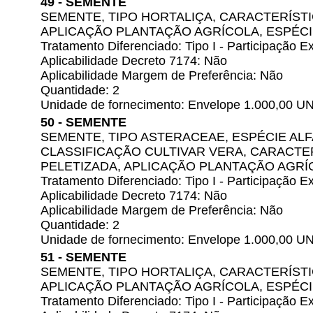
49 - SEMENTE
SEMENTE, TIPO HORTALIÇA, CARACTERÍSTI
APLICAÇÃO PLANTAÇÃO AGRÍCOLA, ESPÉCI
Tratamento Diferenciado: Tipo I - Participação
Aplicabilidade Decreto 7174: Não
Aplicabilidade Margem de Preferência: Não
Quantidade: 2
Unidade de fornecimento: Envelope 1.000,00 U
50 - SEMENTE
SEMENTE, TIPO ASTERACEAE, ESPÉCIE AL
CLASSIFICAÇÃO CULTIVAR VERA, CARACTER
PELETIZADA, APLICAÇÃO PLANTAÇÃO AGRÍ
Tratamento Diferenciado: Tipo I - Participação
Aplicabilidade Decreto 7174: Não
Aplicabilidade Margem de Preferência: Não
Quantidade: 2
Unidade de fornecimento: Envelope 1.000,00 U
51 - SEMENTE
SEMENTE, TIPO HORTALIÇA, CARACTERÍSTI
APLICAÇÃO PLANTAÇÃO AGRÍCOLA, ESPÉCI
Tratamento Diferenciado: Tipo I - Participação