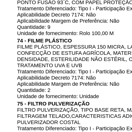
PONTO FUSÃO 93¨C, COM PAPEL PROTEÇÃ
Tratamento Diferenciado: Tipo I - Participação
Aplicabilidade Decreto 7174: Não
Aplicabilidade Margem de Preferência: Não
Quantidade: 9
Unidade de fornecimento: Rolo 100,00 M
74 - FILME PLÁSTICO
FILME PLÁSTICO, ESPESSURA 150 MICRA, 
CONFECÇÃO DE ESTUFA AGRÍCOLA, MATERI
DENSIDADE, ESTERILIDADE NÃO ESTÉRIL, 
TRATAMENTO UVA E UVB
Tratamento Diferenciado: Tipo I - Participação
Aplicabilidade Decreto 7174: Não
Aplicabilidade Margem de Preferência: Não
Quantidade: 2
Unidade de fornecimento: Unidade
75 - FILTRO PULVERIZAÇÃO
FILTRO PULVERIZAÇÃO, TIPO BASE RETA, 
FILTRAGEM TELADO,CARACTERISTICAS ADI
PULVERIZADOR COSTAL
Tratamento Diferenciado: Tipo I - Participação