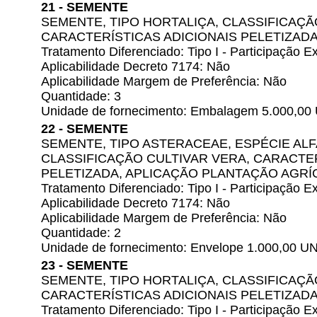
21 - SEMENTE
SEMENTE, TIPO HORTALIÇA, CLASSIFICAÇÃ
CARACTERÍSTICAS ADICIONAIS PELETIZADA
Tratamento Diferenciado: Tipo I - Participação
Aplicabilidade Decreto 7174: Não
Aplicabilidade Margem de Preferência: Não
Quantidade: 3
Unidade de fornecimento: Embalagem 5.000,00
22 - SEMENTE
SEMENTE, TIPO ASTERACEAE, ESPÉCIE AL
CLASSIFICAÇÃO CULTIVAR VERA, CARACTER
PELETIZADA, APLICAÇÃO PLANTAÇÃO AGRÍ
Tratamento Diferenciado: Tipo I - Participação
Aplicabilidade Decreto 7174: Não
Aplicabilidade Margem de Preferência: Não
Quantidade: 2
Unidade de fornecimento: Envelope 1.000,00 U
23 - SEMENTE
SEMENTE, TIPO HORTALIÇA, CLASSIFICAÇÃ
CARACTERÍSTICAS ADICIONAIS PELETIZADA
Tratamento Diferenciado: Tipo I - Participação