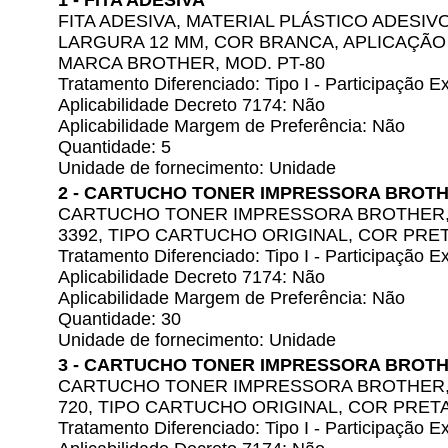
1 - FITA ADESIVA
FITA ADESIVA, MATERIAL PLÁSTICO ADESIV
LARGURA 12 MM, COR BRANCA, APLICAÇÃ
MARCA BROTHER, MOD. PT-80
Tratamento Diferenciado: Tipo I - Participação
Aplicabilidade Decreto 7174: Não
Aplicabilidade Margem de Preferência: Não
Quantidade: 5
Unidade de fornecimento: Unidade
2 - CARTUCHO TONER IMPRESSORA BROT
CARTUCHO TONER IMPRESSORA BROTHER,
3392, TIPO CARTUCHO ORIGINAL, COR PRE
Tratamento Diferenciado: Tipo I - Participação
Aplicabilidade Decreto 7174: Não
Aplicabilidade Margem de Preferência: Não
Quantidade: 30
Unidade de fornecimento: Unidade
3 - CARTUCHO TONER IMPRESSORA BROT
CARTUCHO TONER IMPRESSORA BROTHER,
720, TIPO CARTUCHO ORIGINAL, COR PRET
Tratamento Diferenciado: Tipo I - Participação