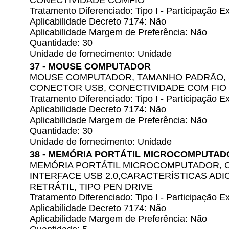
CONECTIVIDADE COMFIO
Tratamento Diferenciado: Tipo I - Participação
Aplicabilidade Decreto 7174: Não
Aplicabilidade Margem de Preferência: Não
Quantidade: 30
Unidade de fornecimento: Unidade
37 - MOUSE COMPUTADOR
MOUSE COMPUTADOR, TAMANHO PADRÃO, 
CONECTOR USB, CONECTIVIDADE COM FIO
Tratamento Diferenciado: Tipo I - Participação
Aplicabilidade Decreto 7174: Não
Aplicabilidade Margem de Preferência: Não
Quantidade: 30
Unidade de fornecimento: Unidade
38 - MEMÓRIA PORTÁTIL MICROCOMPUTAD
MEMÓRIA PORTÁTIL MICROCOMPUTADOR, C
INTERFACE USB 2.0,CARACTERÍSTICAS AD
RETRÁTIL, TIPO PEN DRIVE
Tratamento Diferenciado: Tipo I - Participação
Aplicabilidade Decreto 7174: Não
Aplicabilidade Margem de Preferência: Não