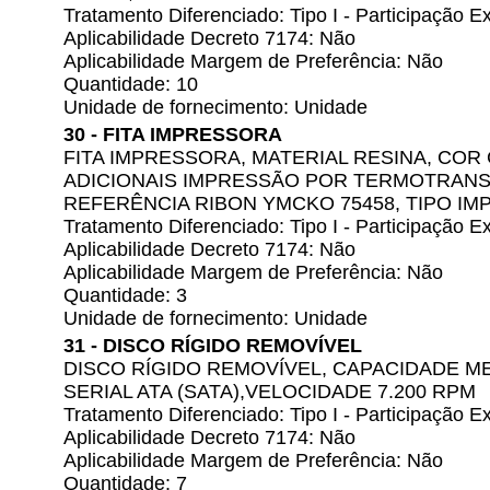
Tratamento Diferenciado: Tipo I - Participação
Aplicabilidade Decreto 7174: Não
Aplicabilidade Margem de Preferência: Não
Quantidade: 10
Unidade de fornecimento: Unidade
30 - FITA IMPRESSORA
FITA IMPRESSORA, MATERIAL RESINA, COR
ADICIONAIS IMPRESSÃO POR TERMOTRANS
REFERÊNCIA RIBON YMCKO 75458, TIPO IM
Tratamento Diferenciado: Tipo I - Participação
Aplicabilidade Decreto 7174: Não
Aplicabilidade Margem de Preferência: Não
Quantidade: 3
Unidade de fornecimento: Unidade
31 - DISCO RÍGIDO REMOVÍVEL
DISCO RÍGIDO REMOVÍVEL, CAPACIDADE ME
SERIAL ATA (SATA),VELOCIDADE 7.200 RPM
Tratamento Diferenciado: Tipo I - Participação
Aplicabilidade Decreto 7174: Não
Aplicabilidade Margem de Preferência: Não
Quantidade: 7