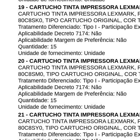
19 - CARTUCHO TINTA IMPRESSORA LEXM
CARTUCHO TINTA IMPRESSORA LEXMARK,
80C8SK0, TIPO CARTUCHO ORIGINAL, COR 
Tratamento Diferenciado: Tipo I - Participação
Aplicabilidade Decreto 7174: Não
Aplicabilidade Margem de Preferência: Não
Quantidade: 15
Unidade de fornecimento: Unidade
20 - CARTUCHO TINTA IMPRESSORA LEXM
CARTUCHO TINTA IMPRESSORA LEXMARK,
80C8SM0, TIPO CARTUCHO ORIGINAL, COR
Tratamento Diferenciado: Tipo I - Participação
Aplicabilidade Decreto 7174: Não
Aplicabilidade Margem de Preferência: Não
Quantidade: 15
Unidade de fornecimento: Unidade
21 - CARTUCHO TINTA IMPRESSORA LEXM
CARTUCHO TINTA IMPRESSORA LEXMARK,
80C8SY0, TIPO CARTUCHO ORIGINAL, COR 
Tratamento Diferenciado: Tipo I - Participação