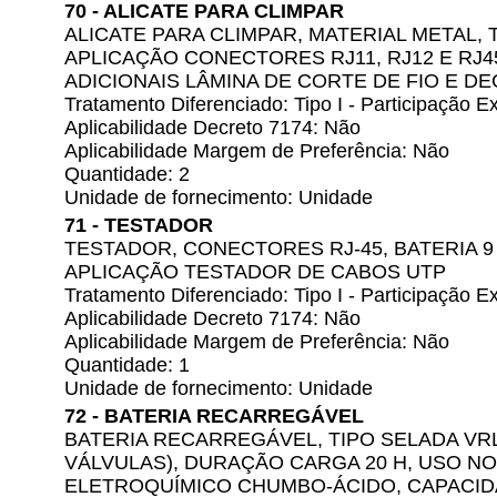
70 - ALICATE PARA CLIMPAR
ALICATE PARA CLIMPAR, MATERIAL METAL, 
APLICAÇÃO CONECTORES RJ11, RJ12 E RJ4
ADICIONAIS LÂMINA DE CORTE DE FIO E D
Tratamento Diferenciado: Tipo I - Participação
Aplicabilidade Decreto 7174: Não
Aplicabilidade Margem de Preferência: Não
Quantidade: 2
Unidade de fornecimento: Unidade
71 - TESTADOR
TESTADOR, CONECTORES RJ-45, BATERIA 9 V
APLICAÇÃO TESTADOR DE CABOS UTP
Tratamento Diferenciado: Tipo I - Participação
Aplicabilidade Decreto 7174: Não
Aplicabilidade Margem de Preferência: Não
Quantidade: 1
Unidade de fornecimento: Unidade
72 - BATERIA RECARREGÁVEL
BATERIA RECARREGÁVEL, TIPO SELADA V
VÁLVULAS), DURAÇÃO CARGA 20 H, USO N
ELETROQUÍMICO CHUMBO-ÁCIDO, CAPACIDA