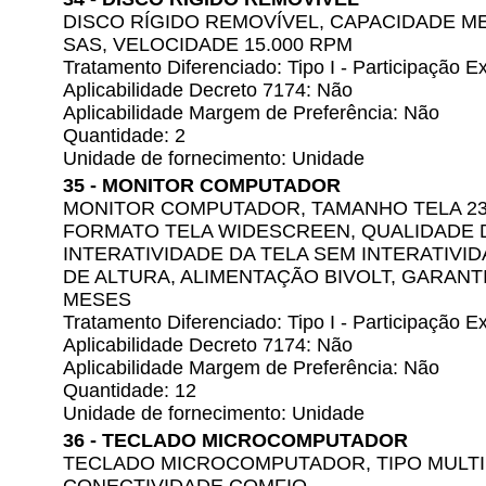
DISCO RÍGIDO REMOVÍVEL, CAPACIDADE ME
SAS, VELOCIDADE 15.000 RPM
Tratamento Diferenciado: Tipo I - Participação
Aplicabilidade Decreto 7174: Não
Aplicabilidade Margem de Preferência: Não
Quantidade: 2
Unidade de fornecimento: Unidade
35 - MONITOR COMPUTADOR
MONITOR COMPUTADOR, TAMANHO TELA 23 A
FORMATO TELA WIDESCREEN, QUALIDADE D
INTERATIVIDADE DA TELA SEM INTERATIV
DE ALTURA, ALIMENTAÇÃO BIVOLT, GARANTI
MESES
Tratamento Diferenciado: Tipo I - Participação
Aplicabilidade Decreto 7174: Não
Aplicabilidade Margem de Preferência: Não
Quantidade: 12
Unidade de fornecimento: Unidade
36 - TECLADO MICROCOMPUTADOR
TECLADO MICROCOMPUTADOR, TIPO MULTIM