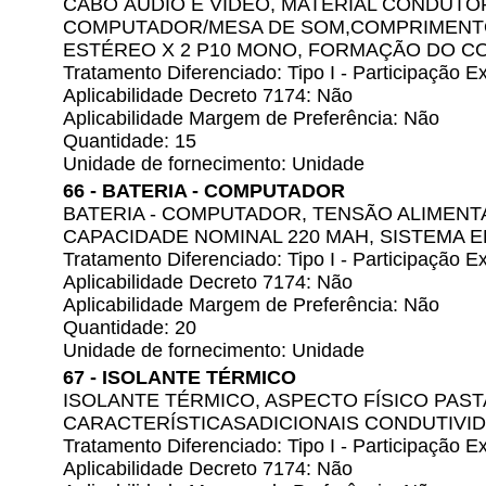
CABO ÁUDIO E VÍDEO, MATERIAL CONDUTO
COMPUTADOR/MESA DE SOM,COMPRIMENTO 
ESTÉREO X 2 P10 MONO, FORMAÇÃO DO CO
Tratamento Diferenciado: Tipo I - Participação
Aplicabilidade Decreto 7174: Não
Aplicabilidade Margem de Preferência: Não
Quantidade: 15
Unidade de fornecimento: Unidade
66 - BATERIA - COMPUTADOR
BATERIA - COMPUTADOR, TENSÃO ALIMENTA
CAPACIDADE NOMINAL 220 MAH, SISTEMA 
Tratamento Diferenciado: Tipo I - Participação
Aplicabilidade Decreto 7174: Não
Aplicabilidade Margem de Preferência: Não
Quantidade: 20
Unidade de fornecimento: Unidade
67 - ISOLANTE TÉRMICO
ISOLANTE TÉRMICO, ASPECTO FÍSICO PAS
CARACTERÍSTICASADICIONAIS CONDUTIVID
Tratamento Diferenciado: Tipo I - Participação
Aplicabilidade Decreto 7174: Não