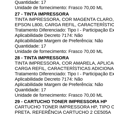
Quantidade: 17
Unidade de fornecimento: Frasco 70,00 ML
27 - TINTA IMPRESSORA
TINTA IMPRESSORA, COR MAGENTA CLARO
EPSON L800, CARGA REFIL, CARACTERÍSTIC
Tratamento Diferenciado: Tipo I - Participação
Aplicabilidade Decreto 7174: Não
Aplicabilidade Margem de Preferência: Não
Quantidade: 17
Unidade de fornecimento: Frasco 70,00 ML
28 - TINTA IMPRESSORA
TINTA IMPRESSORA, COR AMARELA, APLIC
CARGA REFIL, CARACTERÍSTICAS ADICIONAI
Tratamento Diferenciado: Tipo I - Participação
Aplicabilidade Decreto 7174: Não
Aplicabilidade Margem de Preferência: Não
Quantidade: 17
Unidade de fornecimento: Frasco 70,00 ML
29 - CARTUCHO TONER IMPRESSORA HP
CARTUCHO TONER IMPRESSORA HP, TIPO 
PRETA, REFERÊNCIA CARTUCHO 2 CE505A