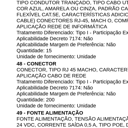
TIPO CONDUTOR TRANÇADO, TIPO CABO UTP
COR AZUL, AMARELA OU CINZA, PADRÃO 
FLEXÍVEL CAT.5E, CARACTERÍSTICAS ADIC
CABLE) CONECTORES RJ-45, MACH O, COMP
APLICAÇÃO REDE DE INFORMÁTICA
Tratamento Diferenciado: Tipo I - Participação
Aplicabilidade Decreto 7174: Não
Aplicabilidade Margem de Preferência: Não
Quantidade: 15
Unidade de fornecimento: Unidade
48 - CONECTOR
CONECTOR, TIPO RJ 45 MACHO, CARACTERÍ
APLICAÇÃO CABO DE REDE
Tratamento Diferenciado: Tipo I - Participação
Aplicabilidade Decreto 7174: Não
Aplicabilidade Margem de Preferência: Não
Quantidade: 200
Unidade de fornecimento: Unidade
49 - FONTE ALIMENTAÇÃO
FONTE ALIMENTAÇÃO, TENSÃO ALIMENTAÇÃO
24 VDC, CORRENTE SAÍDA 0,5 A, TIPO POE, 