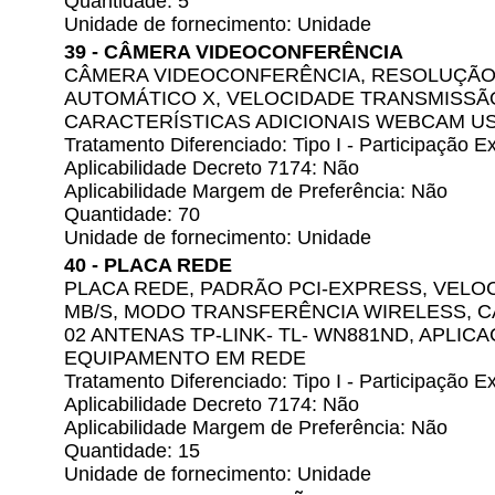
Quantidade: 5
Unidade de fornecimento: Unidade
39 - CÂMERA VIDEOCONFERÊNCIA
CÂMERA VIDEOCONFERÊNCIA, RESOLUÇÃO 1
AUTOMÁTICO X, VELOCIDADE TRANSMISSÃO
CARACTERÍSTICAS ADICIONAIS WEBCAM 
Tratamento Diferenciado: Tipo I - Participação
Aplicabilidade Decreto 7174: Não
Aplicabilidade Margem de Preferência: Não
Quantidade: 70
Unidade de fornecimento: Unidade
40 - PLACA REDE
PLACA REDE, PADRÃO PCI-EXPRESS, VELO
MB/S, MODO TRANSFERÊNCIA WIRELESS, C
02 ANTENAS TP-LINK- TL- WN881ND, APLI
EQUIPAMENTO EM REDE
Tratamento Diferenciado: Tipo I - Participação
Aplicabilidade Decreto 7174: Não
Aplicabilidade Margem de Preferência: Não
Quantidade: 15
Unidade de fornecimento: Unidade