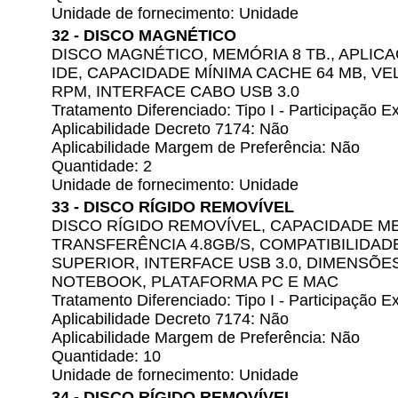
Unidade de fornecimento: Unidade
32 - DISCO MAGNÉTICO
DISCO MAGNÉTICO, MEMÓRIA 8 TB., APLI
IDE, CAPACIDADE MÍNIMA CACHE 64 MB, VE
RPM, INTERFACE CABO USB 3.0
Tratamento Diferenciado: Tipo I - Participação
Aplicabilidade Decreto 7174: Não
Aplicabilidade Margem de Preferência: Não
Quantidade: 2
Unidade de fornecimento: Unidade
33 - DISCO RÍGIDO REMOVÍVEL
DISCO RÍGIDO REMOVÍVEL, CAPACIDADE ME
TRANSFERÊNCIA 4.8GB/S, COMPATIBILIDAD
SUPERIOR, INTERFACE USB 3.0, DIMENSÕES 
NOTEBOOK, PLATAFORMA PC E MAC
Tratamento Diferenciado: Tipo I - Participação
Aplicabilidade Decreto 7174: Não
Aplicabilidade Margem de Preferência: Não
Quantidade: 10
Unidade de fornecimento: Unidade
34 - DISCO RÍGIDO REMOVÍVEL