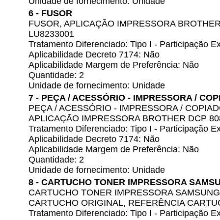
Unidade de fornecimento: Unidade
6 - FUSOR
FUSOR, APLICAÇÃO IMPRESSORA BROTHER,
LU8233001
Tratamento Diferenciado: Tipo I - Participação
Aplicabilidade Decreto 7174: Não
Aplicabilidade Margem de Preferência: Não
Quantidade: 2
Unidade de fornecimento: Unidade
7 - PEÇA / ACESSÓRIO - IMPRESSORA / CO
PEÇA / ACESSÓRIO - IMPRESSORA / COPIA
APLICAÇÃO IMPRESSORA BROTHER DCP 80
Tratamento Diferenciado: Tipo I - Participação
Aplicabilidade Decreto 7174: Não
Aplicabilidade Margem de Preferência: Não
Quantidade: 2
Unidade de fornecimento: Unidade
8 - CARTUCHO TONER IMPRESSORA SAMS
CARTUCHO TONER IMPRESSORA SAMSUNG, 
CARTUCHO ORIGINAL, REFERÊNCIA CARTUC
Tratamento Diferenciado: Tipo I - Participação