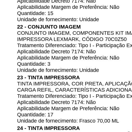
Aplicabilidade Decreto 7174: Não
Aplicabilidade Margem de Preferência: Não
Quantidade: 15
Unidade de fornecimento: Unidade
22 - CONJUNTO IMAGEM
CONJUNTO IMAGEM, COMPONENTES KIT IM
IMPRESSORA LEXMARK, CÓDIGO 70C0Z50
Tratamento Diferenciado: Tipo I - Participação
Aplicabilidade Decreto 7174: Não
Aplicabilidade Margem de Preferência: Não
Quantidade: 3
Unidade de fornecimento: Unidade
23 - TINTA IMPRESSORA
TINTA IMPRESSORA, COR PRETA, APLICAÇ
CARGA REFIL, CARACTERÍSTICAS ADICIONAI
Tratamento Diferenciado: Tipo I - Participação
Aplicabilidade Decreto 7174: Não
Aplicabilidade Margem de Preferência: Não
Quantidade: 17
Unidade de fornecimento: Frasco 70,00 ML
24 - TINTA IMPRESSORA