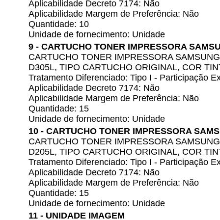
Aplicabilidade Decreto 7174: Não
Aplicabilidade Margem de Preferência: Não
Quantidade: 10
Unidade de fornecimento: Unidade
9 - CARTUCHO TONER IMPRESSORA SAMS
CARTUCHO TONER IMPRESSORA SAMSUNG,
D305L, TIPO CARTUCHO ORIGINAL, COR TIN
Tratamento Diferenciado: Tipo I - Participação
Aplicabilidade Decreto 7174: Não
Aplicabilidade Margem de Preferência: Não
Quantidade: 15
Unidade de fornecimento: Unidade
10 - CARTUCHO TONER IMPRESSORA SAM
CARTUCHO TONER IMPRESSORA SAMSUNG,
D205L, TIPO CARTUCHO ORIGINAL, COR TIN
Tratamento Diferenciado: Tipo I - Participação
Aplicabilidade Decreto 7174: Não
Aplicabilidade Margem de Preferência: Não
Quantidade: 15
Unidade de fornecimento: Unidade
11 - UNIDADE IMAGEM