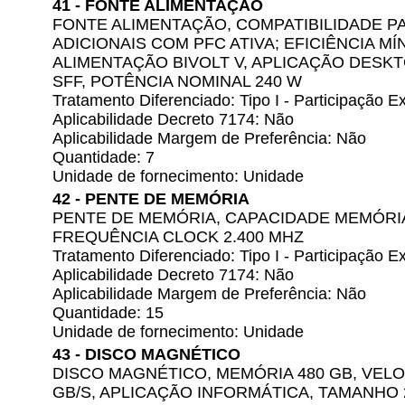
41 - FONTE ALIMENTAÇÃO
FONTE ALIMENTAÇÃO, COMPATIBILIDADE P
ADICIONAIS COM PFC ATIVA; EFICIÊNCIA MÍ
ALIMENTAÇÃO BIVOLT V, APLICAÇÃO DESKT
SFF, POTÊNCIA NOMINAL 240 W
Tratamento Diferenciado: Tipo I - Participação
Aplicabilidade Decreto 7174: Não
Aplicabilidade Margem de Preferência: Não
Quantidade: 7
Unidade de fornecimento: Unidade
42 - PENTE DE MEMÓRIA
PENTE DE MEMÓRIA, CAPACIDADE MEMÓRIA 
FREQUÊNCIA CLOCK 2.400 MHZ
Tratamento Diferenciado: Tipo I - Participação
Aplicabilidade Decreto 7174: Não
Aplicabilidade Margem de Preferência: Não
Quantidade: 15
Unidade de fornecimento: Unidade
43 - DISCO MAGNÉTICO
DISCO MAGNÉTICO, MEMÓRIA 480 GB, VEL
GB/S, APLICAÇÃO INFORMÁTICA, TAMANHO 