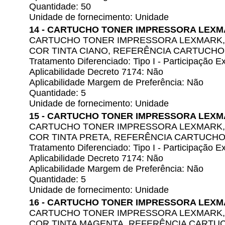
Quantidade: 50
Unidade de fornecimento: Unidade
14 - CARTUCHO TONER IMPRESSORA LEX
CARTUCHO TONER IMPRESSORA LEXMARK, 
COR TINTA CIANO, REFERÊNCIA CARTUCHO
Tratamento Diferenciado: Tipo I - Participação
Aplicabilidade Decreto 7174: Não
Aplicabilidade Margem de Preferência: Não
Quantidade: 5
Unidade de fornecimento: Unidade
15 - CARTUCHO TONER IMPRESSORA LEX
CARTUCHO TONER IMPRESSORA LEXMARK, 
COR TINTA PRETA, REFERÊNCIA CARTUCHO
Tratamento Diferenciado: Tipo I - Participação
Aplicabilidade Decreto 7174: Não
Aplicabilidade Margem de Preferência: Não
Quantidade: 5
Unidade de fornecimento: Unidade
16 - CARTUCHO TONER IMPRESSORA LEX
CARTUCHO TONER IMPRESSORA LEXMARK, 
COR TINTA MAGENTA, REFERÊNCIA CARTU