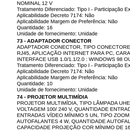
NOMINAL 12 V
Tratamento Diferenciado: Tipo I - Participação
Aplicabilidade Decreto 7174: Não
Aplicabilidade Margem de Preferência: Não
Quantidade: 16
Unidade de fornecimento: Unidade
73 - ADAPTADOR CONECTOR
ADAPTADOR CONECTOR, TIPO CONECTORES
RJ45, APLICAÇÃO INTERNET PARA PC, CAR
INTERFACE USB 1.0/1.1/2.0 : WINDOWS 98 
Tratamento Diferenciado: Tipo I - Participação
Aplicabilidade Decreto 7174: Não
Aplicabilidade Margem de Preferência: Não
Quantidade: 10
Unidade de fornecimento: Unidade
74 - PROJETOR MULTIMÍDIA
PROJETOR MULTIMÍDIA, TIPO LÂMPADA UHE
VOLTAGEM 100/ 240 V, QUANTIDADE ENTRA
ENTRADAS VÍDEO MÍNIMO 5 UN, TIPO ZOOM
AUTOFALANTES 4 W, QUANTIDADE AUTOFAL
CAPACIDADE PROJEÇÃO COR MÍNIMO DE 16