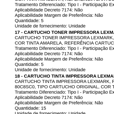
Tratamento Diferenciado: Tipo I - Participação
Aplicabilidade Decreto 7174: Não
Aplicabilidade Margem de Preferência: Não
Quantidade: 5
Unidade de fornecimento: Unidade
17 - CARTUCHO TONER IMPRESSORA LEX
CARTUCHO TONER IMPRESSORA LEXMARK, 
COR TINTA AMARELA, REFERÊNCIA CARTUC
Tratamento Diferenciado: Tipo I - Participação
Aplicabilidade Decreto 7174: Não
Aplicabilidade Margem de Preferência: Não
Quantidade: 5
Unidade de fornecimento: Unidade
18 - CARTUCHO TINTA IMPRESSORA LEXM
CARTUCHO TINTA IMPRESSORA LEXMARK,
80C8SC0, TIPO CARTUCHO ORIGINAL, COR 
Tratamento Diferenciado: Tipo I - Participação
Aplicabilidade Decreto 7174: Não
Aplicabilidade Margem de Preferência: Não
Quantidade: 15
Unidade de fornecimento: Unidade