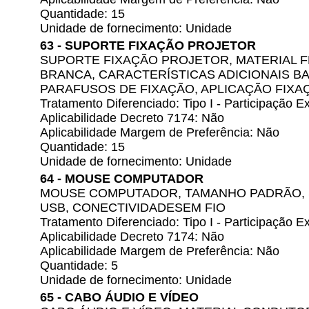
Quantidade: 15
Unidade de fornecimento: Unidade
63 - SUPORTE FIXAÇÃO PROJETOR
SUPORTE FIXAÇÃO PROJETOR, MATERIAL F
BRANCA, CARACTERÍSTICAS ADICIONAIS B
PARAFUSOS DE FIXAÇÃO, APLICAÇÃO FIXA
Tratamento Diferenciado: Tipo I - Participação
Aplicabilidade Decreto 7174: Não
Aplicabilidade Margem de Preferência: Não
Quantidade: 15
Unidade de fornecimento: Unidade
64 - MOUSE COMPUTADOR
MOUSE COMPUTADOR, TAMANHO PADRÃO, 
USB, CONECTIVIDADESEM FIO
Tratamento Diferenciado: Tipo I - Participação
Aplicabilidade Decreto 7174: Não
Aplicabilidade Margem de Preferência: Não
Quantidade: 5
Unidade de fornecimento: Unidade
65 - CABO ÁUDIO E VÍDEO