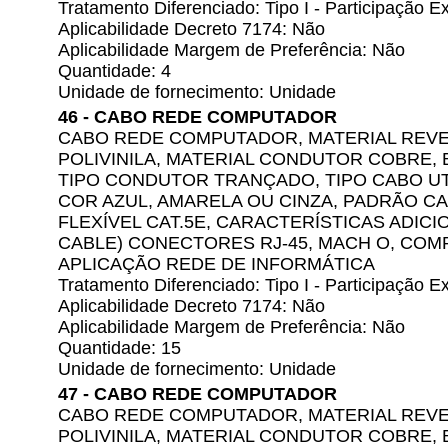
Tratamento Diferenciado: Tipo I - Participação
Aplicabilidade Decreto 7174: Não
Aplicabilidade Margem de Preferência: Não
Quantidade: 4
Unidade de fornecimento: Unidade
46 - CABO REDE COMPUTADOR
CABO REDE COMPUTADOR, MATERIAL REVE
POLIVINILA, MATERIAL CONDUTOR COBRE, 
TIPO CONDUTOR TRANÇADO, TIPO CABO UTP
COR AZUL, AMARELA OU CINZA, PADRÃO 
FLEXÍVEL CAT.5E, CARACTERÍSTICAS ADIC
CABLE) CONECTORES RJ-45, MACH O, COMP
APLICAÇÃO REDE DE INFORMÁTICA
Tratamento Diferenciado: Tipo I - Participação
Aplicabilidade Decreto 7174: Não
Aplicabilidade Margem de Preferência: Não
Quantidade: 15
Unidade de fornecimento: Unidade
47 - CABO REDE COMPUTADOR
CABO REDE COMPUTADOR, MATERIAL REVE
POLIVINILA, MATERIAL CONDUTOR COBRE, 