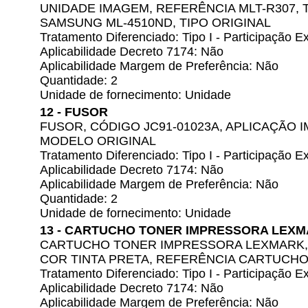
UNIDADE IMAGEM, REFERÊNCIA MLT-R307,
SAMSUNG ML-4510ND, TIPO ORIGINAL
Tratamento Diferenciado: Tipo I - Participação
Aplicabilidade Decreto 7174: Não
Aplicabilidade Margem de Preferência: Não
Quantidade: 2
Unidade de fornecimento: Unidade
12 - FUSOR
FUSOR, CÓDIGO JC91-01023A, APLICAÇÃO
MODELO ORIGINAL
Tratamento Diferenciado: Tipo I - Participação
Aplicabilidade Decreto 7174: Não
Aplicabilidade Margem de Preferência: Não
Quantidade: 2
Unidade de fornecimento: Unidade
13 - CARTUCHO TONER IMPRESSORA LEX
CARTUCHO TONER IMPRESSORA LEXMARK, 
COR TINTA PRETA, REFERÊNCIA CARTUCHO
Tratamento Diferenciado: Tipo I - Participação
Aplicabilidade Decreto 7174: Não
Aplicabilidade Margem de Preferência: Não