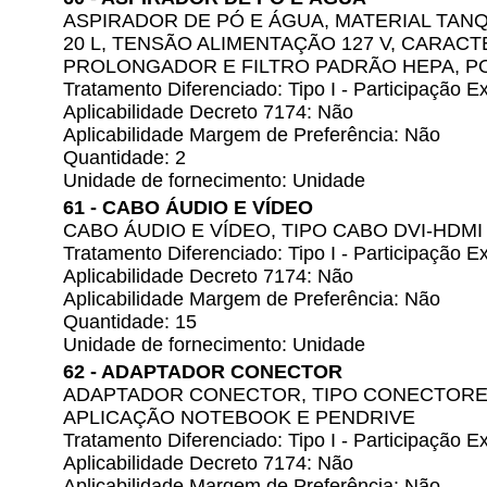
ASPIRADOR DE PÓ E ÁGUA, MATERIAL TAN
20 L, TENSÃO ALIMENTAÇÃO 127 V, CARACT
PROLONGADOR E FILTRO PADRÃO HEPA, PO
Tratamento Diferenciado: Tipo I - Participação
Aplicabilidade Decreto 7174: Não
Aplicabilidade Margem de Preferência: Não
Quantidade: 2
Unidade de fornecimento: Unidade
61 - CABO ÁUDIO E VÍDEO
CABO ÁUDIO E VÍDEO, TIPO CABO DVI-HDMI
Tratamento Diferenciado: Tipo I - Participação
Aplicabilidade Decreto 7174: Não
Aplicabilidade Margem de Preferência: Não
Quantidade: 15
Unidade de fornecimento: Unidade
62 - ADAPTADOR CONECTOR
ADAPTADOR CONECTOR, TIPO CONECTORES
APLICAÇÃO NOTEBOOK E PENDRIVE
Tratamento Diferenciado: Tipo I - Participação
Aplicabilidade Decreto 7174: Não
Aplicabilidade Margem de Preferência: Não