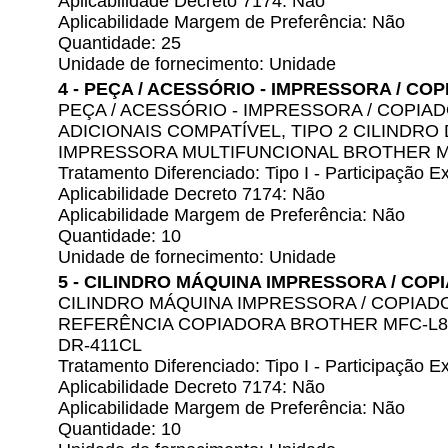
Aplicabilidade Decreto 7174: Não
Aplicabilidade Margem de Preferência: Não
Quantidade: 25
Unidade de fornecimento: Unidade
4 - PEÇA / ACESSÓRIO - IMPRESSORA / CO
PEÇA / ACESSÓRIO - IMPRESSORA / COPIA
ADICIONAIS COMPATÍVEL, TIPO 2 CILINDRO
IMPRESSORA MULTIFUNCIONAL BROTHER 
Tratamento Diferenciado: Tipo I - Participação
Aplicabilidade Decreto 7174: Não
Aplicabilidade Margem de Preferência: Não
Quantidade: 10
Unidade de fornecimento: Unidade
5 - CILINDRO MÁQUINA IMPRESSORA / COP
CILINDRO MÁQUINA IMPRESSORA / COPIADO
REFERÊNCIA COPIADORA BROTHER MFC-L89
DR-411CL
Tratamento Diferenciado: Tipo I - Participação
Aplicabilidade Decreto 7174: Não
Aplicabilidade Margem de Preferência: Não
Quantidade: 10