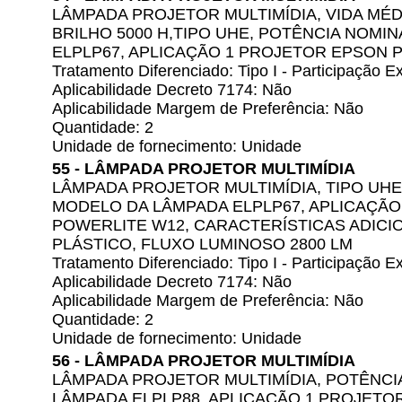
LÂMPADA PROJETOR MULTIMÍDIA, VIDA MÉD
BRILHO 5000 H,TIPO UHE, POTÊNCIA NOMI
ELPLP67, APLICAÇÃO 1 PROJETOR EPSON 
Tratamento Diferenciado: Tipo I - Participação
Aplicabilidade Decreto 7174: Não
Aplicabilidade Margem de Preferência: Não
Quantidade: 2
Unidade de fornecimento: Unidade
55 - LÂMPADA PROJETOR MULTIMÍDIA
LÂMPADA PROJETOR MULTIMÍDIA, TIPO UHE
MODELO DA LÂMPADA ELPLP67, APLICAÇÃ
POWERLITE W12, CARACTERÍSTICAS ADICI
PLÁSTICO, FLUXO LUMINOSO 2800 LM
Tratamento Diferenciado: Tipo I - Participação
Aplicabilidade Decreto 7174: Não
Aplicabilidade Margem de Preferência: Não
Quantidade: 2
Unidade de fornecimento: Unidade
56 - LÂMPADA PROJETOR MULTIMÍDIA
LÂMPADA PROJETOR MULTIMÍDIA, POTÊNCI
LÂMPADA ELPLP88, APLICAÇÃO 1 PROJETO