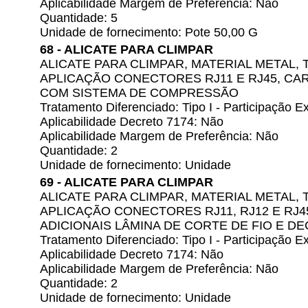
Aplicabilidade Margem de Preferência: Não
Quantidade: 5
Unidade de fornecimento: Pote 50,00 G
68 - ALICATE PARA CLIMPAR
ALICATE PARA CLIMPAR, MATERIAL METAL, 
APLICAÇÃO CONECTORES RJ11 E RJ45, CAR
COM SISTEMA DE COMPRESSÃO
Tratamento Diferenciado: Tipo I - Participação
Aplicabilidade Decreto 7174: Não
Aplicabilidade Margem de Preferência: Não
Quantidade: 2
Unidade de fornecimento: Unidade
69 - ALICATE PARA CLIMPAR
ALICATE PARA CLIMPAR, MATERIAL METAL, 
APLICAÇÃO CONECTORES RJ11, RJ12 E RJ4
ADICIONAIS LÂMINA DE CORTE DE FIO E D
Tratamento Diferenciado: Tipo I - Participação
Aplicabilidade Decreto 7174: Não
Aplicabilidade Margem de Preferência: Não
Quantidade: 2
Unidade de fornecimento: Unidade