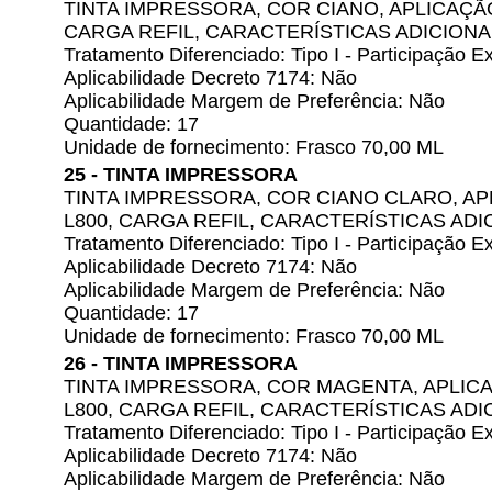
TINTA IMPRESSORA, COR CIANO, APLICAÇÃ
CARGA REFIL, CARACTERÍSTICAS ADICIONAI
Tratamento Diferenciado: Tipo I - Participação
Aplicabilidade Decreto 7174: Não
Aplicabilidade Margem de Preferência: Não
Quantidade: 17
Unidade de fornecimento: Frasco 70,00 ML
25 - TINTA IMPRESSORA
TINTA IMPRESSORA, COR CIANO CLARO, A
L800, CARGA REFIL, CARACTERÍSTICAS ADI
Tratamento Diferenciado: Tipo I - Participação
Aplicabilidade Decreto 7174: Não
Aplicabilidade Margem de Preferência: Não
Quantidade: 17
Unidade de fornecimento: Frasco 70,00 ML
26 - TINTA IMPRESSORA
TINTA IMPRESSORA, COR MAGENTA, APLI
L800, CARGA REFIL, CARACTERÍSTICAS ADI
Tratamento Diferenciado: Tipo I - Participação
Aplicabilidade Decreto 7174: Não
Aplicabilidade Margem de Preferência: Não