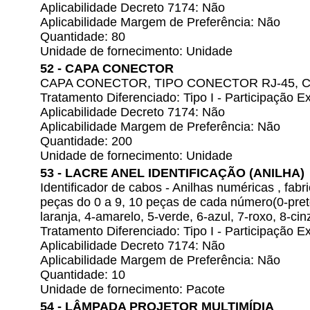
Aplicabilidade Decreto 7174: Não
Aplicabilidade Margem de Preferência: Não
Quantidade: 80
Unidade de fornecimento: Unidade
52 - CAPA CONECTOR
CAPA CONECTOR, TIPO CONECTOR RJ-45, 
Tratamento Diferenciado: Tipo I - Participação
Aplicabilidade Decreto 7174: Não
Aplicabilidade Margem de Preferência: Não
Quantidade: 200
Unidade de fornecimento: Unidade
53 - LACRE ANEL IDENTIFICAÇÃO (ANILHA)
Identificador de cabos - Anilhas numéricas , f
peças do 0 a 9, 10 peças de cada número(0-pret
laranja, 4-amarelo, 5-verde, 6-azul, 7-roxo, 8-cin
Tratamento Diferenciado: Tipo I - Participação
Aplicabilidade Decreto 7174: Não
Aplicabilidade Margem de Preferência: Não
Quantidade: 10
Unidade de fornecimento: Pacote
54 - LÂMPADA PROJETOR MULTIMÍDIA