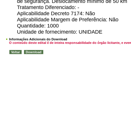
de segurança. Deslocamento mínimo de 50 km
Tratamento Diferenciado: -
Aplicabilidade Decreto 7174: Não
Aplicabilidade Margem de Preferência: Não
Quantidade: 1000
Unidade de fornecimento: UNIDADE
Informações Adicionais do Download
O conteúdo deste edital é de inteira responsabilidade do órgão licitante, e 