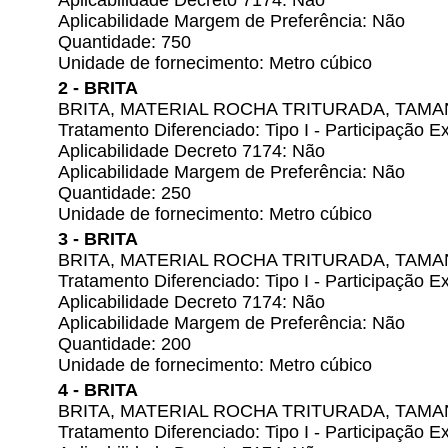
Aplicabilidade Decreto 7174: Não
Aplicabilidade Margem de Preferência: Não
Quantidade: 750
Unidade de fornecimento: Metro cúbico
2 - BRITA
BRITA, MATERIAL ROCHA TRITURADA, TAMA
Tratamento Diferenciado: Tipo I - Participação
Aplicabilidade Decreto 7174: Não
Aplicabilidade Margem de Preferência: Não
Quantidade: 250
Unidade de fornecimento: Metro cúbico
3 - BRITA
BRITA, MATERIAL ROCHA TRITURADA, TAMA
Tratamento Diferenciado: Tipo I - Participação
Aplicabilidade Decreto 7174: Não
Aplicabilidade Margem de Preferência: Não
Quantidade: 200
Unidade de fornecimento: Metro cúbico
4 - BRITA
BRITA, MATERIAL ROCHA TRITURADA, TAMA
Tratamento Diferenciado: Tipo I - Participação