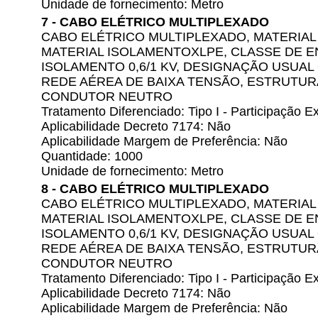
Unidade de fornecimento: Metro
7 - CABO ELÉTRICO MULTIPLEXADO
CABO ELÉTRICO MULTIPLEXADO, MATERIAL
MATERIAL ISOLAMENTOXLPE, CLASSE DE 
ISOLAMENTO 0,6/1 KV, DESIGNAÇÃO USUA
REDE AÉREA DE BAIXA TENSÃO, ESTRUTUR
CONDUTOR NEUTRO
Tratamento Diferenciado: Tipo I - Participação
Aplicabilidade Decreto 7174: Não
Aplicabilidade Margem de Preferência: Não
Quantidade: 1000
Unidade de fornecimento: Metro
8 - CABO ELÉTRICO MULTIPLEXADO
CABO ELÉTRICO MULTIPLEXADO, MATERIAL
MATERIAL ISOLAMENTOXLPE, CLASSE DE 
ISOLAMENTO 0,6/1 KV, DESIGNAÇÃO USUA
REDE AÉREA DE BAIXA TENSÃO, ESTRUTUR
CONDUTOR NEUTRO
Tratamento Diferenciado: Tipo I - Participação
Aplicabilidade Decreto 7174: Não
Aplicabilidade Margem de Preferência: Não