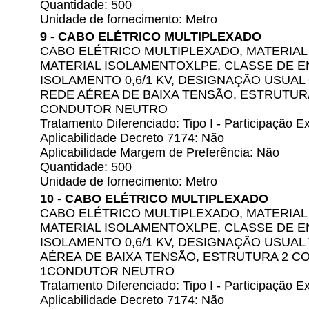
Quantidade: 500
Unidade de fornecimento: Metro
9 - CABO ELÉTRICO MULTIPLEXADO
CABO ELÉTRICO MULTIPLEXADO, MATERIAL
MATERIAL ISOLAMENTOXLPE, CLASSE DE 
ISOLAMENTO 0,6/1 KV, DESIGNAÇÃO USUA
REDE AÉREA DE BAIXA TENSÃO, ESTRUTUR
CONDUTOR NEUTRO
Tratamento Diferenciado: Tipo I - Participação
Aplicabilidade Decreto 7174: Não
Aplicabilidade Margem de Preferência: Não
Quantidade: 500
Unidade de fornecimento: Metro
10 - CABO ELÉTRICO MULTIPLEXADO
CABO ELÉTRICO MULTIPLEXADO, MATERIAL
MATERIAL ISOLAMENTOXLPE, CLASSE DE 
ISOLAMENTO 0,6/1 KV, DESIGNAÇÃO USUAL
AÉREA DE BAIXA TENSÃO, ESTRUTURA 2 C
1CONDUTOR NEUTRO
Tratamento Diferenciado: Tipo I - Participação
Aplicabilidade Decreto 7174: Não