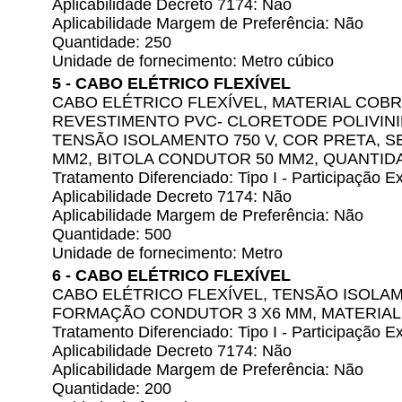
Aplicabilidade Decreto 7174: Não
Aplicabilidade Margem de Preferência: Não
Quantidade: 250
Unidade de fornecimento: Metro cúbico
5 - CABO ELÉTRICO FLEXÍVEL
CABO ELÉTRICO FLEXÍVEL, MATERIAL COBR
REVESTIMENTO PVC- CLORETODE POLIVINIL
TENSÃO ISOLAMENTO 750 V, COR PRETA, 
MM2, BITOLA CONDUTOR 50 MM2, QUANTIDA
Tratamento Diferenciado: Tipo I - Participação
Aplicabilidade Decreto 7174: Não
Aplicabilidade Margem de Preferência: Não
Quantidade: 500
Unidade de fornecimento: Metro
6 - CABO ELÉTRICO FLEXÍVEL
CABO ELÉTRICO FLEXÍVEL, TENSÃO ISOLAME
FORMAÇÃO CONDUTOR 3 X6 MM, MATERIA
Tratamento Diferenciado: Tipo I - Participação
Aplicabilidade Decreto 7174: Não
Aplicabilidade Margem de Preferência: Não
Quantidade: 200