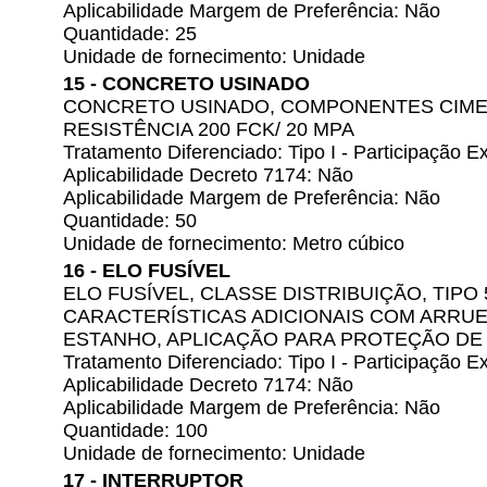
Aplicabilidade Margem de Preferência: Não
Quantidade: 25
Unidade de fornecimento: Unidade
15 - CONCRETO USINADO
CONCRETO USINADO, COMPONENTES CIMENT
RESISTÊNCIA 200 FCK/ 20 MPA
Tratamento Diferenciado: Tipo I - Participação
Aplicabilidade Decreto 7174: Não
Aplicabilidade Margem de Preferência: Não
Quantidade: 50
Unidade de fornecimento: Metro cúbico
16 - ELO FUSÍVEL
ELO FUSÍVEL, CLASSE DISTRIBUIÇÃO, TIPO
CARACTERÍSTICAS ADICIONAIS COM ARRUE
ESTANHO, APLICAÇÃO PARA PROTEÇÃO DE
Tratamento Diferenciado: Tipo I - Participação
Aplicabilidade Decreto 7174: Não
Aplicabilidade Margem de Preferência: Não
Quantidade: 100
Unidade de fornecimento: Unidade
17 - INTERRUPTOR