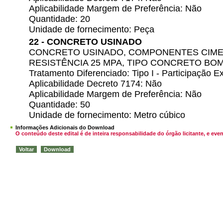
Aplicabilidade Margem de Preferência: Não
Quantidade: 20
Unidade de fornecimento: Peça
22 - CONCRETO USINADO
CONCRETO USINADO, COMPONENTES CIMENT
RESISTÊNCIA 25 MPA, TIPO CONCRETO BO
Tratamento Diferenciado: Tipo I - Participação
Aplicabilidade Decreto 7174: Não
Aplicabilidade Margem de Preferência: Não
Quantidade: 50
Unidade de fornecimento: Metro cúbico
Informações Adicionais do Download
O conteúdo deste edital é de inteira responsabilidade do órgão licitante, e 