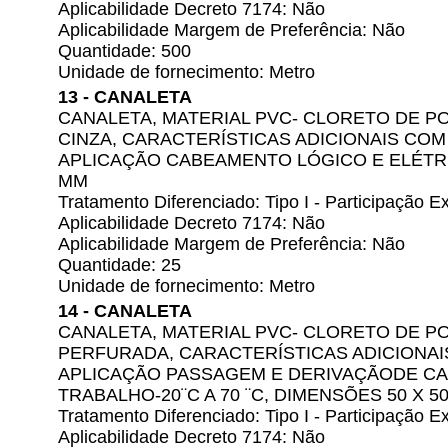
Aplicabilidade Decreto 7174: Não
Aplicabilidade Margem de Preferência: Não
Quantidade: 500
Unidade de fornecimento: Metro
13 - CANALETA
CANALETA, MATERIAL PVC- CLORETO DE POL
CINZA, CARACTERÍSTICAS ADICIONAIS COM 
APLICAÇÃO CABEAMENTO LÓGICO E ELÉTRIC
MM
Tratamento Diferenciado: Tipo I - Participação
Aplicabilidade Decreto 7174: Não
Aplicabilidade Margem de Preferência: Não
Quantidade: 25
Unidade de fornecimento: Metro
14 - CANALETA
CANALETA, MATERIAL PVC- CLORETO DE POL
PERFURADA, CARACTERÍSTICAS ADICIONAIS
APLICAÇÃO PASSAGEM E DERIVAÇÃODE C
TRABALHO-20¨C A 70 ¨C, DIMENSÕES 50 X 5
Tratamento Diferenciado: Tipo I - Participação
Aplicabilidade Decreto 7174: Não