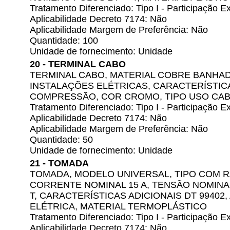
Tratamento Diferenciado: Tipo I - Participação
Aplicabilidade Decreto 7174: Não
Aplicabilidade Margem de Preferência: Não
Quantidade: 100
Unidade de fornecimento: Unidade
20 - TERMINAL CABO
TERMINAL CABO, MATERIAL COBRE BANHADO
INSTALAÇÕES ELÉTRICAS, CARACTERÍSTICA
COMPRESSÃO, COR CROMO, TIPO USO CABO
Tratamento Diferenciado: Tipo I - Participação
Aplicabilidade Decreto 7174: Não
Aplicabilidade Margem de Preferência: Não
Quantidade: 50
Unidade de fornecimento: Unidade
21 - TOMADA
TOMADA, MODELO UNIVERSAL, TIPO COM R
CORRENTE NOMINAL 15 A, TENSÃO NOMINAL
T, CARACTERÍSTICAS ADICIONAIS DT 99402
ELÉTRICA, MATERIAL TERMOPLÁSTICO
Tratamento Diferenciado: Tipo I - Participação
Aplicabilidade Decreto 7174: Não