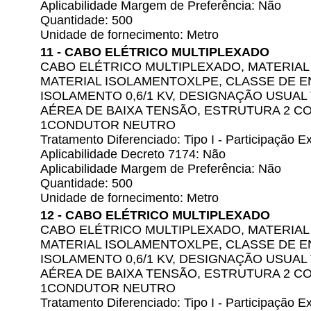
Aplicabilidade Margem de Preferência: Não
Quantidade: 500
Unidade de fornecimento: Metro
11 - CABO ELÉTRICO MULTIPLEXADO
CABO ELÉTRICO MULTIPLEXADO, MATERIAL
MATERIAL ISOLAMENTOXLPE, CLASSE DE 
ISOLAMENTO 0,6/1 KV, DESIGNAÇÃO USUAL
AÉREA DE BAIXA TENSÃO, ESTRUTURA 2 C
1CONDUTOR NEUTRO
Tratamento Diferenciado: Tipo I - Participação
Aplicabilidade Decreto 7174: Não
Aplicabilidade Margem de Preferência: Não
Quantidade: 500
Unidade de fornecimento: Metro
12 - CABO ELÉTRICO MULTIPLEXADO
CABO ELÉTRICO MULTIPLEXADO, MATERIAL
MATERIAL ISOLAMENTOXLPE, CLASSE DE 
ISOLAMENTO 0,6/1 KV, DESIGNAÇÃO USUAL
AÉREA DE BAIXA TENSÃO, ESTRUTURA 2 C
1CONDUTOR NEUTRO
Tratamento Diferenciado: Tipo I - Participação