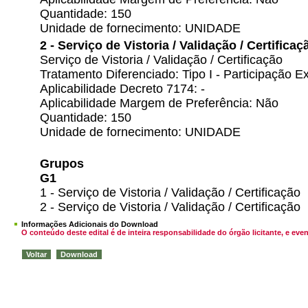
Quantidade: 150
Unidade de fornecimento: UNIDADE
2 - Serviço de Vistoria / Validação / Certificaç
Serviço de Vistoria / Validação / Certificação
Tratamento Diferenciado: Tipo I - Participação
Aplicabilidade Decreto 7174: -
Aplicabilidade Margem de Preferência: Não
Quantidade: 150
Unidade de fornecimento: UNIDADE
Grupos
G1
1 - Serviço de Vistoria / Validação / Certificação
2 - Serviço de Vistoria / Validação / Certificação
Informações Adicionais do Download
O conteúdo deste edital é de inteira responsabilidade do órgão licitante, e 