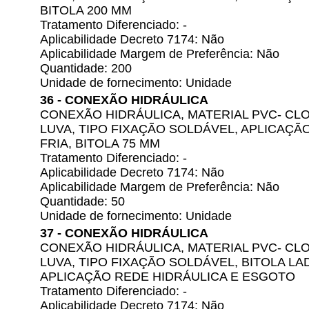
BITOLA 200 MM
Tratamento Diferenciado: -
Aplicabilidade Decreto 7174: Não
Aplicabilidade Margem de Preferência: Não
Quantidade: 200
Unidade de fornecimento: Unidade
36 - CONEXÃO HIDRÁULICA
CONEXÃO HIDRÁULICA, MATERIAL PVC- CLO
LUVA, TIPO FIXAÇÃO SOLDÁVEL, APLICAÇÃ
FRIA, BITOLA 75 MM
Tratamento Diferenciado: -
Aplicabilidade Decreto 7174: Não
Aplicabilidade Margem de Preferência: Não
Quantidade: 50
Unidade de fornecimento: Unidade
37 - CONEXÃO HIDRÁULICA
CONEXÃO HIDRÁULICA, MATERIAL PVC- CLO
LUVA, TIPO FIXAÇÃO SOLDÁVEL, BITOLA LA
APLICAÇÃO REDE HIDRÁULICA E ESGOTO
Tratamento Diferenciado: -
Aplicabilidade Decreto 7174: Não