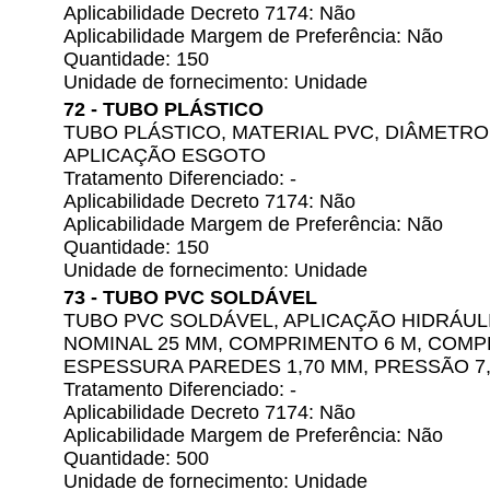
Aplicabilidade Decreto 7174: Não
Aplicabilidade Margem de Preferência: Não
Quantidade: 150
Unidade de fornecimento: Unidade
72 - TUBO PLÁSTICO
TUBO PLÁSTICO, MATERIAL PVC, DIÂMETRO
APLICAÇÃO ESGOTO
Tratamento Diferenciado: -
Aplicabilidade Decreto 7174: Não
Aplicabilidade Margem de Preferência: Não
Quantidade: 150
Unidade de fornecimento: Unidade
73 - TUBO PVC SOLDÁVEL
TUBO PVC SOLDÁVEL, APLICAÇÃO HIDRÁUL
NOMINAL 25 MM, COMPRIMENTO 6 M, COMP
ESPESSURA PAREDES 1,70 MM, PRESSÃO 7,
Tratamento Diferenciado: -
Aplicabilidade Decreto 7174: Não
Aplicabilidade Margem de Preferência: Não
Quantidade: 500
Unidade de fornecimento: Unidade