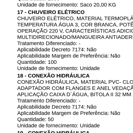
Unidade de fornecimento: Saco 20,00 KG
17 - CHUVEIRO ELÉTRICO
CHUVEIRO ELÉTRICO, MATERIAL TERMOPLÁ
TEMPERATURA ÁGUA 3, COR BRANCA, POTÊN
OPERAÇÃO 220 V, CARACTERÍSTICAS ADICI
MULTIDIRECIONADO/MANGUEIRA ANTIADE
Tratamento Diferenciado: -
Aplicabilidade Decreto 7174: Não
Aplicabilidade Margem de Preferência: Não
Quantidade: 100
Unidade de fornecimento: Unidade
18 - CONEXÃO HIDRÁULICA
CONEXÃO HIDRÁULICA, MATERIAL PVC- CLO
ADAPTADOR COM FLANGES E ANEL VEDAÇÃO
APLICAÇÃO CAIXA D´ÁGUA, BITOLA II 32 MM 
Tratamento Diferenciado: -
Aplicabilidade Decreto 7174: Não
Aplicabilidade Margem de Preferência: Não
Quantidade: 50
Unidade de fornecimento: Unidade