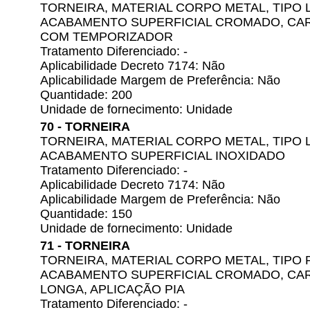
TORNEIRA, MATERIAL CORPO METAL, TIPO L
ACABAMENTO SUPERFICIAL CROMADO, CAR
COM TEMPORIZADOR
Tratamento Diferenciado: -
Aplicabilidade Decreto 7174: Não
Aplicabilidade Margem de Preferência: Não
Quantidade: 200
Unidade de fornecimento: Unidade
70 - TORNEIRA
TORNEIRA, MATERIAL CORPO METAL, TIPO L
ACABAMENTO SUPERFICIAL INOXIDADO
Tratamento Diferenciado: -
Aplicabilidade Decreto 7174: Não
Aplicabilidade Margem de Preferência: Não
Quantidade: 150
Unidade de fornecimento: Unidade
71 - TORNEIRA
TORNEIRA, MATERIAL CORPO METAL, TIPO P
ACABAMENTO SUPERFICIAL CROMADO, CAR
LONGA, APLICAÇÃO PIA
Tratamento Diferenciado: -