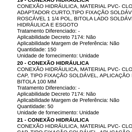
19 - CONEXÃO HIDRÁULICA
CONEXÃO HIDRÁULICA, MATERIAL PVC- CLO
ADAPTADOR CURTO,TIPO FIXAÇÃO SOLDÁVE
ROSCÁVEL 1 1/4 POL, BITOLA LADO SOLDÁV
HIDRÁULICA E ESGOTO
Tratamento Diferenciado: -
Aplicabilidade Decreto 7174: Não
Aplicabilidade Margem de Preferência: Não
Quantidade: 150
Unidade de fornecimento: Unidade
20 - CONEXÃO HIDRÁULICA
CONEXÃO HIDRÁULICA, MATERIAL PVC- CLO
CAP, TIPO FIXAÇÃO SOLDÁVEL, APLICAÇÃO
BITOLA 100 MM
Tratamento Diferenciado: -
Aplicabilidade Decreto 7174: Não
Aplicabilidade Margem de Preferência: Não
Quantidade: 50
Unidade de fornecimento: Unidade
21 - CONEXÃO HIDRÁULICA
CONEXÃO HIDRÁULICA, MATERIAL PVC- CLO