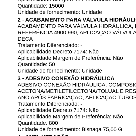
Quantidade: 15000
Unidade de fornecimento: Unidade
2 - ACABAMENTO PARA VÁLVULA HIDRÁUL
ACABAMENTO PARA VÁLVULA HIDRÁULICA,
REFERÊNCIA 4900.990, APLICAÇÃO VÁLVUL
DECA
Tratamento Diferenciado: -
Aplicabilidade Decreto 7174: Não
Aplicabilidade Margem de Preferência: Não
Quantidade: 50
Unidade de fornecimento: Unidade
3 - ADESIVO CONEXÃO HIDRÁULICA
ADESIVO CONEXÃO HIDRÁULICA, COMPOSI
ACETONA/METILETILCETONA/TOLUAL E RES
ANO APÓS FABRICAÇÃO, APLICAÇÃO TUBO
Tratamento Diferenciado: -
Aplicabilidade Decreto 7174: Não
Aplicabilidade Margem de Preferência: Não
Quantidade: 800
Unidade de fornecimento: Bisnaga 75,00 G