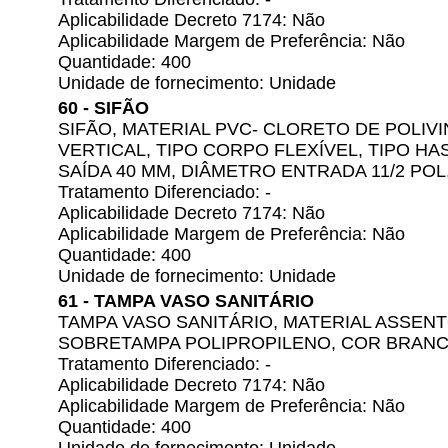
Aplicabilidade Decreto 7174: Não
Aplicabilidade Margem de Preferência: Não
Quantidade: 400
Unidade de fornecimento: Unidade
60 - SIFÃO
SIFÃO, MATERIAL PVC- CLORETO DE POLIVI
VERTICAL, TIPO CORPO FLEXÍVEL, TIPO H
SAÍDA 40 MM, DIÂMETRO ENTRADA 11/2 POL
Tratamento Diferenciado: -
Aplicabilidade Decreto 7174: Não
Aplicabilidade Margem de Preferência: Não
Quantidade: 400
Unidade de fornecimento: Unidade
61 - TAMPA VASO SANITÁRIO
TAMPA VASO SANITÁRIO, MATERIAL ASSENT
SOBRETAMPA POLIPROPILENO, COR BRAN
Tratamento Diferenciado: -
Aplicabilidade Decreto 7174: Não
Aplicabilidade Margem de Preferência: Não
Quantidade: 400