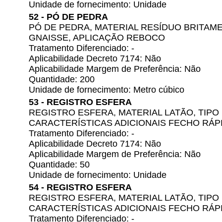
Unidade de fornecimento: Unidade
52 - PÓ DE PEDRA
PÓ DE PEDRA, MATERIAL RESÍDUO BRITA
GNAISSE, APLICAÇÃO REBOCO
Tratamento Diferenciado: -
Aplicabilidade Decreto 7174: Não
Aplicabilidade Margem de Preferência: Não
Quantidade: 200
Unidade de fornecimento: Metro cúbico
53 - REGISTRO ESFERA
REGISTRO ESFERA, MATERIAL LATÃO, TIPO 
CARACTERÍSTICAS ADICIONAIS FECHO RÁP
Tratamento Diferenciado: -
Aplicabilidade Decreto 7174: Não
Aplicabilidade Margem de Preferência: Não
Quantidade: 50
Unidade de fornecimento: Unidade
54 - REGISTRO ESFERA
REGISTRO ESFERA, MATERIAL LATÃO, TIPO M
CARACTERÍSTICAS ADICIONAIS FECHO RÁP
Tratamento Diferenciado: -