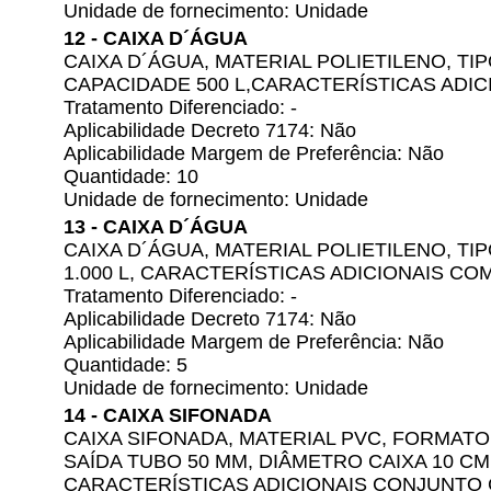
Unidade de fornecimento: Unidade
12 - CAIXA D´ÁGUA
CAIXA D´ÁGUA, MATERIAL POLIETILENO, TI
CAPACIDADE 500 L,CARACTERÍSTICAS ADI
Tratamento Diferenciado: -
Aplicabilidade Decreto 7174: Não
Aplicabilidade Margem de Preferência: Não
Quantidade: 10
Unidade de fornecimento: Unidade
13 - CAIXA D´ÁGUA
CAIXA D´ÁGUA, MATERIAL POLIETILENO, T
1.000 L, CARACTERÍSTICAS ADICIONAIS CO
Tratamento Diferenciado: -
Aplicabilidade Decreto 7174: Não
Aplicabilidade Margem de Preferência: Não
Quantidade: 5
Unidade de fornecimento: Unidade
14 - CAIXA SIFONADA
CAIXA SIFONADA, MATERIAL PVC, FORMAT
SAÍDA TUBO 50 MM, DIÂMETRO CAIXA 10 CM,
CARACTERÍSTICAS ADICIONAIS CONJUNTO