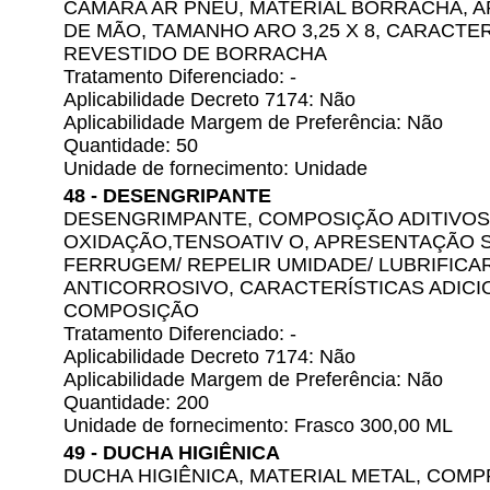
CÂMARA AR PNEU, MATERIAL BORRACHA, A
DE MÃO, TAMANHO ARO 3,25 X 8, CARACTER
REVESTIDO DE BORRACHA
Tratamento Diferenciado: -
Aplicabilidade Decreto 7174: Não
Aplicabilidade Margem de Preferência: Não
Quantidade: 50
Unidade de fornecimento: Unidade
48 - DESENGRIPANTE
DESENGRIMPANTE, COMPOSIÇÃO ADITIVOS
OXIDAÇÃO,TENSOATIV O, APRESENTAÇÃO S
FERRUGEM/ REPELIR UMIDADE/ LUBRIFICAR
ANTICORROSIVO, CARACTERÍSTICAS ADICI
COMPOSIÇÃO
Tratamento Diferenciado: -
Aplicabilidade Decreto 7174: Não
Aplicabilidade Margem de Preferência: Não
Quantidade: 200
Unidade de fornecimento: Frasco 300,00 ML
49 - DUCHA HIGIÊNICA
DUCHA HIGIÊNICA, MATERIAL METAL, COMPR