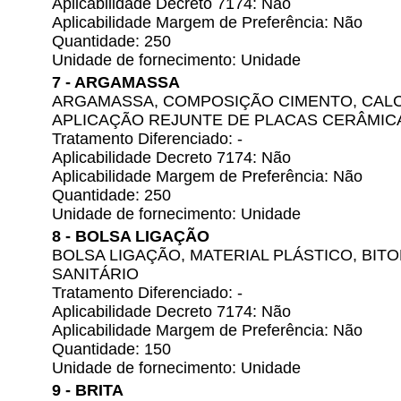
Aplicabilidade Decreto 7174: Não
Aplicabilidade Margem de Preferência: Não
Quantidade: 250
Unidade de fornecimento: Unidade
7 - ARGAMASSA
ARGAMASSA, COMPOSIÇÃO CIMENTO, CALCÁ
APLICAÇÃO REJUNTE DE PLACAS CERÂMIC
Tratamento Diferenciado: -
Aplicabilidade Decreto 7174: Não
Aplicabilidade Margem de Preferência: Não
Quantidade: 250
Unidade de fornecimento: Unidade
8 - BOLSA LIGAÇÃO
BOLSA LIGAÇÃO, MATERIAL PLÁSTICO, BITO
SANITÁRIO
Tratamento Diferenciado: -
Aplicabilidade Decreto 7174: Não
Aplicabilidade Margem de Preferência: Não
Quantidade: 150
Unidade de fornecimento: Unidade
9 - BRITA