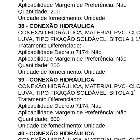
Aplicabilidade Margem de Preferência: Não
Quantidade: 200
Unidade de fornecimento: Unidade
38 - CONEXÃO HIDRÁULICA
CONEXÃO HIDRÁULICA, MATERIAL PVC- CLO
LUVA, TIPO FIXAÇÃO SOLDÁVEL, BITOLA 1 1/
Tratamento Diferenciado: -
Aplicabilidade Decreto 7174: Não
Aplicabilidade Margem de Preferência: Não
Quantidade: 200
Unidade de fornecimento: Unidade
39 - CONEXÃO HIDRÁULICA
CONEXÃO HIDRÁULICA, MATERIAL PVC- CLO
LUVA, TIPO FIXAÇÃO SOLDÁVEL, BITOLA 1´
Tratamento Diferenciado: -
Aplicabilidade Decreto 7174: Não
Aplicabilidade Margem de Preferência: Não
Quantidade: 600
Unidade de fornecimento: Unidade
40 - CONEXÃO HIDRÁULICA