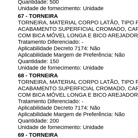
Quantidade: 500
Unidade de fornecimento: Unidade
67 - TORNEIRA
TORNEIRA, MATERIAL CORPO LATÃO, TIPO P
ACABAMENTO SUPERFICIAL CROMADO, CAR
COM BICA MÓVEL LONGA E BICO AREJADOR
Tratamento Diferenciado: -
Aplicabilidade Decreto 7174: Não
Aplicabilidade Margem de Preferência: Não
Quantidade: 150
Unidade de fornecimento: Unidade
68 - TORNEIRA
TORNEIRA, MATERIAL CORPO LATÃO, TIPO P
ACABAMENTO SUPERFICIAL CROMADO, CAR
COM BICA MÓVEL LONGA E BICO AREJADOR
Tratamento Diferenciado: -
Aplicabilidade Decreto 7174: Não
Aplicabilidade Margem de Preferência: Não
Quantidade: 200
Unidade de fornecimento: Unidade
69 - TORNEIRA