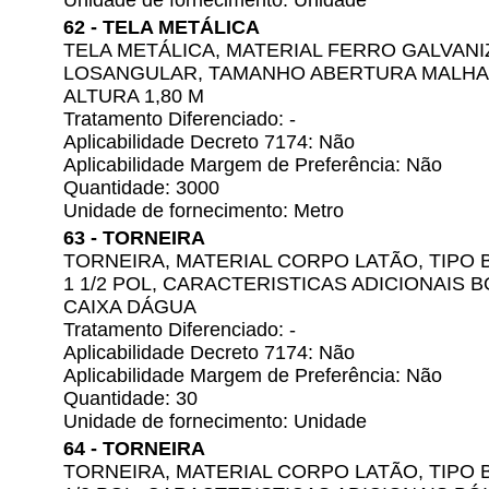
Unidade de fornecimento: Unidade
62 - TELA METÁLICA
TELA METÁLICA, MATERIAL FERRO GALVAN
LOSANGULAR, TAMANHO ABERTURA MALHA 2 
ALTURA 1,80 M
Tratamento Diferenciado: -
Aplicabilidade Decreto 7174: Não
Aplicabilidade Margem de Preferência: Não
Quantidade: 3000
Unidade de fornecimento: Metro
63 - TORNEIRA
TORNEIRA, MATERIAL CORPO LATÃO, TIPO 
1 1/2 POL, CARACTERISTICAS ADICIONAIS 
CAIXA DÁGUA
Tratamento Diferenciado: -
Aplicabilidade Decreto 7174: Não
Aplicabilidade Margem de Preferência: Não
Quantidade: 30
Unidade de fornecimento: Unidade
64 - TORNEIRA
TORNEIRA, MATERIAL CORPO LATÃO, TIPO 