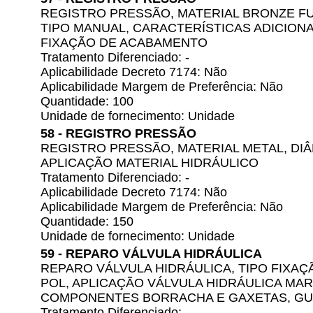
REGISTRO PRESSÃO, MATERIAL BRONZE FUN
TIPO MANUAL, CARACTERÍSTICAS ADICION
FIXAÇÃO DE ACABAMENTO
Tratamento Diferenciado: -
Aplicabilidade Decreto 7174: Não
Aplicabilidade Margem de Preferência: Não
Quantidade: 100
Unidade de fornecimento: Unidade
58 - REGISTRO PRESSÃO
REGISTRO PRESSÃO, MATERIAL METAL, DIÂ
APLICAÇÃO MATERIAL HIDRÁULICO
Tratamento Diferenciado: -
Aplicabilidade Decreto 7174: Não
Aplicabilidade Margem de Preferência: Não
Quantidade: 150
Unidade de fornecimento: Unidade
59 - REPARO VÁLVULA HIDRÁULICA
REPARO VÁLVULA HIDRÁULICA, TIPO FIXAÇÃ
POL, APLICAÇÃO VÁLVULA HIDRÁULICA MAR
COMPONENTES BORRACHA E GAXETAS, GU
Tratamento Diferenciado: -