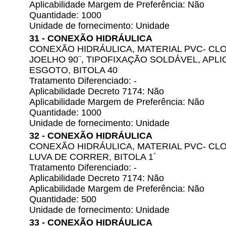
Aplicabilidade Margem de Preferência: Não
Quantidade: 1000
Unidade de fornecimento: Unidade
31 - CONEXÃO HIDRÁULICA
CONEXÃO HIDRÁULICA, MATERIAL PVC- CLO
JOELHO 90¨, TIPOFIXAÇÃO SOLDÁVEL, APL
ESGOTO, BITOLA 40
Tratamento Diferenciado: -
Aplicabilidade Decreto 7174: Não
Aplicabilidade Margem de Preferência: Não
Quantidade: 1000
Unidade de fornecimento: Unidade
32 - CONEXÃO HIDRÁULICA
CONEXÃO HIDRÁULICA, MATERIAL PVC- CLO
LUVA DE CORRER, BITOLA 1´
Tratamento Diferenciado: -
Aplicabilidade Decreto 7174: Não
Aplicabilidade Margem de Preferência: Não
Quantidade: 500
Unidade de fornecimento: Unidade
33 - CONEXÃO HIDRÁULICA