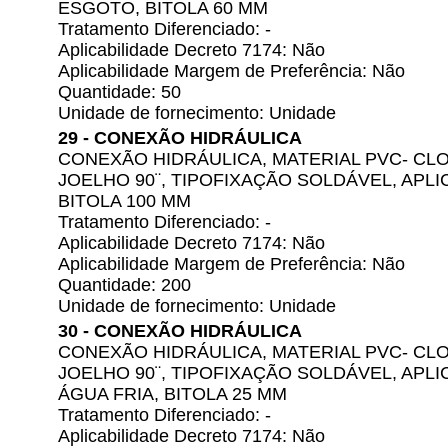
ESGOTO, BITOLA 60 MM
Tratamento Diferenciado: -
Aplicabilidade Decreto 7174: Não
Aplicabilidade Margem de Preferência: Não
Quantidade: 50
Unidade de fornecimento: Unidade
29 - CONEXÃO HIDRÁULICA
CONEXÃO HIDRÁULICA, MATERIAL PVC- CLO
JOELHO 90¨, TIPOFIXAÇÃO SOLDÁVEL, APL
BITOLA 100 MM
Tratamento Diferenciado: -
Aplicabilidade Decreto 7174: Não
Aplicabilidade Margem de Preferência: Não
Quantidade: 200
Unidade de fornecimento: Unidade
30 - CONEXÃO HIDRÁULICA
CONEXÃO HIDRÁULICA, MATERIAL PVC- CLO
JOELHO 90¨, TIPOFIXAÇÃO SOLDÁVEL, APL
ÁGUA FRIA, BITOLA 25 MM
Tratamento Diferenciado: -
Aplicabilidade Decreto 7174: Não