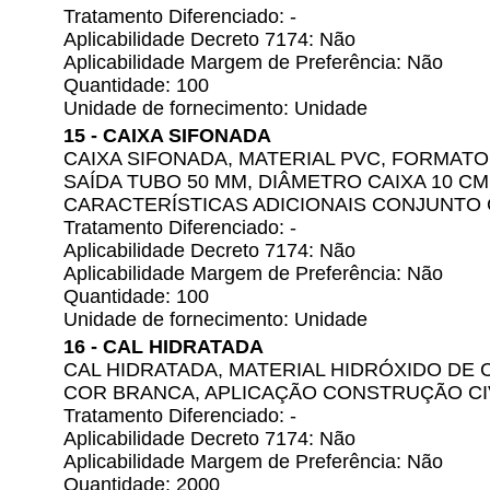
Tratamento Diferenciado: -
Aplicabilidade Decreto 7174: Não
Aplicabilidade Margem de Preferência: Não
Quantidade: 100
Unidade de fornecimento: Unidade
15 - CAIXA SIFONADA
CAIXA SIFONADA, MATERIAL PVC, FORMAT
SAÍDA TUBO 50 MM, DIÂMETRO CAIXA 10 CM,
CARACTERÍSTICAS ADICIONAIS CONJUNTO
Tratamento Diferenciado: -
Aplicabilidade Decreto 7174: Não
Aplicabilidade Margem de Preferência: Não
Quantidade: 100
Unidade de fornecimento: Unidade
16 - CAL HIDRATADA
CAL HIDRATADA, MATERIAL HIDRÓXIDO DE C
COR BRANCA, APLICAÇÃO CONSTRUÇÃO CI
Tratamento Diferenciado: -
Aplicabilidade Decreto 7174: Não
Aplicabilidade Margem de Preferência: Não
Quantidade: 2000