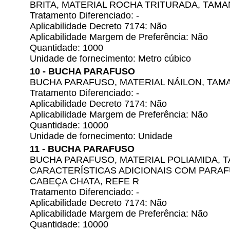
BRITA, MATERIAL ROCHA TRITURADA, TAMA
Tratamento Diferenciado: -
Aplicabilidade Decreto 7174: Não
Aplicabilidade Margem de Preferência: Não
Quantidade: 1000
Unidade de fornecimento: Metro cúbico
10 - BUCHA PARAFUSO
BUCHA PARAFUSO, MATERIAL NÁILON, TAM
Tratamento Diferenciado: -
Aplicabilidade Decreto 7174: Não
Aplicabilidade Margem de Preferência: Não
Quantidade: 10000
Unidade de fornecimento: Unidade
11 - BUCHA PARAFUSO
BUCHA PARAFUSO, MATERIAL POLIAMIDA, 
CARACTERÍSTICAS ADICIONAIS COM PARAF
CABEÇA CHATA, REFE R
Tratamento Diferenciado: -
Aplicabilidade Decreto 7174: Não
Aplicabilidade Margem de Preferência: Não
Quantidade: 10000