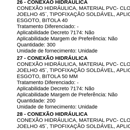
26 - CONEXÃO HIDRÁULICA
CONEXÃO HIDRÁULICA, MATERIAL PVC- CLO
JOELHO 45¨, TIPOFIXAÇÃO SOLDÁVEL, APL
ESGOTO, BITOLA 40
Tratamento Diferenciado: -
Aplicabilidade Decreto 7174: Não
Aplicabilidade Margem de Preferência: Não
Quantidade: 300
Unidade de fornecimento: Unidade
27 - CONEXÃO HIDRÁULICA
CONEXÃO HIDRÁULICA, MATERIAL PVC- CLO
JOELHO 45¨, TIPOFIXAÇÃO SOLDÁVEL, APL
ESGOTO, BITOLA 50 MM
Tratamento Diferenciado: -
Aplicabilidade Decreto 7174: Não
Aplicabilidade Margem de Preferência: Não
Quantidade: 200
Unidade de fornecimento: Unidade
28 - CONEXÃO HIDRÁULICA
CONEXÃO HIDRÁULICA, MATERIAL PVC- CLO
JOELHO 45¨, TIPOFIXAÇÃO SOLDÁVEL, APL