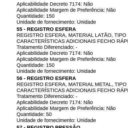
Aplicabilidade Decreto 7174: Não
Aplicabilidade Margem de Preferência: Não
Quantidade: 150
Unidade de fornecimento: Unidade
55 - REGISTRO ESFERA
REGISTRO ESFERA, MATERIAL LATÃO, TIPO M
CARACTERÍSTICAS ADICIONAIS FECHO RÁP
Tratamento Diferenciado: -
Aplicabilidade Decreto 7174: Não
Aplicabilidade Margem de Preferência: Não
Quantidade: 150
Unidade de fornecimento: Unidade
56 - REGISTRO ESFERA
REGISTRO ESFERA, MATERIAL METAL, TIPO 
CARACTERÍSTICAS ADICIONAIS FECHO RÁP
Tratamento Diferenciado: -
Aplicabilidade Decreto 7174: Não
Aplicabilidade Margem de Preferência: Não
Quantidade: 50
Unidade de fornecimento: Unidade
57 - REGISTRO PRESSÃO