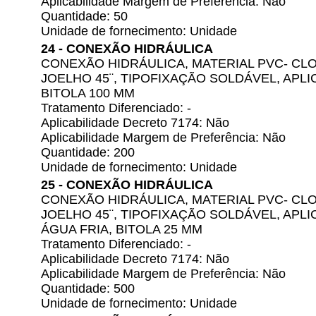
Aplicabilidade Margem de Preferência: Não
Quantidade: 50
Unidade de fornecimento: Unidade
24 - CONEXÃO HIDRÁULICA
CONEXÃO HIDRÁULICA, MATERIAL PVC- CLO
JOELHO 45¨, TIPOFIXAÇÃO SOLDÁVEL, APL
BITOLA 100 MM
Tratamento Diferenciado: -
Aplicabilidade Decreto 7174: Não
Aplicabilidade Margem de Preferência: Não
Quantidade: 200
Unidade de fornecimento: Unidade
25 - CONEXÃO HIDRÁULICA
CONEXÃO HIDRÁULICA, MATERIAL PVC- CLO
JOELHO 45¨, TIPOFIXAÇÃO SOLDÁVEL, APL
ÁGUA FRIA, BITOLA 25 MM
Tratamento Diferenciado: -
Aplicabilidade Decreto 7174: Não
Aplicabilidade Margem de Preferência: Não
Quantidade: 500
Unidade de fornecimento: Unidade