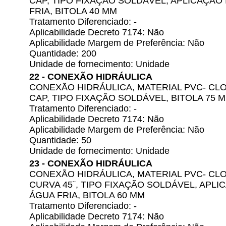
CAP, TIPO FIXAÇÃO SOLDÁVEL, APLICAÇÃO
FRIA, BITOLA 40 MM
Tratamento Diferenciado: -
Aplicabilidade Decreto 7174: Não
Aplicabilidade Margem de Preferência: Não
Quantidade: 200
Unidade de fornecimento: Unidade
22 - CONEXÃO HIDRÁULICA
CONEXÃO HIDRÁULICA, MATERIAL PVC- CLO
CAP, TIPO FIXAÇÃO SOLDÁVEL, BITOLA 75 
Tratamento Diferenciado: -
Aplicabilidade Decreto 7174: Não
Aplicabilidade Margem de Preferência: Não
Quantidade: 50
Unidade de fornecimento: Unidade
23 - CONEXÃO HIDRÁULICA
CONEXÃO HIDRÁULICA, MATERIAL PVC- CLO
CURVA 45¨, TIPO FIXAÇÃO SOLDÁVEL, APL
ÁGUA FRIA, BITOLA 60 MM
Tratamento Diferenciado: -
Aplicabilidade Decreto 7174: Não