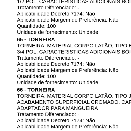
1/2 POL, CARACTERISTICAS ADICIONAIS BÓ
Tratamento Diferenciado: -
Aplicabilidade Decreto 7174: Não
Aplicabilidade Margem de Preferência: Não
Quantidade: 100
Unidade de fornecimento: Unidade
65 - TORNEIRA
TORNEIRA, MATERIAL CORPO LATÃO, TIPO 
3/4 POL, CARACTERISTICAS ADICIONAIS BÓ
Tratamento Diferenciado: -
Aplicabilidade Decreto 7174: Não
Aplicabilidade Margem de Preferência: Não
Quantidade: 100
Unidade de fornecimento: Unidade
66 - TORNEIRA
TORNEIRA, MATERIAL CORPO LATÃO, TIPO J
ACABAMENTO SUPERFICIAL CROMADO, CAR
ADAPTADOR PARA MANGUEIRA
Tratamento Diferenciado: -
Aplicabilidade Decreto 7174: Não
Aplicabilidade Margem de Preferência: Não