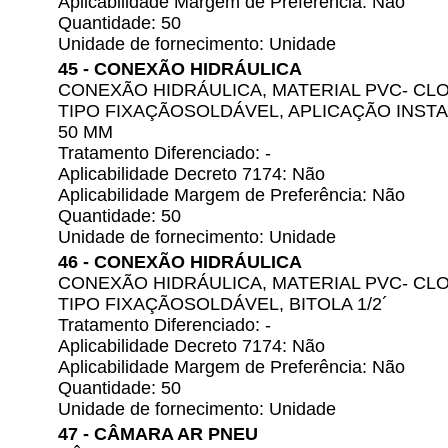
Aplicabilidade Margem de Preferência: Não
Quantidade: 50
Unidade de fornecimento: Unidade
45 - CONEXÃO HIDRÁULICA
CONEXÃO HIDRÁULICA, MATERIAL PVC- CLOR
TIPO FIXAÇÃOSOLDÁVEL, APLICAÇÃO INSTAL
50 MM
Tratamento Diferenciado: -
Aplicabilidade Decreto 7174: Não
Aplicabilidade Margem de Preferência: Não
Quantidade: 50
Unidade de fornecimento: Unidade
46 - CONEXÃO HIDRÁULICA
CONEXÃO HIDRÁULICA, MATERIAL PVC- CLOR
TIPO FIXAÇÃOSOLDÁVEL, BITOLA 1/2´
Tratamento Diferenciado: -
Aplicabilidade Decreto 7174: Não
Aplicabilidade Margem de Preferência: Não
Quantidade: 50
Unidade de fornecimento: Unidade
47 - CÂMARA AR PNEU