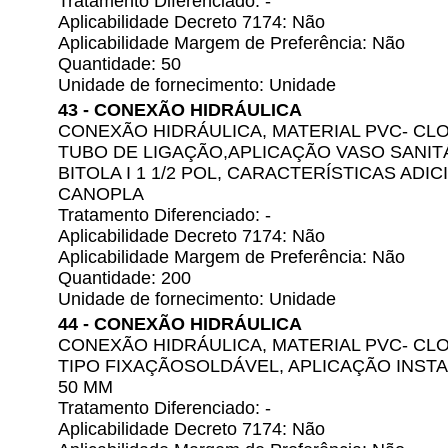
Tratamento Diferenciado: -
Aplicabilidade Decreto 7174: Não
Aplicabilidade Margem de Preferência: Não
Quantidade: 50
Unidade de fornecimento: Unidade
43 - CONEXÃO HIDRÁULICA
CONEXÃO HIDRÁULICA, MATERIAL PVC- CLO
TUBO DE LIGAÇÃO,APLICAÇÃO VASO SANIT
BITOLA I 1 1/2 POL, CARACTERÍSTICAS AD
CANOPLA
Tratamento Diferenciado: -
Aplicabilidade Decreto 7174: Não
Aplicabilidade Margem de Preferência: Não
Quantidade: 200
Unidade de fornecimento: Unidade
44 - CONEXÃO HIDRÁULICA
CONEXÃO HIDRÁULICA, MATERIAL PVC- CLOR
TIPO FIXAÇÃOSOLDÁVEL, APLICAÇÃO INSTAL
50 MM
Tratamento Diferenciado: -
Aplicabilidade Decreto 7174: Não