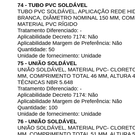
74 - TUBO PVC SOLDÁVEL
TUBO PVC SOLDÁVEL, APLICAÇÃO REDE HI
BRANCA, DIÂMETRO NOMINAL 150 MM, COMP
MATERIAL PVC RÍGIDO
Tratamento Diferenciado: -
Aplicabilidade Decreto 7174: Não
Aplicabilidade Margem de Preferência: Não
Quantidade: 50
Unidade de fornecimento: Unidade
75 - UNIÃO SOLDÁVEL
UNIÃO SOLDÁVEL, MATERIAL PVC- CLORETO
MM, COMPRIMENTO TOTAL 46 MM, ALTURA 4
TÉCNICAS NBR 5.648
Tratamento Diferenciado: -
Aplicabilidade Decreto 7174: Não
Aplicabilidade Margem de Preferência: Não
Quantidade: 100
Unidade de fornecimento: Unidade
76 - UNIÃO SOLDÁVEL
UNIÃO SOLDÁVEL, MATERIAL PVC- CLORETO
MM, COMPRIMENTO TOTAL 51 MM, ALTURA 5