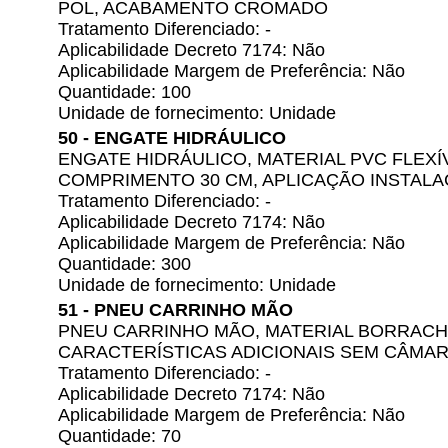
POL, ACABAMENTO CROMADO
Tratamento Diferenciado: -
Aplicabilidade Decreto 7174: Não
Aplicabilidade Margem de Preferência: Não
Quantidade: 100
Unidade de fornecimento: Unidade
50 - ENGATE HIDRÁULICO
ENGATE HIDRÁULICO, MATERIAL PVC FLEXÍVE
COMPRIMENTO 30 CM, APLICAÇÃO INSTALA
Tratamento Diferenciado: -
Aplicabilidade Decreto 7174: Não
Aplicabilidade Margem de Preferência: Não
Quantidade: 300
Unidade de fornecimento: Unidade
51 - PNEU CARRINHO MÃO
PNEU CARRINHO MÃO, MATERIAL BORRACHA,
CARACTERÍSTICAS ADICIONAIS SEM CÂMA
Tratamento Diferenciado: -
Aplicabilidade Decreto 7174: Não
Aplicabilidade Margem de Preferência: Não
Quantidade: 70