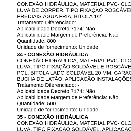
CONEXÃO HIDRÁULICA, MATERIAL PVC- CLO
LUVA DE CORRER, TIPO FIXAÇÃO ROSCÁVE
PREDIAIS ÁGUA FRIA, BITOLA 1/2´
Tratamento Diferenciado: -
Aplicabilidade Decreto 7174: Não
Aplicabilidade Margem de Preferência: Não
Quantidade: 800
Unidade de fornecimento: Unidade
34 - CONEXÃO HIDRÁULICA
CONEXÃO HIDRÁULICA, MATERIAL PVC- CLO
LUVA, TIPO FIXAÇÃO SOLDÁVEL E ROSCÁVE
POL, BITOLA LADO SOLDÁVEL 20 MM, CARA
BUCHA DE LATÃO, APLICAÇÃO INSTALAÇÕES
Tratamento Diferenciado: -
Aplicabilidade Decreto 7174: Não
Aplicabilidade Margem de Preferência: Não
Quantidade: 500
Unidade de fornecimento: Unidade
35 - CONEXÃO HIDRÁULICA
CONEXÃO HIDRÁULICA, MATERIAL PVC- CLO
LUVA, TIPO FIXAÇÃO SOLDÁVEL, APLICAÇÃ