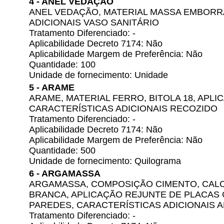
4 - ANEL VEDAÇÃO
ANEL VEDAÇÃO, MATERIAL MASSA EMBORR
ADICIONAIS VASO SANITÁRIO
Tratamento Diferenciado: -
Aplicabilidade Decreto 7174: Não
Aplicabilidade Margem de Preferência: Não
Quantidade: 100
Unidade de fornecimento: Unidade
5 - ARAME
ARAME, MATERIAL FERRO, BITOLA 18, AP
CARACTERÍSTICAS ADICIONAIS RECOZIDO
Tratamento Diferenciado: -
Aplicabilidade Decreto 7174: Não
Aplicabilidade Margem de Preferência: Não
Quantidade: 500
Unidade de fornecimento: Quilograma
6 - ARGAMASSA
ARGAMASSA, COMPOSIÇÃO CIMENTO, CALCÁ
BRANCA, APLICAÇÃO REJUNTE DE PLACAS 
PAREDES, CARACTERÍSTICAS ADICIONAIS 
Tratamento Diferenciado: -