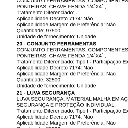
CONJUNTO FERRAMENTAS, COMPONENTES
PONTEIRAS, CHAVE FENDA 1/4´X4´ ,
Tratamento Diferenciado: -
Aplicabilidade Decreto 7174: Não
Aplicabilidade Margem de Preferência: Não
Quantidade: 97500
Unidade de fornecimento: Unidade
20 - CONJUNTO FERRAMENTAS
CONJUNTO FERRAMENTAS, COMPONENTES
PONTEIRAS, CHAVE FENDA 1/4´X4´ ,
Tratamento Diferenciado: Tipo I - Participação
Aplicabilidade Decreto 7174: Não
Aplicabilidade Margem de Preferência: Não
Quantidade: 32500
Unidade de fornecimento: Unidade
21 - LUVA SEGURANÇA
LUVA SEGURANÇA, MATERIAL MALHA EM AÇ
SEGURANÇA E PROTEÇÃO INDIVIDUAL.
Tratamento Diferenciado: Tipo I - Participação
Aplicabilidade Decreto 7174: Não
Aplicabilidade Margem de Preferência: Não