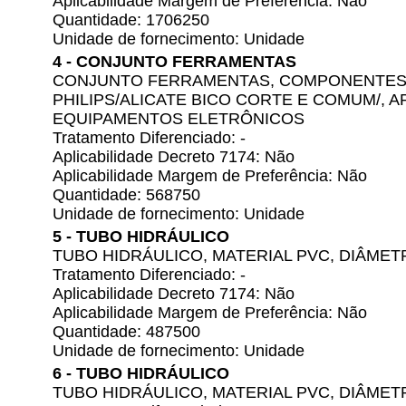
Aplicabilidade Margem de Preferência: Não
Quantidade: 1706250
Unidade de fornecimento: Unidade
4 - CONJUNTO FERRAMENTAS
CONJUNTO FERRAMENTAS, COMPONENTES 
PHILIPS/ALICATE BICO CORTE E COMUM/,
EQUIPAMENTOS ELETRÔNICOS
Tratamento Diferenciado: -
Aplicabilidade Decreto 7174: Não
Aplicabilidade Margem de Preferência: Não
Quantidade: 568750
Unidade de fornecimento: Unidade
5 - TUBO HIDRÁULICO
TUBO HIDRÁULICO, MATERIAL PVC, DIÂMET
Tratamento Diferenciado: -
Aplicabilidade Decreto 7174: Não
Aplicabilidade Margem de Preferência: Não
Quantidade: 487500
Unidade de fornecimento: Unidade
6 - TUBO HIDRÁULICO
TUBO HIDRÁULICO, MATERIAL PVC, DIÂMET