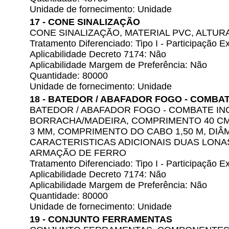
Unidade de fornecimento: Unidade
17 - CONE SINALIZAÇÃO
CONE SINALIZAÇÃO, MATERIAL PVC, ALTUR
Tratamento Diferenciado: Tipo I - Participação
Aplicabilidade Decreto 7174: Não
Aplicabilidade Margem de Preferência: Não
Quantidade: 80000
Unidade de fornecimento: Unidade
18 - BATEDOR / ABAFADOR FOGO - COMBA
BATEDOR / ABAFADOR FOGO - COMBATE IN
BORRACHA/MADEIRA, COMPRIMENTO 40 CM
3 MM, COMPRIMENTO DO CABO 1,50 M, DIÂ
CARACTERISTICAS ADICIONAIS DUAS LONA
ARMAÇÃO DE FERRO
Tratamento Diferenciado: Tipo I - Participação
Aplicabilidade Decreto 7174: Não
Aplicabilidade Margem de Preferência: Não
Quantidade: 80000
Unidade de fornecimento: Unidade
19 - CONJUNTO FERRAMENTAS