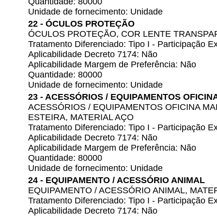
Quantidade: 80000
Unidade de fornecimento: Unidade
22 - ÓCULOS PROTEÇÃO
ÓCULOS PROTEÇÃO, COR LENTE TRANSPA
Tratamento Diferenciado: Tipo I - Participação
Aplicabilidade Decreto 7174: Não
Aplicabilidade Margem de Preferência: Não
Quantidade: 80000
Unidade de fornecimento: Unidade
23 - ACESSÓRIOS / EQUIPAMENTOS OFICI
ACESSÓRIOS / EQUIPAMENTOS OFICINA M
ESTEIRA, MATERIAL AÇO
Tratamento Diferenciado: Tipo I - Participação
Aplicabilidade Decreto 7174: Não
Aplicabilidade Margem de Preferência: Não
Quantidade: 80000
Unidade de fornecimento: Unidade
24 - EQUIPAMENTO / ACESSÓRIO ANIMAL
EQUIPAMENTO / ACESSÓRIO ANIMAL, MATER
Tratamento Diferenciado: Tipo I - Participação
Aplicabilidade Decreto 7174: Não