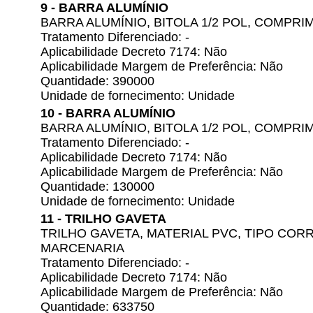
9 - BARRA ALUMÍNIO
BARRA ALUMÍNIO, BITOLA 1/2 POL, COMPRI
Tratamento Diferenciado: -
Aplicabilidade Decreto 7174: Não
Aplicabilidade Margem de Preferência: Não
Quantidade: 390000
Unidade de fornecimento: Unidade
10 - BARRA ALUMÍNIO
BARRA ALUMÍNIO, BITOLA 1/2 POL, COMPRI
Tratamento Diferenciado: -
Aplicabilidade Decreto 7174: Não
Aplicabilidade Margem de Preferência: Não
Quantidade: 130000
Unidade de fornecimento: Unidade
11 - TRILHO GAVETA
TRILHO GAVETA, MATERIAL PVC, TIPO COR
MARCENARIA
Tratamento Diferenciado: -
Aplicabilidade Decreto 7174: Não
Aplicabilidade Margem de Preferência: Não
Quantidade: 633750