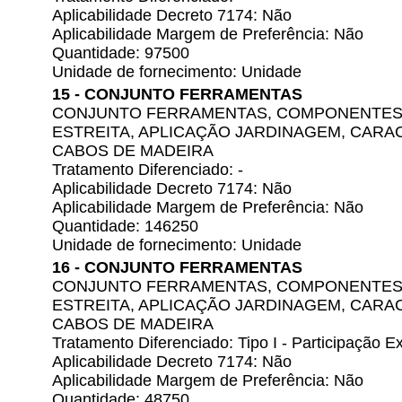
Aplicabilidade Decreto 7174: Não
Aplicabilidade Margem de Preferência: Não
Quantidade: 97500
Unidade de fornecimento: Unidade
15 - CONJUNTO FERRAMENTAS
CONJUNTO FERRAMENTAS, COMPONENTES A
ESTREITA, APLICAÇÃO JARDINAGEM, CARAC
CABOS DE MADEIRA
Tratamento Diferenciado: -
Aplicabilidade Decreto 7174: Não
Aplicabilidade Margem de Preferência: Não
Quantidade: 146250
Unidade de fornecimento: Unidade
16 - CONJUNTO FERRAMENTAS
CONJUNTO FERRAMENTAS, COMPONENTES A
ESTREITA, APLICAÇÃO JARDINAGEM, CARAC
CABOS DE MADEIRA
Tratamento Diferenciado: Tipo I - Participação
Aplicabilidade Decreto 7174: Não
Aplicabilidade Margem de Preferência: Não
Quantidade: 48750