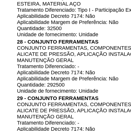
ESTEIRA, MATERIAL AÇO
Tratamento Diferenciado: Tipo I - Participação
Aplicabilidade Decreto 7174: Não
Aplicabilidade Margem de Preferência: Não
Quantidade: 32500
Unidade de fornecimento: Unidade
28 - CONJUNTO FERRAMENTAS
CONJUNTO FERRAMENTAS, COMPONENTES
ALICATE DE PRESSÃO, APLICAÇÃO INSTAL
MANUTENÇÃO GERAL
Tratamento Diferenciado: -
Aplicabilidade Decreto 7174: Não
Aplicabilidade Margem de Preferência: Não
Quantidade: 292500
Unidade de fornecimento: Unidade
29 - CONJUNTO FERRAMENTAS
CONJUNTO FERRAMENTAS, COMPONENTES
ALICATE DE PRESSÃO, APLICAÇÃO INSTAL
MANUTENÇÃO GERAL
Tratamento Diferenciado: -
Aplicabilidade Decreto 7174: Não