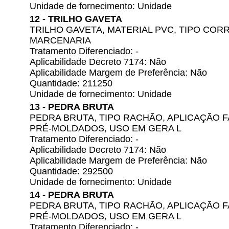
Unidade de fornecimento: Unidade
12 - TRILHO GAVETA
TRILHO GAVETA, MATERIAL PVC, TIPO COR
MARCENARIA
Tratamento Diferenciado: -
Aplicabilidade Decreto 7174: Não
Aplicabilidade Margem de Preferência: Não
Quantidade: 211250
Unidade de fornecimento: Unidade
13 - PEDRA BRUTA
PEDRA BRUTA, TIPO RACHÃO, APLICAÇÃO 
PRÉ-MOLDADOS, USO EM GERA L
Tratamento Diferenciado: -
Aplicabilidade Decreto 7174: Não
Aplicabilidade Margem de Preferência: Não
Quantidade: 292500
Unidade de fornecimento: Unidade
14 - PEDRA BRUTA
PEDRA BRUTA, TIPO RACHÃO, APLICAÇÃO 
PRÉ-MOLDADOS, USO EM GERA L
Tratamento Diferenciado: -