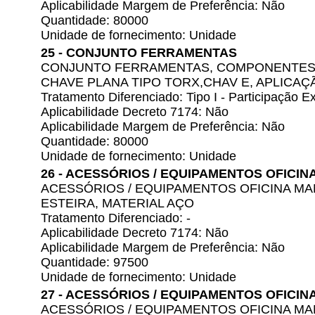
Aplicabilidade Margem de Preferência: Não
Quantidade: 80000
Unidade de fornecimento: Unidade
25 - CONJUNTO FERRAMENTAS
CONJUNTO FERRAMENTAS, COMPONENTES 
CHAVE PLANA TIPO TORX,CHAV E, APLICAÇ
Tratamento Diferenciado: Tipo I - Participação
Aplicabilidade Decreto 7174: Não
Aplicabilidade Margem de Preferência: Não
Quantidade: 80000
Unidade de fornecimento: Unidade
26 - ACESSÓRIOS / EQUIPAMENTOS OFICI
ACESSÓRIOS / EQUIPAMENTOS OFICINA M
ESTEIRA, MATERIAL AÇO
Tratamento Diferenciado: -
Aplicabilidade Decreto 7174: Não
Aplicabilidade Margem de Preferência: Não
Quantidade: 97500
Unidade de fornecimento: Unidade
27 - ACESSÓRIOS / EQUIPAMENTOS OFICI
ACESSÓRIOS / EQUIPAMENTOS OFICINA M