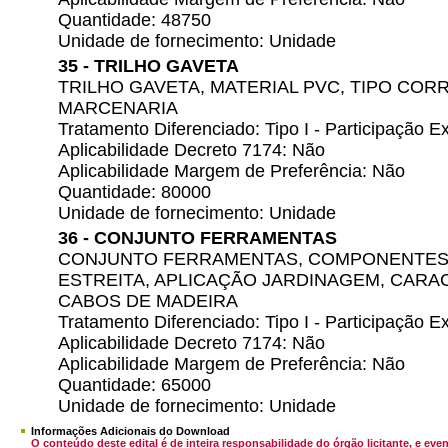
Quantidade: 48750
Unidade de fornecimento: Unidade
35 - TRILHO GAVETA
TRILHO GAVETA, MATERIAL PVC, TIPO COR
MARCENARIA
Tratamento Diferenciado: Tipo I - Participação
Aplicabilidade Decreto 7174: Não
Aplicabilidade Margem de Preferência: Não
Quantidade: 80000
Unidade de fornecimento: Unidade
36 - CONJUNTO FERRAMENTAS
CONJUNTO FERRAMENTAS, COMPONENTES A
ESTREITA, APLICAÇÃO JARDINAGEM, CARAC
CABOS DE MADEIRA
Tratamento Diferenciado: Tipo I - Participação
Aplicabilidade Decreto 7174: Não
Aplicabilidade Margem de Preferência: Não
Quantidade: 65000
Unidade de fornecimento: Unidade
Informações Adicionais do Download
O conteúdo deste edital é de inteira responsabilidade do órgão licitante, e 