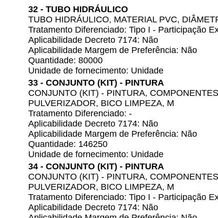
32 - TUBO HIDRÁULICO
TUBO HIDRÁULICO, MATERIAL PVC, DIÂMET
Tratamento Diferenciado: Tipo I - Participação
Aplicabilidade Decreto 7174: Não
Aplicabilidade Margem de Preferência: Não
Quantidade: 80000
Unidade de fornecimento: Unidade
33 - CONJUNTO (KIT) - PINTURA
CONJUNTO (KIT) - PINTURA, COMPONENTES
PULVERIZADOR, BICO LIMPEZA, M
Tratamento Diferenciado: -
Aplicabilidade Decreto 7174: Não
Aplicabilidade Margem de Preferência: Não
Quantidade: 146250
Unidade de fornecimento: Unidade
34 - CONJUNTO (KIT) - PINTURA
CONJUNTO (KIT) - PINTURA, COMPONENTES
PULVERIZADOR, BICO LIMPEZA, M
Tratamento Diferenciado: Tipo I - Participação
Aplicabilidade Decreto 7174: Não
Aplicabilidade Margem de Preferência: Não