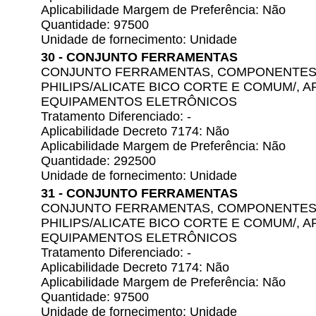
Aplicabilidade Margem de Preferência: Não
Quantidade: 97500
Unidade de fornecimento: Unidade
30 - CONJUNTO FERRAMENTAS
CONJUNTO FERRAMENTAS, COMPONENTES 
PHILIPS/ALICATE BICO CORTE E COMUM/,
EQUIPAMENTOS ELETRÔNICOS
Tratamento Diferenciado: -
Aplicabilidade Decreto 7174: Não
Aplicabilidade Margem de Preferência: Não
Quantidade: 292500
Unidade de fornecimento: Unidade
31 - CONJUNTO FERRAMENTAS
CONJUNTO FERRAMENTAS, COMPONENTES 
PHILIPS/ALICATE BICO CORTE E COMUM/,
EQUIPAMENTOS ELETRÔNICOS
Tratamento Diferenciado: -
Aplicabilidade Decreto 7174: Não
Aplicabilidade Margem de Preferência: Não
Quantidade: 97500
Unidade de fornecimento: Unidade