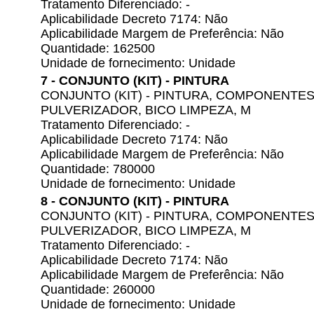
Tratamento Diferenciado: -
Aplicabilidade Decreto 7174: Não
Aplicabilidade Margem de Preferência: Não
Quantidade: 162500
Unidade de fornecimento: Unidade
7 - CONJUNTO (KIT) - PINTURA
CONJUNTO (KIT) - PINTURA, COMPONENTES
PULVERIZADOR, BICO LIMPEZA, M
Tratamento Diferenciado: -
Aplicabilidade Decreto 7174: Não
Aplicabilidade Margem de Preferência: Não
Quantidade: 780000
Unidade de fornecimento: Unidade
8 - CONJUNTO (KIT) - PINTURA
CONJUNTO (KIT) - PINTURA, COMPONENTES
PULVERIZADOR, BICO LIMPEZA, M
Tratamento Diferenciado: -
Aplicabilidade Decreto 7174: Não
Aplicabilidade Margem de Preferência: Não
Quantidade: 260000
Unidade de fornecimento: Unidade