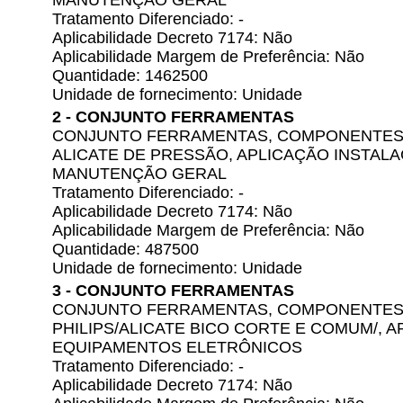
MANUTENÇÃO GERAL
Tratamento Diferenciado: -
Aplicabilidade Decreto 7174: Não
Aplicabilidade Margem de Preferência: Não
Quantidade: 1462500
Unidade de fornecimento: Unidade
2 - CONJUNTO FERRAMENTAS
CONJUNTO FERRAMENTAS, COMPONENTES
ALICATE DE PRESSÃO, APLICAÇÃO INSTAL
MANUTENÇÃO GERAL
Tratamento Diferenciado: -
Aplicabilidade Decreto 7174: Não
Aplicabilidade Margem de Preferência: Não
Quantidade: 487500
Unidade de fornecimento: Unidade
3 - CONJUNTO FERRAMENTAS
CONJUNTO FERRAMENTAS, COMPONENTES 
PHILIPS/ALICATE BICO CORTE E COMUM/,
EQUIPAMENTOS ELETRÔNICOS
Tratamento Diferenciado: -
Aplicabilidade Decreto 7174: Não