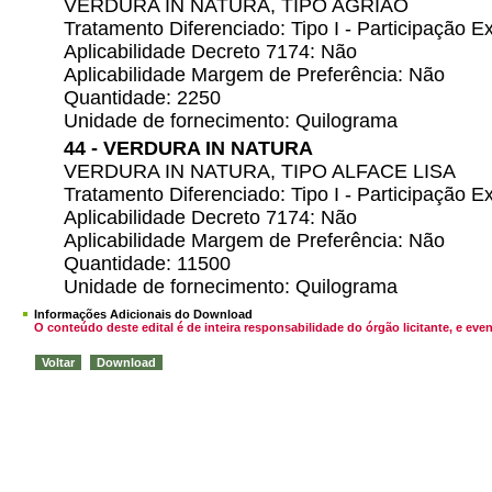
VERDURA IN NATURA, TIPO AGRIÃO
Tratamento Diferenciado: Tipo I - Participação
Aplicabilidade Decreto 7174: Não
Aplicabilidade Margem de Preferência: Não
Quantidade: 2250
Unidade de fornecimento: Quilograma
44 - VERDURA IN NATURA
VERDURA IN NATURA, TIPO ALFACE LISA
Tratamento Diferenciado: Tipo I - Participação
Aplicabilidade Decreto 7174: Não
Aplicabilidade Margem de Preferência: Não
Quantidade: 11500
Unidade de fornecimento: Quilograma
Informações Adicionais do Download
O conteúdo deste edital é de inteira responsabilidade do órgão licitante, e 