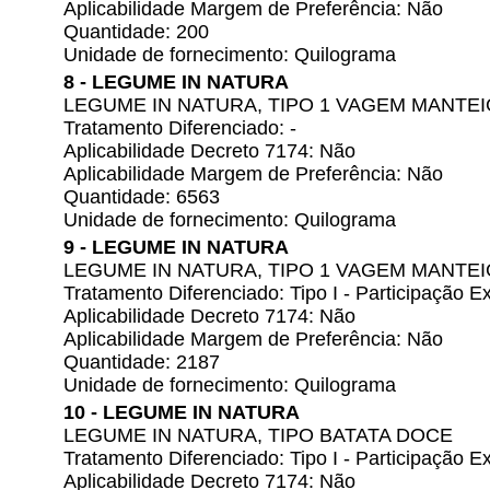
Aplicabilidade Margem de Preferência: Não
Quantidade: 200
Unidade de fornecimento: Quilograma
8 - LEGUME IN NATURA
LEGUME IN NATURA, TIPO 1 VAGEM MANTE
Tratamento Diferenciado: -
Aplicabilidade Decreto 7174: Não
Aplicabilidade Margem de Preferência: Não
Quantidade: 6563
Unidade de fornecimento: Quilograma
9 - LEGUME IN NATURA
LEGUME IN NATURA, TIPO 1 VAGEM MANTE
Tratamento Diferenciado: Tipo I - Participação
Aplicabilidade Decreto 7174: Não
Aplicabilidade Margem de Preferência: Não
Quantidade: 2187
Unidade de fornecimento: Quilograma
10 - LEGUME IN NATURA
LEGUME IN NATURA, TIPO BATATA DOCE
Tratamento Diferenciado: Tipo I - Participação
Aplicabilidade Decreto 7174: Não