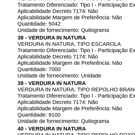
Tratamento Diferenciado: Tipo I - Participação
Aplicabilidade Decreto 7174: Não
Aplicabilidade Margem de Preferência: Não
Quantidade: 5042
Unidade de fornecimento: Quilograma
38 - VERDURA IN NATURA
VERDURA IN NATURA, TIPO ESCAROLA
Tratamento Diferenciado: Tipo I - Participação
Aplicabilidade Decreto 7174: Não
Aplicabilidade Margem de Preferência: Não
Quantidade: 7000
Unidade de fornecimento: Unidade
39 - VERDURA IN NATURA
VERDURA IN NATURA, TIPO REPOLHO BRAN
Tratamento Diferenciado: Tipo I - Participação
Aplicabilidade Decreto 7174: Não
Aplicabilidade Margem de Preferência: Não
Quantidade: 9100
Unidade de fornecimento: Quilograma
40 - VERDURA IN NATURA