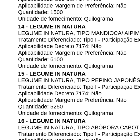
Aplicabilidade Margem de Preferência: Não
Quantidade: 1500
Unidade de fornecimento: Quilograma
14 - LEGUME IN NATURA
LEGUME IN NATURA, TIPO MANDIOCA/ AIPIM
Tratamento Diferenciado: Tipo I - Participação
Aplicabilidade Decreto 7174: Não
Aplicabilidade Margem de Preferência: Não
Quantidade: 6100
Unidade de fornecimento: Quilograma
15 - LEGUME IN NATURA
LEGUME IN NATURA, TIPO PEPINO JAPONÊ
Tratamento Diferenciado: Tipo I - Participação
Aplicabilidade Decreto 7174: Não
Aplicabilidade Margem de Preferência: Não
Quantidade: 5250
Unidade de fornecimento: Quilograma
16 - LEGUME IN NATURA
LEGUME IN NATURA, TIPO ABÓBORA CABOT
Tratamento Diferenciado: Tipo I - Participação