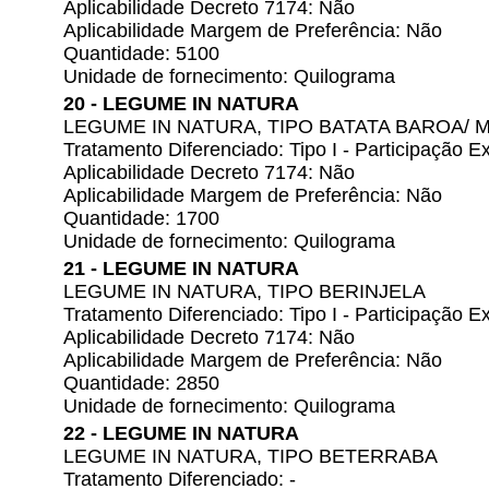
Aplicabilidade Decreto 7174: Não
Aplicabilidade Margem de Preferência: Não
Quantidade: 5100
Unidade de fornecimento: Quilograma
20 - LEGUME IN NATURA
LEGUME IN NATURA, TIPO BATATA BAROA/
Tratamento Diferenciado: Tipo I - Participação
Aplicabilidade Decreto 7174: Não
Aplicabilidade Margem de Preferência: Não
Quantidade: 1700
Unidade de fornecimento: Quilograma
21 - LEGUME IN NATURA
LEGUME IN NATURA, TIPO BERINJELA
Tratamento Diferenciado: Tipo I - Participação
Aplicabilidade Decreto 7174: Não
Aplicabilidade Margem de Preferência: Não
Quantidade: 2850
Unidade de fornecimento: Quilograma
22 - LEGUME IN NATURA
LEGUME IN NATURA, TIPO BETERRABA
Tratamento Diferenciado: -