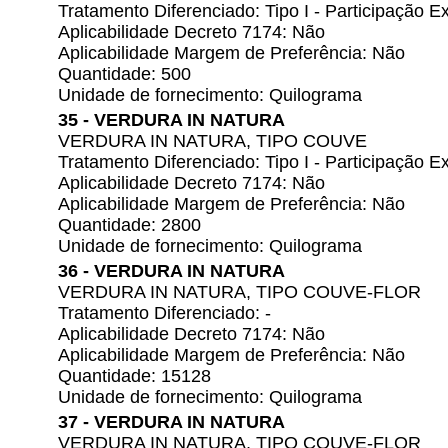
Tratamento Diferenciado: Tipo I - Participação
Aplicabilidade Decreto 7174: Não
Aplicabilidade Margem de Preferência: Não
Quantidade: 500
Unidade de fornecimento: Quilograma
35 - VERDURA IN NATURA
VERDURA IN NATURA, TIPO COUVE
Tratamento Diferenciado: Tipo I - Participação
Aplicabilidade Decreto 7174: Não
Aplicabilidade Margem de Preferência: Não
Quantidade: 2800
Unidade de fornecimento: Quilograma
36 - VERDURA IN NATURA
VERDURA IN NATURA, TIPO COUVE-FLOR
Tratamento Diferenciado: -
Aplicabilidade Decreto 7174: Não
Aplicabilidade Margem de Preferência: Não
Quantidade: 15128
Unidade de fornecimento: Quilograma
37 - VERDURA IN NATURA
VERDURA IN NATURA, TIPO COUVE-FLOR