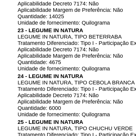
Aplicabilidade Decreto 7174: Não
Aplicabilidade Margem de Preferência: Não
Quantidade: 14025
Unidade de fornecimento: Quilograma
23 - LEGUME IN NATURA
LEGUME IN NATURA, TIPO BETERRABA
Tratamento Diferenciado: Tipo I - Participação
Aplicabilidade Decreto 7174: Não
Aplicabilidade Margem de Preferência: Não
Quantidade: 4675
Unidade de fornecimento: Quilograma
24 - LEGUME IN NATURA
LEGUME IN NATURA, TIPO CEBOLA BRANCA
Tratamento Diferenciado: Tipo I - Participação
Aplicabilidade Decreto 7174: Não
Aplicabilidade Margem de Preferência: Não
Quantidade: 6000
Unidade de fornecimento: Quilograma
25 - LEGUME IN NATURA
LEGUME IN NATURA, TIPO CHUCHU VERDE
Tratamento Diferenciado: Tipo I - Participação