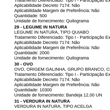
Tratamento Diferenciado: Tipo I - Participação
Aplicabilidade Decreto 7174: Não
Aplicabilidade Margem de Preferência: Não
Quantidade: 500
Unidade de fornecimento: Quilograma
29 - LEGUME IN NATURA
LEGUME IN NATURA, TIPO QUIABO
Tratamento Diferenciado: Tipo I - Participação
Aplicabilidade Decreto 7174: Não
Aplicabilidade Margem de Preferência: Não
Quantidade: 2000
Unidade de fornecimento: Quilograma
30 - OVO
OVO, ORIGEM GALINHA, GRUPO BRANCO, CL
Tratamento Diferenciado: Tipo I - Participação
Aplicabilidade Decreto 7174: Não
Aplicabilidade Margem de Preferência: Não
Quantidade: 10300
Unidade de fornecimento: Bandeja 12,00 UN
31 - VERDURA IN NATURA
VERDURA IN NATURA, TIPO ACELGA