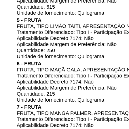
Aplicabilidade Margem de Preferência: Não
Quantidade: 615
Unidade de fornecimento: Quilograma
5 - FRUTA
FRUTA, TIPO LIMÃO TAITI, APRESENTAÇÃO
Tratamento Diferenciado: Tipo I - Participação
Aplicabilidade Decreto 7174: Não
Aplicabilidade Margem de Preferência: Não
Quantidade: 250
Unidade de fornecimento: Quilograma
6 - FRUTA
FRUTA, TIPO MAÇÃ GALA, APRESENTAÇÃO 
Tratamento Diferenciado: Tipo I - Participação
Aplicabilidade Decreto 7174: Não
Aplicabilidade Margem de Preferência: Não
Quantidade: 215
Unidade de fornecimento: Quilograma
7 - FRUTA
FRUTA, TIPO MANGA PALMER, APRESENTA
Tratamento Diferenciado: Tipo I - Participação
Aplicabilidade Decreto 7174: Não