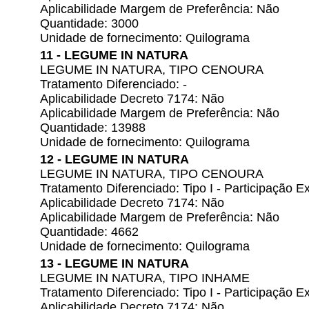
Aplicabilidade Margem de Preferência: Não
Quantidade: 3000
Unidade de fornecimento: Quilograma
11 - LEGUME IN NATURA
LEGUME IN NATURA, TIPO CENOURA
Tratamento Diferenciado: -
Aplicabilidade Decreto 7174: Não
Aplicabilidade Margem de Preferência: Não
Quantidade: 13988
Unidade de fornecimento: Quilograma
12 - LEGUME IN NATURA
LEGUME IN NATURA, TIPO CENOURA
Tratamento Diferenciado: Tipo I - Participação
Aplicabilidade Decreto 7174: Não
Aplicabilidade Margem de Preferência: Não
Quantidade: 4662
Unidade de fornecimento: Quilograma
13 - LEGUME IN NATURA
LEGUME IN NATURA, TIPO INHAME
Tratamento Diferenciado: Tipo I - Participação
Aplicabilidade Decreto 7174: Não