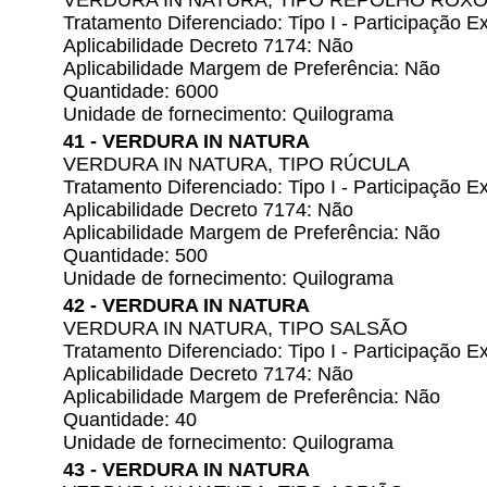
VERDURA IN NATURA, TIPO REPOLHO ROX
Tratamento Diferenciado: Tipo I - Participação
Aplicabilidade Decreto 7174: Não
Aplicabilidade Margem de Preferência: Não
Quantidade: 6000
Unidade de fornecimento: Quilograma
41 - VERDURA IN NATURA
VERDURA IN NATURA, TIPO RÚCULA
Tratamento Diferenciado: Tipo I - Participação
Aplicabilidade Decreto 7174: Não
Aplicabilidade Margem de Preferência: Não
Quantidade: 500
Unidade de fornecimento: Quilograma
42 - VERDURA IN NATURA
VERDURA IN NATURA, TIPO SALSÃO
Tratamento Diferenciado: Tipo I - Participação
Aplicabilidade Decreto 7174: Não
Aplicabilidade Margem de Preferência: Não
Quantidade: 40
Unidade de fornecimento: Quilograma
43 - VERDURA IN NATURA