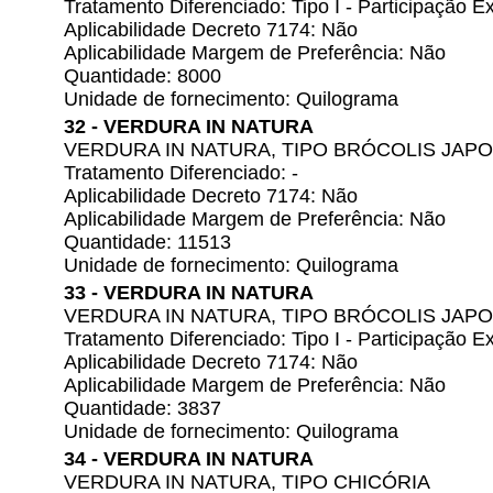
Tratamento Diferenciado: Tipo I - Participação
Aplicabilidade Decreto 7174: Não
Aplicabilidade Margem de Preferência: Não
Quantidade: 8000
Unidade de fornecimento: Quilograma
32 - VERDURA IN NATURA
VERDURA IN NATURA, TIPO BRÓCOLIS JAP
Tratamento Diferenciado: -
Aplicabilidade Decreto 7174: Não
Aplicabilidade Margem de Preferência: Não
Quantidade: 11513
Unidade de fornecimento: Quilograma
33 - VERDURA IN NATURA
VERDURA IN NATURA, TIPO BRÓCOLIS JAP
Tratamento Diferenciado: Tipo I - Participação
Aplicabilidade Decreto 7174: Não
Aplicabilidade Margem de Preferência: Não
Quantidade: 3837
Unidade de fornecimento: Quilograma
34 - VERDURA IN NATURA
VERDURA IN NATURA, TIPO CHICÓRIA