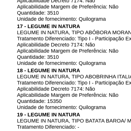
Aplicabilidade Decreto 7174: Não
Aplicabilidade Margem de Preferência: Não
Quantidade: 3510
Unidade de fornecimento: Quilograma
17 - LEGUME IN NATURA
LEGUME IN NATURA, TIPO ABÓBORA MORA
Tratamento Diferenciado: Tipo I - Participação
Aplicabilidade Decreto 7174: Não
Aplicabilidade Margem de Preferência: Não
Quantidade: 3510
Unidade de fornecimento: Quilograma
18 - LEGUME IN NATURA
LEGUME IN NATURA, TIPO ABOBRINHA ITAL
Tratamento Diferenciado: Tipo I - Participação
Aplicabilidade Decreto 7174: Não
Aplicabilidade Margem de Preferência: Não
Quantidade: 15350
Unidade de fornecimento: Quilograma
19 - LEGUME IN NATURA
LEGUME IN NATURA, TIPO BATATA BAROA/
Tratamento Diferenciado: -