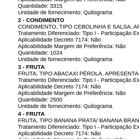
Quantidade: 3315
Unidade de fornecimento: Quilograma
2 - CONDIMENTO
CONDIMENTO, TIPO CEBOLINHA E SALSA,
Tratamento Diferenciado: Tipo I - Participação
Aplicabilidade Decreto 7174: Não
Aplicabilidade Margem de Preferência: Não
Quantidade: 1024
Unidade de fornecimento: Quilograma
3 - FRUTA
FRUTA, TIPO ABACAXI PÉROLA, APRESENT
Tratamento Diferenciado: Tipo I - Participação
Aplicabilidade Decreto 7174: Não
Aplicabilidade Margem de Preferência: Não
Quantidade: 2500
Unidade de fornecimento: Quilograma
4 - FRUTA
FRUTA, TIPO BANANA PRATA/ BANANA BRA
Tratamento Diferenciado: Tipo I - Participação
Aplicabilidade Decreto 7174: Não