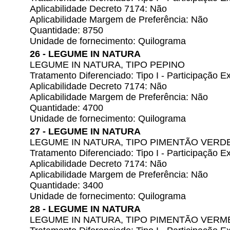
Aplicabilidade Decreto 7174: Não
Aplicabilidade Margem de Preferência: Não
Quantidade: 8750
Unidade de fornecimento: Quilograma
26 - LEGUME IN NATURA
LEGUME IN NATURA, TIPO PEPINO
Tratamento Diferenciado: Tipo I - Participação
Aplicabilidade Decreto 7174: Não
Aplicabilidade Margem de Preferência: Não
Quantidade: 4700
Unidade de fornecimento: Quilograma
27 - LEGUME IN NATURA
LEGUME IN NATURA, TIPO PIMENTÃO VERD
Tratamento Diferenciado: Tipo I - Participação
Aplicabilidade Decreto 7174: Não
Aplicabilidade Margem de Preferência: Não
Quantidade: 3400
Unidade de fornecimento: Quilograma
28 - LEGUME IN NATURA
LEGUME IN NATURA, TIPO PIMENTÃO VER