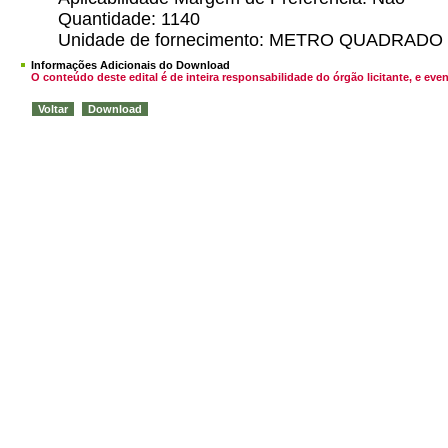
Quantidade: 1140
Unidade de fornecimento: METRO QUADRADO
Informações Adicionais do Download
O conteúdo deste edital é de inteira responsabilidade do órgão licitante, e 