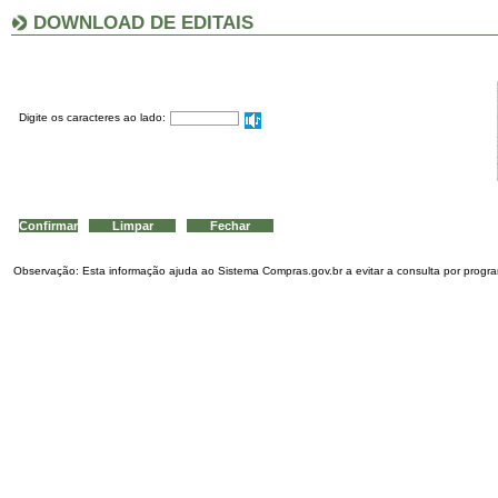
DOWNLOAD DE EDITAIS
Digite os caracteres ao lado:
Observação: Esta informação ajuda ao Sistema Compras.gov.br a evitar a consulta por program