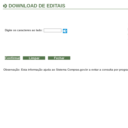
DOWNLOAD DE EDITAIS
Digite os caracteres ao lado:
Observação: Esta informação ajuda ao Sistema Compras.gov.br a evitar a consulta por program