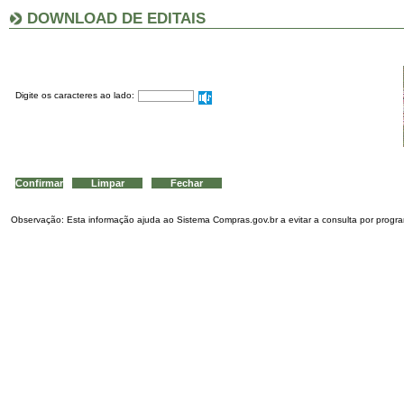
DOWNLOAD DE EDITAIS
Digite os caracteres ao lado:
Observação: Esta informação ajuda ao Sistema Compras.gov.br a evitar a consulta por program