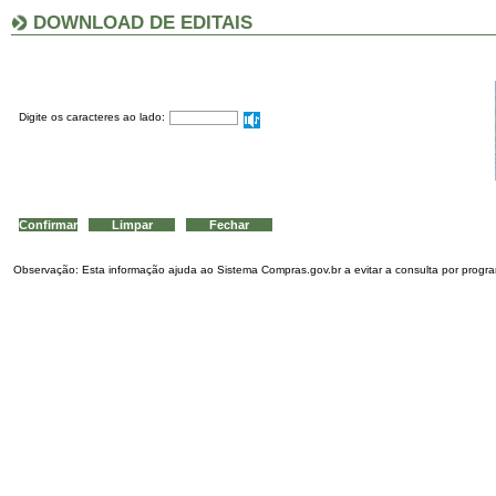
DOWNLOAD DE EDITAIS
Digite os caracteres ao lado:
Observação: Esta informação ajuda ao Sistema Compras.gov.br a evitar a consulta por program