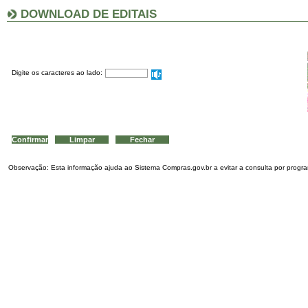
DOWNLOAD DE EDITAIS
Digite os caracteres ao lado:
Observação: Esta informação ajuda ao Sistema Compras.gov.br a evitar a consulta por program