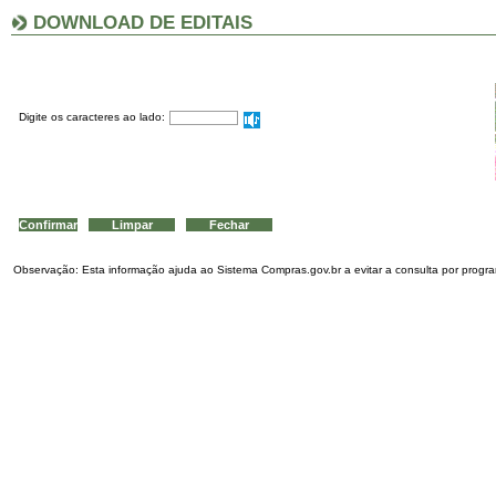
DOWNLOAD DE EDITAIS
Digite os caracteres ao lado:
Observação: Esta informação ajuda ao Sistema Compras.gov.br a evitar a consulta por program