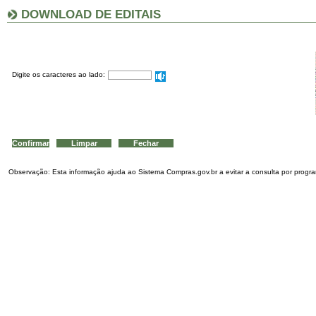
DOWNLOAD DE EDITAIS
Digite os caracteres ao lado:
Observação: Esta informação ajuda ao Sistema Compras.gov.br a evitar a consulta por program