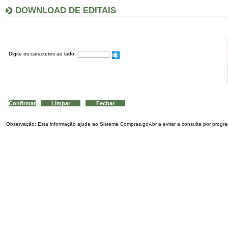
DOWNLOAD DE EDITAIS
Digite os caracteres ao lado:
Observação: Esta informação ajuda ao Sistema Compras.gov.br a evitar a consulta por program