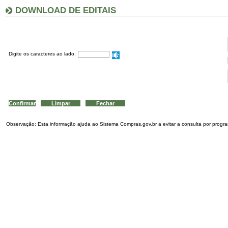
DOWNLOAD DE EDITAIS
Digite os caracteres ao lado:
Observação: Esta informação ajuda ao Sistema Compras.gov.br a evitar a consulta por program