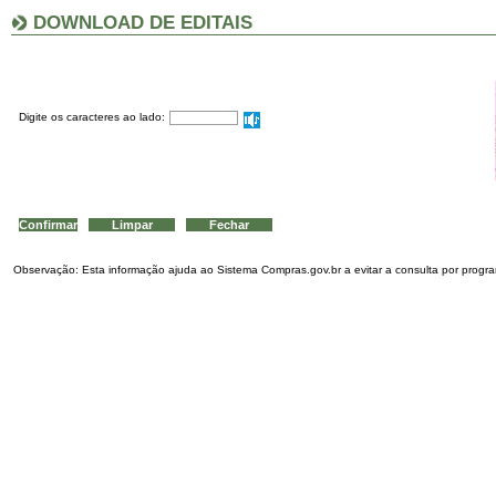
DOWNLOAD DE EDITAIS
Digite os caracteres ao lado:
Observação: Esta informação ajuda ao Sistema Compras.gov.br a evitar a consulta por program