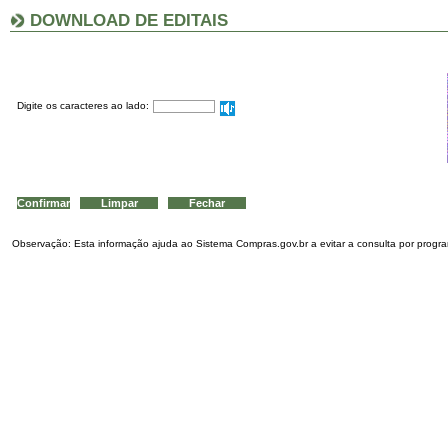
DOWNLOAD DE EDITAIS
Digite os caracteres ao lado:
Observação: Esta informação ajuda ao Sistema Compras.gov.br a evitar a consulta por program