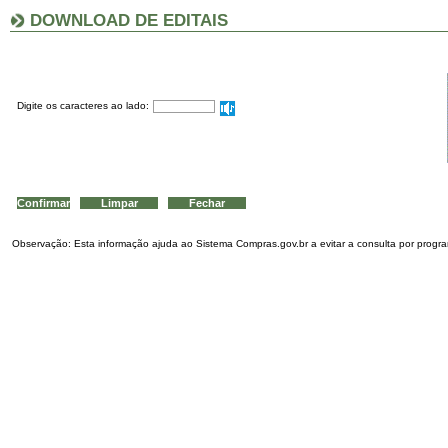
DOWNLOAD DE EDITAIS
Digite os caracteres ao lado:
Observação: Esta informação ajuda ao Sistema Compras.gov.br a evitar a consulta por program