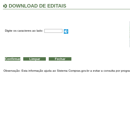
DOWNLOAD DE EDITAIS
Digite os caracteres ao lado:
Observação: Esta informação ajuda ao Sistema Compras.gov.br a evitar a consulta por program