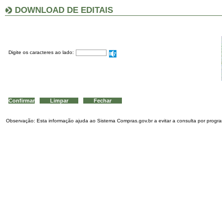
DOWNLOAD DE EDITAIS
Digite os caracteres ao lado:
Observação: Esta informação ajuda ao Sistema Compras.gov.br a evitar a consulta por program